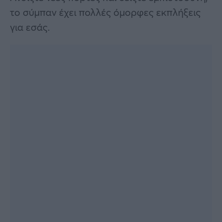
το σύμπαν έχει πολλές όμορφες εκπλήξεις
για εσάς.