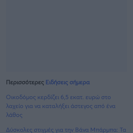
Περισσότερες
Ειδήσεις σήμερα
Οικοδόμος κερδίζει 6,5 εκατ. ευρώ στο
λαχείο για να καταλήξει άστεγος από ένα
λάθος
Δύσκολες στιγμές για την Βάνα Μπάρμπα: Τα