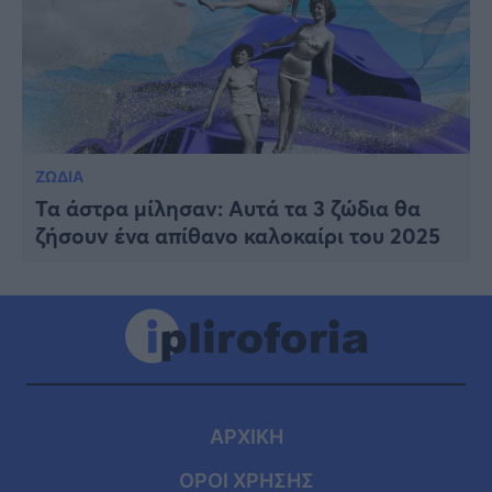
ΖΩΔΙΑ
Τα άστρα μίλησαν: Αυτά τα 3 ζώδια θα
ζήσουν ένα απίθανο καλοκαίρι του 2025
ΑΡΧΙΚΗ
ΟΡΟΙ ΧΡΗΣΗΣ