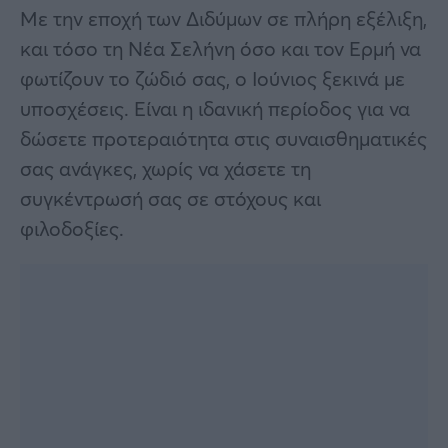
Με την εποχή των Διδύμων σε πλήρη εξέλιξη,
και τόσο τη Νέα Σελήνη όσο και τον Ερμή να
φωτίζουν το ζώδιό σας, ο Ιούνιος ξεκινά με
υποσχέσεις. Είναι η ιδανική περίοδος για να
δώσετε προτεραιότητα στις συναισθηματικές
σας ανάγκες, χωρίς να χάσετε τη
συγκέντρωσή σας σε στόχους και
φιλοδοξίες.