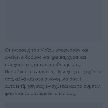
Οι εντάσεις του Μαΐου υποχωρούν και
ανοίγει ο δρόμος για ηρεμία, χαρά και
ενίσχυση της αυτοπεποίθησής σας.
Περιμένετε ευχάριστες εξελίξεις στις σχέσεις
σας, αλλά και στα οικονομικά σας. Η
αυτοεκτίμηση σας ενισχύεται και το σύμπαν
φαίνεται να συνωμοτεί υπέρ σας.