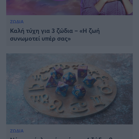
ΖΩΔΙΑ
Καλή τύχη για 3 ζώδια – «Η ζωή
συνωμοτεί υπέρ σας»
ΖΩΔΙΑ