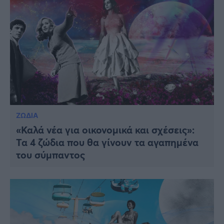
ΖΩΔΙΑ
«Καλά νέα για οικονομικά και σχέσεις»:
Τα 4 ζώδια που θα γίνουν τα αγαπημένα
του σύμπαντος