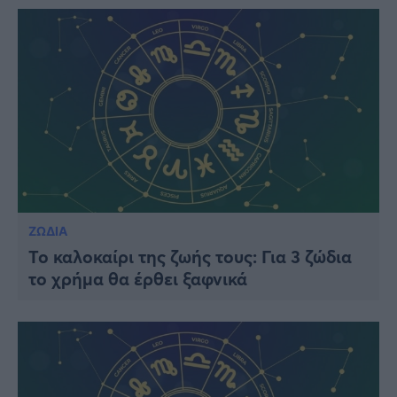
ΖΩΔΙΑ
Το καλοκαίρι της ζωής τους: Για 3 ζώδια
το χρήμα θα έρθει ξαφνικά