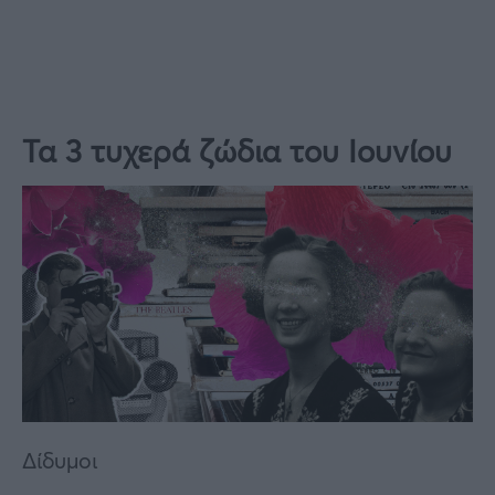
Τα 3 τυχερά ζώδια του Ιουνίου
Δίδυμοι