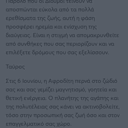
Παρόλο που οι Δίδυμοι τείνουν να
αποσπώνται εύκολα από τα πολλά
ερεθίσματα της ζωής, αυτή η φάση
προσφέρει ηρεμία και ενίσχυση της
διαύγειας. Είναι η στιγμή να απομακρυνθείτε
από συνθήκες που σας περιορίζουν και να
επιλέξετε δρόμους που σας εξελίσσουν.
Ταύρος
Στις 6 Ιουνίου, η Αφροδίτη περνά στο ζώδιό
σας και σας γεμίζει μαγνητισμό, γοητεία και
θετική ενέργεια. Ο πλανήτης της αγάπης και
της πολυτέλειας σας κάνει να ακτινοβολείτε,
τόσο στην προσωπική σας ζωή όσο και στον
επαγγελματικό σας χώρο.