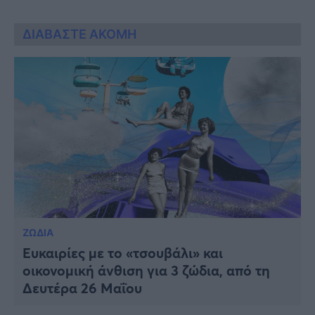
ΔΙΑΒΑΣΤΕ ΑΚΟΜΗ
ΖΩΔΙΑ
Ευκαιρίες με το «τσουβάλι» και
οικονομική άνθιση για 3 ζώδια, από τη
Δευτέρα 26 Μαΐου