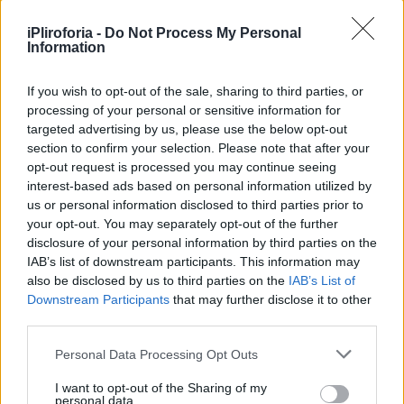
iPliroforia -
Do Not Process My Personal
Information
If you wish to opt-out of the sale, sharing to third parties, or
processing of your personal or sensitive information for
targeted advertising by us, please use the below opt-out
section to confirm your selection. Please note that after your
opt-out request is processed you may continue seeing
interest-based ads based on personal information utilized by
us or personal information disclosed to third parties prior to
your opt-out. You may separately opt-out of the further
disclosure of your personal information by third parties on the
IAB’s list of downstream participants. This information may
also be disclosed by us to third parties on the
IAB’s List of
Downstream Participants
that may further disclose it to other
third parties.
Personal Data Processing Opt Outs
I want to opt-out of the Sharing of my
personal data.