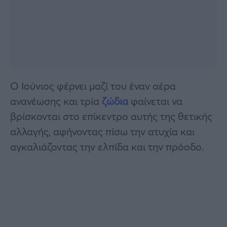
Ο Ιούνιος φέρνει μαζί του έναν αέρα
ανανέωσης και τρία
ζώδια
φαίνεται να
βρίσκονται στο επίκεντρο αυτής της θετικής
αλλαγής, αφήνοντας πίσω την ατυχία και
αγκαλιάζοντας την ελπίδα και την πρόοδο.