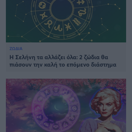
ΖΩΔΙΑ
Η Σελήνη τα αλλάζει όλα: 2 ζώδια θα
πιάσουν την καλή το επόμενο διάστημα