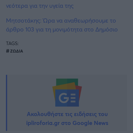
νεότερα για την υγεία της
Μητσοτάκης: Ώρα να αναθεωρήσουμε το
άρθρο 103 για τη μονιμότητα στο Δημόσιο
TAGS:
ΖΩΔΙΑ
Ακολουθήστε τις ειδήσεις του
ipliroforia.gr στο Google News