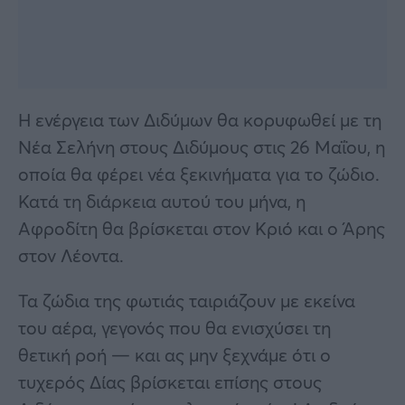
Η ενέργεια των Διδύμων θα κορυφωθεί με τη
Νέα Σελήνη στους Διδύμους στις 26 Μαΐου, η
οποία θα φέρει νέα ξεκινήματα για το ζώδιο.
Κατά τη διάρκεια αυτού του μήνα, η
Αφροδίτη θα βρίσκεται στον Κριό και ο Άρης
στον Λέοντα.
Τα ζώδια της φωτιάς ταιριάζουν με εκείνα
του αέρα, γεγονός που θα ενισχύσει τη
θετική ροή — και ας μην ξεχνάμε ότι ο
τυχερός Δίας βρίσκεται επίσης στους