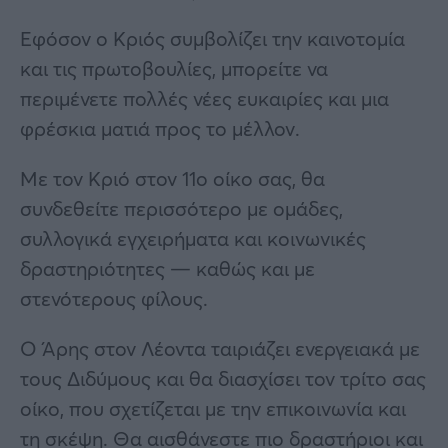
Εφόσον ο Κριός συμβολίζει την καινοτομία
και τις πρωτοβουλίες, μπορείτε να
περιμένετε πολλές νέες ευκαιρίες και μια
φρέσκια ματιά προς το μέλλον.
Με τον Κριό στον 11ο οίκο σας, θα
συνδεθείτε περισσότερο με ομάδες,
συλλογικά εγχειρήματα και κοινωνικές
δραστηριότητες — καθώς και με
στενότερους φίλους.
Ο Άρης στον Λέοντα ταιριάζει ενεργειακά με
τους Διδύμους και θα διασχίσει τον τρίτο σας
οίκο, που σχετίζεται με την επικοινωνία και
τη σκέψη. Θα αισθάνεστε πιο δραστήριοι και