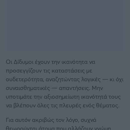
Οι Δίδυμοι έχουν την ικανότητα να
προσεγγίζουν τις καταστάσεις με
ουδετερότητα, αναζητώντας λογικές — κι όχι
συναισθηματικές — απαντήσεις. Μην
υποτιμάτε την αξιοσημείωτη ικανότητά τους
να βλέπουν όλες τις πλευρές ενός θέματος.
Για αυτόν ακριβώς τον λόγο, συχνά
θεωρούνται άτομα που αλλάζουν γνώμη,