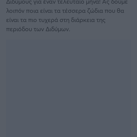
Διδύμους για έναν τελευταίο μήνα! Ας δούμε
λοιπόν ποια είναι τα τέσσερα ζώδια που θα
είναι τα πιο τυχερά στη διάρκεια της
περιόδου των Διδύμων.