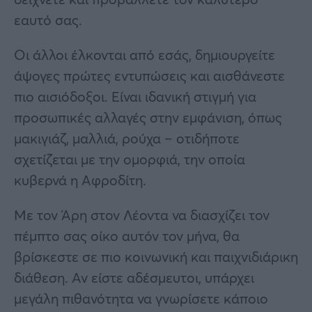
εαυτό σας.
Οι άλλοι έλκονται από εσάς, δημιουργείτε
άψογες πρώτες εντυπώσεις και αισθάνεστε
πιο αισιόδοξοι. Είναι ιδανική στιγμή για
προσωπικές αλλαγές στην εμφάνιση, όπως
μακιγιάζ, μαλλιά, ρούχα – οτιδήποτε
σχετίζεται με την ομορφιά, την οποία
κυβερνά η Αφροδίτη.
Με τον Άρη στον Λέοντα να διασχίζει τον
πέμπτο σας οίκο αυτόν τον μήνα, θα
βρίσκεστε σε πιο κοινωνική και παιχνιδιάρικη
διάθεση. Αν είστε αδέσμευτοι, υπάρχει
μεγάλη πιθανότητα να γνωρίσετε κάποιο