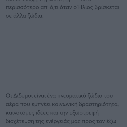
περισσότερο απ’ ό,τι όταν ο Ήλιος βρίσκεται
σε άλλα ζώδια.
Οι Δίδυμοι είναι ένα πνευματικό ζώδιο του
αέρα που εμπνέει κοινωνική δραστηριότητα,
καινοτόμες ιδέες και την εξωστρεφή
διοχέτευση της ενέργειάς μας προς τον έξω