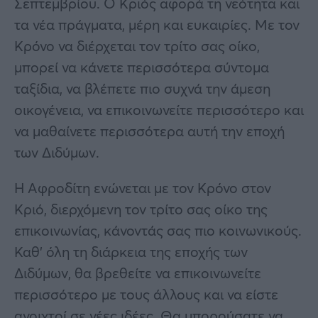
Σεπτεμβρίου. Ο Κριός αφορά τη νεότητα και
τα νέα πράγματα, μέρη και ευκαιρίες. Με τον
Κρόνο να διέρχεται τον τρίτο σας οίκο,
μπορεί να κάνετε περισσότερα σύντομα
ταξίδια, να βλέπετε πιο συχνά την άμεση
οικογένεια, να επικοινωνείτε περισσότερο και
να μαθαίνετε περισσότερα αυτή την εποχή
των Διδύμων.
Η Αφροδίτη ενώνεται με τον Κρόνο στον
Κριό, διερχόμενη τον τρίτο σας οίκο της
επικοινωνίας, κάνοντάς σας πιο κοινωνικούς.
Καθ’ όλη τη διάρκεια της εποχής των
Διδύμων, θα βρεθείτε να επικοινωνείτε
περισσότερο με τους άλλους και να είστε
ανοιχτοί σε νέες ιδέες. Θα μπορούσατε να