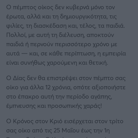
Ο πέμπτος οίκος δεν κυβερνά μόνο τον
έρωτα, αλλά και τη δημιουργικότητα, τις
φιλίες, τη διασκέδαση και, τέλος, τα παιδιά.
Πολλοί, με αυτή τη διέλευση, αποκτούν
παιδιά ή περνούν περισσότερο χρόνο με
αυτά — και, σε κάθε περίπτωση, η εμπειρία
είναι συνήθως χαρούμενη και θετική.
Ο Δίας δεν θα επιστρέψει στον πέμπτο σας
οίκο για άλλα 12 χρόνια, οπότε αξιοποιήστε
στο έπακρο αυτή την περίοδο αγάπης,
έμπνευσης και προσωπικής χαράς!
Ο Κρόνος στον Κριό εισέρχεται στον τρίτο
σας οίκο από τις 25 Μαΐου έως την 1η