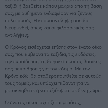
ταξίδι ή βρεθείτε κάπου μακριά από τη βάση
σας, με αυξημένο ενδιαφέρον για ξένους
πολιτισμούς. Η κοσμοαντίληψή σας θα
διευρυνθεί, όπως και οι φιλοσοφικές σας
αντιλήψεις.
Ο Κρόνος εισέρχεται επίσης στον ένατο οίκο
σας, που κυβερνά τα ταξίδια, τις εκδόσεις,
την εκπαίδευση, τη θρησκεία και τις βασικές
σας πεποιθήσεις για τον κόσμο. Με τον
Κρόνο εδώ, θα σταθεροποιηθείτε σε αυτούς
τους τομείς, και υπάρχει πιθανότητα να
μετακινηθείτε ή να ταξιδέψετε σε ξένη χώρα.
Ο ένατος οίκος σχετίζεται με ιδέες,