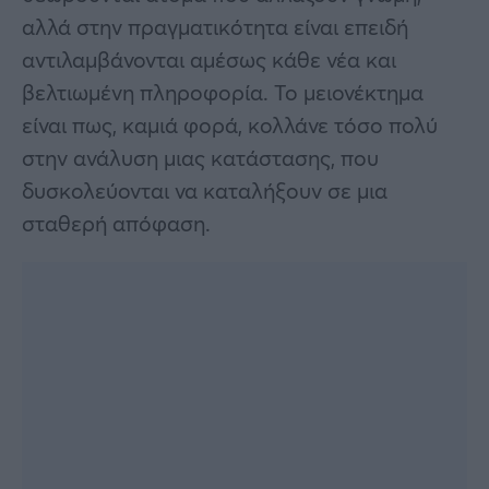
αλλά στην πραγματικότητα είναι επειδή
αντιλαμβάνονται αμέσως κάθε νέα και
βελτιωμένη πληροφορία. Το μειονέκτημα
είναι πως, καμιά φορά, κολλάνε τόσο πολύ
στην ανάλυση μιας κατάστασης, που
δυσκολεύονται να καταλήξουν σε μια
σταθερή απόφαση.