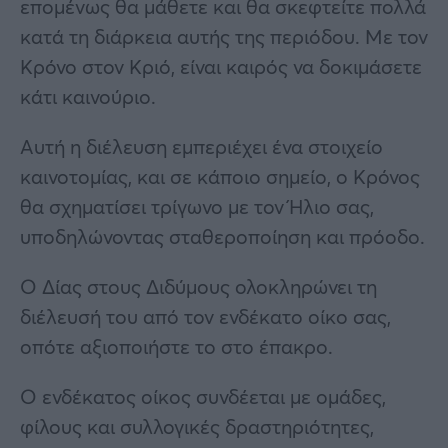
επομένως θα μάθετε και θα σκεφτείτε πολλά
κατά τη διάρκεια αυτής της περιόδου. Με τον
Κρόνο στον Κριό, είναι καιρός να δοκιμάσετε
κάτι καινούριο.
Αυτή η διέλευση εμπεριέχει ένα στοιχείο
καινοτομίας, και σε κάποιο σημείο, ο Κρόνος
θα σχηματίσει τρίγωνο με τον Ήλιο σας,
υποδηλώνοντας σταθεροποίηση και πρόοδο.
Ο Δίας στους Διδύμους ολοκληρώνει τη
διέλευσή του από τον ενδέκατο οίκο σας,
οπότε αξιοποιήστε το στο έπακρο.
Ο ενδέκατος οίκος συνδέεται με ομάδες,
φίλους και συλλογικές δραστηριότητες,