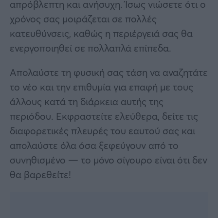
απρόβλεπτη και ανήσυχη. Ίσως νιώσετε ότι ο
χρόνος σας μοιράζεται σε πολλές
κατευθύνσεις, καθώς η περιέργειά σας θα
ενεργοποιηθεί σε πολλαπλά επίπεδα.
Απολαύστε τη φυσική σας τάση να αναζητάτε
το νέο και την επιθυμία για επαφή με τους
άλλους κατά τη διάρκεια αυτής της
περιόδου. Εκφραστείτε ελεύθερα, δείτε τις
διαφορετικές πλευρές του εαυτού σας και
απολαύστε όλα όσα ξεφεύγουν από το
συνηθισμένο — το μόνο σίγουρο είναι ότι δεν
θα βαρεθείτε!