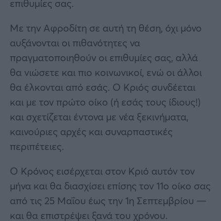
επιθυμίες σας.
Με την Αφροδίτη σε αυτή τη θέση, όχι μόνο
αυξάνονται οι πιθανότητες να
πραγματοποιηθούν οι επιθυμίες σας, αλλά
θα νιώσετε και πιο κοινωνικοί, ενώ οι άλλοι
θα έλκονται από εσάς. Ο Κριός συνδέεται
και με τον πρώτο οίκο (ή εσάς τους ίδιους!)
και σχετίζεται έντονα με νέα ξεκινήματα,
καινούριες αρχές και συναρπαστικές
περιπέτειες.
Ο Κρόνος εισέρχεται στον Κριό αυτόν τον
μήνα και θα διασχίσει επίσης τον 11ο οίκο σας
από τις 25 Μαΐου έως την 1η Σεπτεμβρίου —
και θα επιστρέψει ξανά του χρόνου.