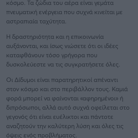
κόσμο. Τα ζώδια του αέρα είναι γεμάτα
πνευματική ενέργεια που συχνά κινείται με
αστραπιαία ταχύτητα.
Η δραστηριότητα και η επικοινωνία
αυξάνονται, και ίσως νιώσετε ότι οι ιδέες
καταφθάνουν τόσο γρήγορα που
δυσκολεύεστε να τις συγκρατήσετε όλες.
Οι Δίδυμοι είναι παρατηρητικοί απέναντι
στον κόσμο και στο περιβάλλον τους. Καμιά
φορά μπορεί να φαίνονται «αφηρημένοι» ή
διπρόσωποι, αλλά αυτό συχνά οφείλεται στο
γεγονός ότι είναι ευέλικτοι και πάντοτε
αναζητούν την καλύτερη λύση και όλες τις
όψεις ενός προβλήματος.