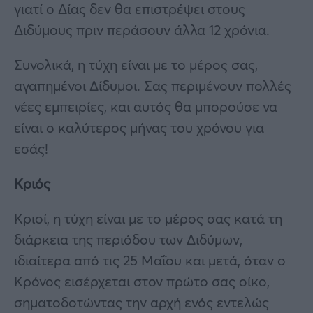
γιατί ο Δίας δεν θα επιστρέψει στους
Διδύμους πριν περάσουν άλλα 12 χρόνια.
Συνολικά, η τύχη είναι με το μέρος σας,
αγαπημένοι Δίδυμοι. Σας περιμένουν πολλές
νέες εμπειρίες, και αυτός θα μπορούσε να
είναι ο καλύτερος μήνας του χρόνου για
εσάς!
Κριός
Κριοί, η τύχη είναι με το μέρος σας κατά τη
διάρκεια της περιόδου των Διδύμων,
ιδιαίτερα από τις 25 Μαΐου και μετά, όταν ο
Κρόνος εισέρχεται στον πρώτο σας οίκο,
σηματοδοτώντας την αρχή ενός εντελώς