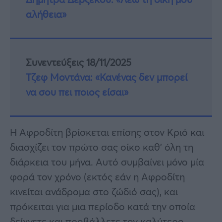
αλήθεια»
Συνεντεύξεις 18/11/2025
Τζεφ Μοντάνα: «Κανένας δεν μπορεί
να σου πει ποιος είσαι»
Η Αφροδίτη βρίσκεται επίσης στον Κριό και
διασχίζει τον πρώτο σας οίκο καθ’ όλη τη
διάρκεια του μήνα. Αυτό συμβαίνει μόνο μία
φορά τον χρόνο (εκτός εάν η Αφροδίτη
κινείται ανάδρομα στο ζώδιό σας), και
πρόκειται για μια περίοδο κατά την οποία
δείχνετε και προβάλλετε τον καλύτερο