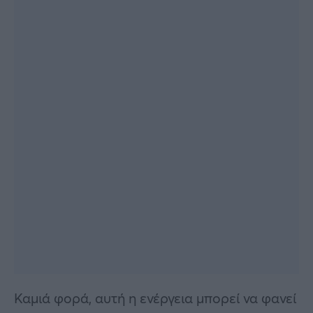
Καμιά φορά, αυτή η ενέργεια μπορεί να φανεί