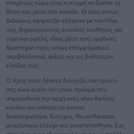
επομένως τώρα είναι η στιγμή να βρείτε τη
θέση σας μέσα στο σύνολο. Ο Δίας στους
Διδύμους σχηματίζει εξάγωνο με τον Ήλιο
σας, δημιουργώντας ευνοϊκές συνθήκες για
τύχη και οφέλη, ιδίως μέσα από ομαδικές
δραστηριότητες (όπως επαγγελματικά
περιβάλλοντα), φιλίες και τις βαθύτερες
ελπίδες σας.
Ο Άρης στον Λέοντα διασχίζει τον πρώτο
σας οίκο αυτόν τον μήνα, πράγμα που
σηματοδοτεί την αρχή ενός νέου διετούς
κύκλου και υπόσχεται έντονη
δραστηριότητα. Ευτυχώς, θα αισθάνεστε
μεγαλύτερο έλεγχο και αυτοπεποίθηση. Σας