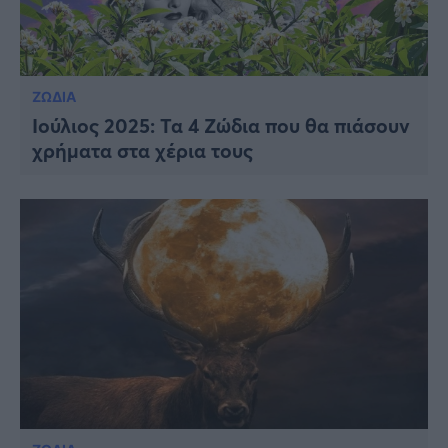
ΖΩΔΙΑ
Ιούλιος 2025: Τα 4 Ζώδια που θα πιάσουν
χρήματα στα χέρια τους