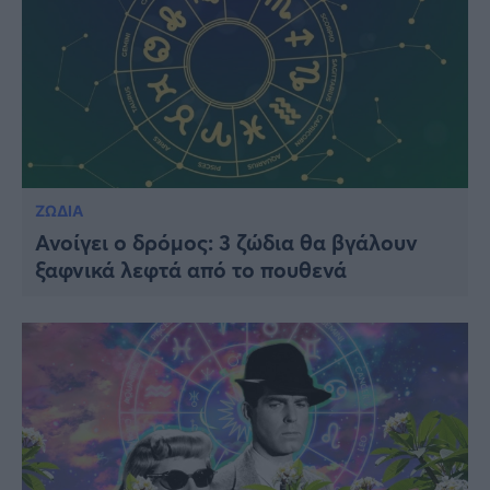
ΖΩΔΙΑ
Ανοίγει ο δρόμος: 3 ζώδια θα βγάλουν
ξαφνικά λεφτά από το πουθενά