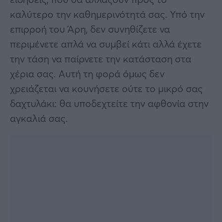
καλύτερο την καθημερινότητά σας. Υπό την
επιρροή του Άρη, δεν συνηθίζετε να
περιμένετε απλά να συμβεί κάτι αλλά έχετε
την τάση να παίρνετε την κατάσταση στα
χέρια σας. Αυτή τη φορά όμως δεν
χρειάζεται να κουνήσετε ούτε το μικρό σας
δαχτυλάκι: θα υποδεχτείτε την αφθονία στην
αγκαλιά σας.