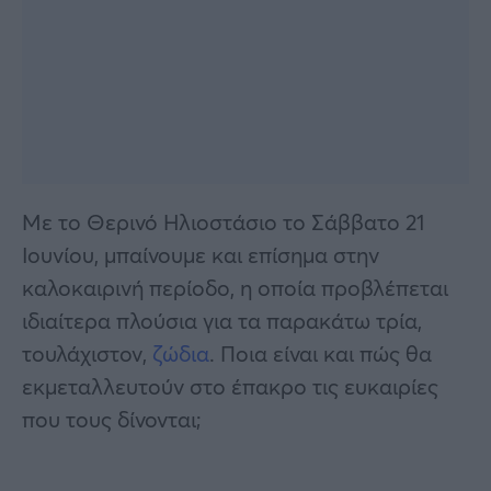
Με το Θερινό Ηλιοστάσιο το Σάββατο 21
Ιουνίου, μπαίνουμε και επίσημα στην
καλοκαιρινή περίοδο, η οποία προβλέπεται
ιδιαίτερα πλούσια για τα παρακάτω τρία,
τουλάχιστον,
ζώδια
. Ποια είναι και πώς θα
εκμεταλλευτούν στο έπακρο τις ευκαιρίες
που τους δίνονται;