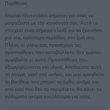
Παρθένος
Θερινό Ηλιοστάσιο σημαίνει για εσάς να
μοιράζεστε με την κοινότητά σας. Αυτό το
στοιχείο είναι σήμερα κλειδί για να ξεκινήσει
μια νέα, καλύτερη περίοδος στη ζωή σας.
Πλέον, οι γύρω σας προσέχουν τις
προσπάθειες που καταβάλλετε, δεν χωράει
αμφιβολία γι’ αυτό. Προσπάθειες που
εξαργυρώνονται και υλικά. Απολαύστε αυτή
τη στιγμή, γιατί σας ανήκει, και μην αρνηθείτε
τη βοήθεια που μπορεί να έρθει ακόμα και
από εκεί που δεν το περιμένετε: θα κάνει τα
πράγματα ακόμα ευκολότερα για εσάς.