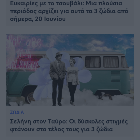
Ευκαιρίες με το τσουβάλι: Μια πλούσια
περιόδος αρχίζει για αυτά τα 3 ζώδια από
σήμερα, 20 Ιουνίου
ΖΩΔΙΑ
Σελήνη στον Ταύρο: Οι δύσκολες στιγμές
φτάνουν στο τέλος τους για 3 ζώδια