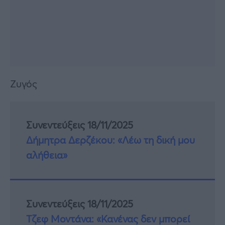
Ζυγός
Συνεντεύξεις 18/11/2025
Δήμητρα Δερζέκου: «Λέω τη δική μου
αλήθεια»
Συνεντεύξεις 18/11/2025
Τζεφ Μοντάνα: «Κανένας δεν μπορεί