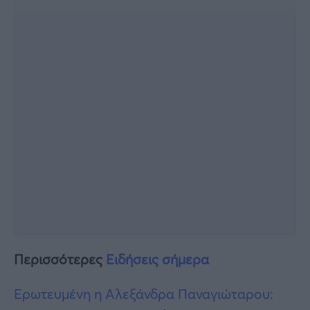
Περισσότερες
Ειδήσεις σήμερα
Ερωτευμένη η Αλεξάνδρα Παναγιώταρου: