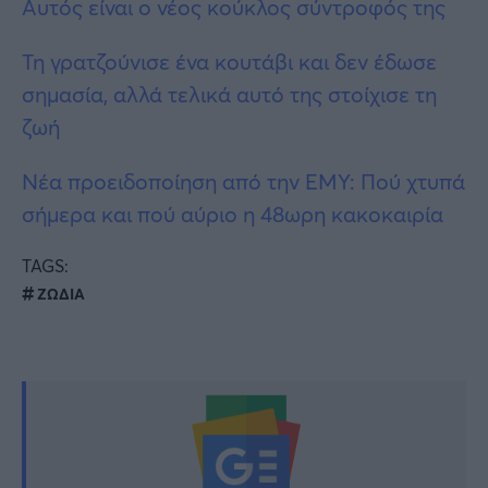
Αυτός είναι ο νέος κούκλος σύντροφός της
Τη γρατζούνισε ένα κουτάβι και δεν έδωσε
σημασία, αλλά τελικά αυτό της στοίχισε τη
ζωή
Νέα προειδοποίηση από την ΕΜΥ: Πού χτυπά
σήμερα και πού αύριο η 48ωρη κακοκαιρία
TAGS:
ΖΩΔΙΑ