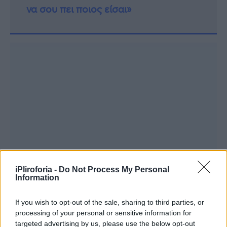
να σου πει ποιος είσαι»
iPliroforia -
Do Not Process My Personal
Information
If you wish to opt-out of the sale, sharing to third parties, or
processing of your personal or sensitive information for
targeted advertising by us, please use the below opt-out