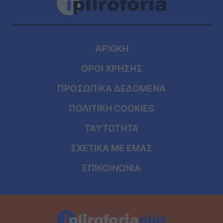
ΑΡΧΙΚΗ
ΟΡΟΙ ΧΡΗΣΗΣ
ΠΡΟΣΩΠΙΚΑ ΔΕΔΟΜΕΝΑ
ΠΟΛΙΤΙΚΗ COOKIES
ΤΑΥΤΟΤΗΤΑ
ΣΧΕΤΙΚΑ ΜΕ ΕΜΑΣ
ΕΠΙΚΟΙΝΩΝΙΑ