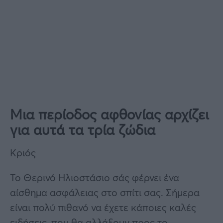
Μια περίοδος αφθονίας αρχίζει
για αυτά τα τρία ζώδια
Κριός
Το Θερινό Ηλιοστάσιο σάς φέρνει ένα
αίσθημα ασφάλειας στο σπίτι σας. Σήμερα
είναι πολύ πιθανό να έχετε κάποιες καλές
ειδήσεις, που θα αλλάξουν προς το