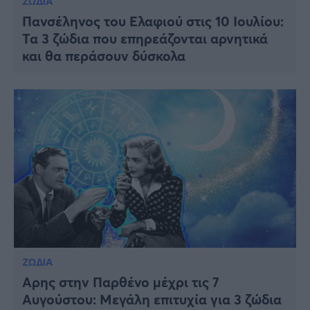
ΖΩΔΙΑ
Πανσέληνος του Ελαφιού στις 10 Ιουλίου:
Τα 3 ζώδια που επηρεάζονται αρνητικά
και θα περάσουν δύσκολα
ΖΩΔΙΑ
Αρης στην Παρθένο μέχρι τις 7
Αυγούστου: Μεγάλη επιτυχία για 3 ζώδια