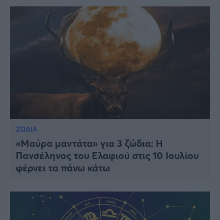
ΖΩΔΙΑ
«Μαύρα μαντάτα» για 3 ζώδια: Η
Πανσέληνος του Ελαφιού στις 10 Ιουλίου
φέρνει τα πάνω κάτω