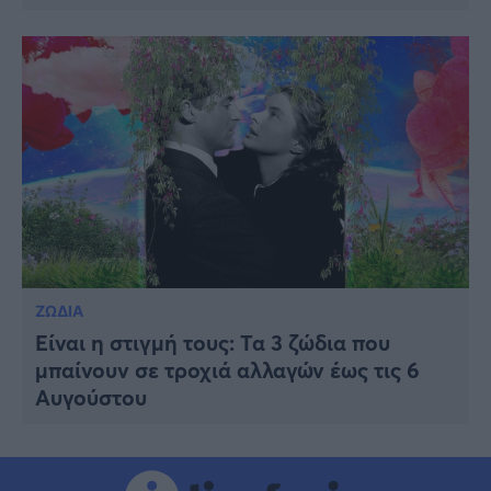
ΖΩΔΙΑ
Είναι η στιγμή τους: Τα 3 ζώδια που
μπαίνουν σε τροχιά αλλαγών έως τις 6
Αυγούστου