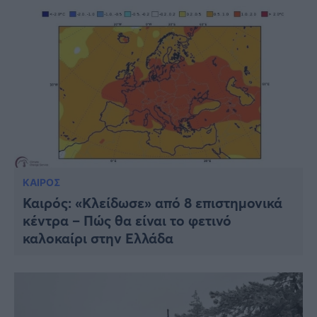
ΚΑΙΡΟΣ
Καιρός: «Κλείδωσε» από 8 επιστημονικά
κέντρα – Πώς θα είναι το φετινό
καλοκαίρι στην Ελλάδα