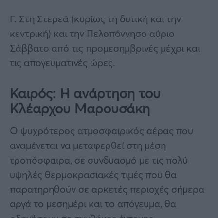
Γ. Στη Στερεά (κυρίως τη δυτική και την
κεντρική) και την Πελοπόννησο αύριο
Σάββατο από τις προμεσημβρινές μέχρι και
τις απογευματινές ώρες.
Καιρός: Η ανάρτηση του
Κλέαρχου Μαρουσάκη
Ο ψυχρότερος ατμοσφαιρικός αέρας που
αναμένεται να μεταφερθεί στη μέση
τροπόσφαιρα, σε συνδυασμό με τις πολύ
υψηλές θερμοκρασιακές τιμές που θα
παρατηρηθούν σε αρκετές περιοχές σήμερα
αργά το μεσημέρι και το απόγευμα, θα