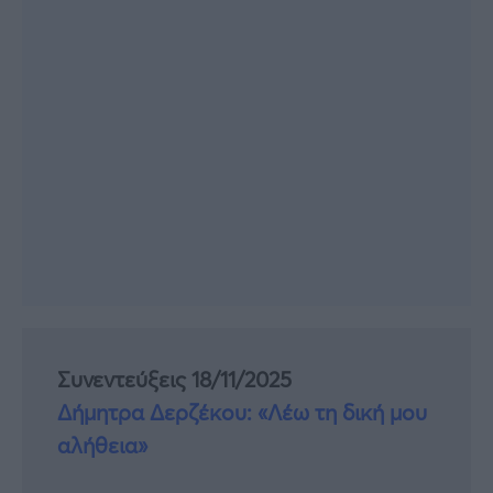
Συνεντεύξεις 18/11/2025
Δήμητρα Δερζέκου: «Λέω τη δική μου
αλήθεια»