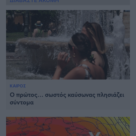
ΔΙΑΒΑΣΤΕ ΑΚΟΜΗ
ΚΑΙΡΟΣ
Ο πρώτος… σωστός καύσωνας πλησιάζει
σύντομα