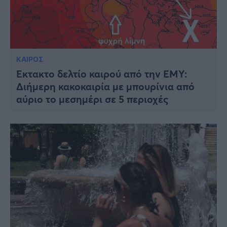
ΚΑΙΡΟΣ
Έκτακτο δελτίο καιρού από την ΕΜΥ:
Διήμερη κακοκαιρία με μπουρίνια από
αύριο το μεσημέρι σε 5 περιοχές