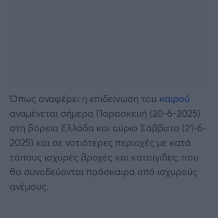
Όπως αναφέρει η επιδείνωση του
καιρού
αναμένεται σήμερα Παρασκευή (20-6-2025)
στη βόρεια Ελλάδα και αύριο Σάββατο (21-6-
2025) και σε νοτιότερες περιοχές με κατά
τόπους ισχυρές βροχές και καταιγίδες, που
θα συνοδεύονται πρόσκαιρα από ισχυρούς
ανέμους.