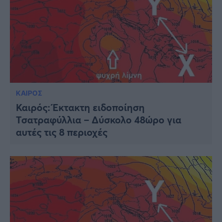
ΚΑΙΡΟΣ
Καιρός: Έκτακτη ειδοποίηση
Τσατραφύλλια – Δύσκολο 48ώρο για
αυτές τις 8 περιοχές