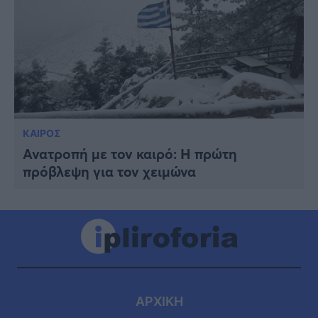
ΚΑΙΡΟΣ
Ανατροπή με τον καιρό: Η πρώτη
πρόβλεψη για τον χειμώνα
ΑΡΧΙΚΗ