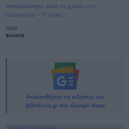
Απαγορεύτηκε αυτό το χρώμα στα
αυτοκίνητα – Ο λόγος
TAGS:
ΚΑΙΡΟΣ
Ακολουθήστε τις ειδήσεις του
ipliroforia.gr στο Google News