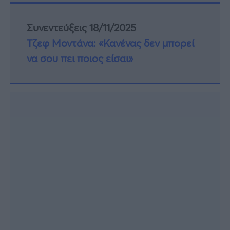
Συνεντεύξεις 18/11/2025
Τζεφ Μοντάνα: «Κανένας δεν μπορεί
να σου πει ποιος είσαι»