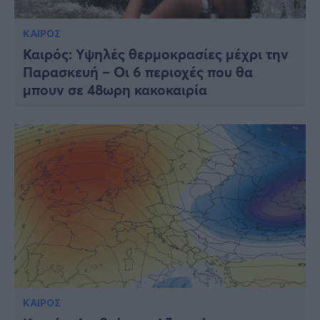
ΚΑΙΡΟΣ
Καιρός: Υψηλές θερμοκρασίες μέχρι την
Παρασκευή – Οι 6 περιοχές που θα
μπουν σε 48ωρη κακοκαιρία
ΚΑΙΡΟΣ