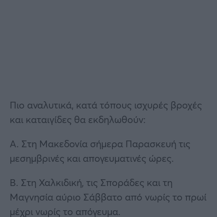
Πιο αναλυτικά, κατά τόπους ισχυρές βροχές
και καταιγίδες θα εκδηλωθούν:
Α. Στη Μακεδονία σήμερα Παρασκευή τις
μεσημβρινές και απογευματινές ώρες.
Β. Στη Χαλκιδική, τις Σποράδες και τη
Μαγνησία αύριο Σάββατο από νωρίς το πρωί
μέχρι νωρίς το απόγευμα.