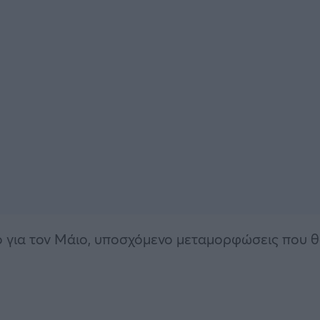
ο για τον Μάιο, υποσχόμενο μεταμορφώσεις που 