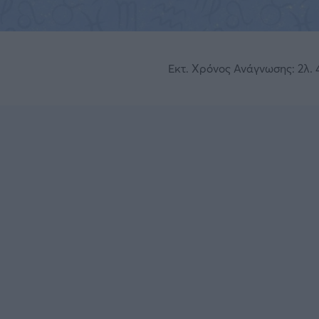
Εκτ. Χρόνος Ανάγνωσης: 2λ. 