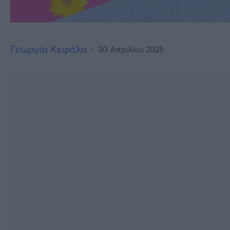
Γεωργία Κεφάλα
30 Απριλίου 2025