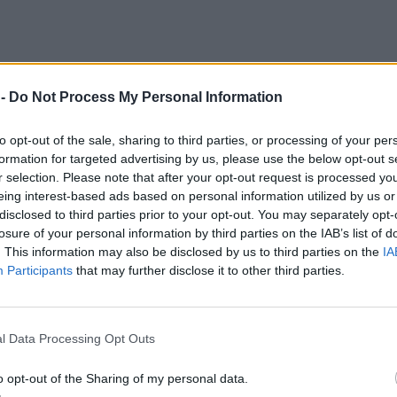
 -
Do Not Process My Personal Information
to opt-out of the sale, sharing to third parties, or processing of your per
formation for targeted advertising by us, please use the below opt-out s
r selection. Please note that after your opt-out request is processed y
eing interest-based ads based on personal information utilized by us or
disclosed to third parties prior to your opt-out. You may separately opt-
losure of your personal information by third parties on the IAB’s list of
. This information may also be disclosed by us to third parties on the
IA
Participants
that may further disclose it to other third parties.
l Data Processing Opt Outs
o opt-out of the Sharing of my personal data.