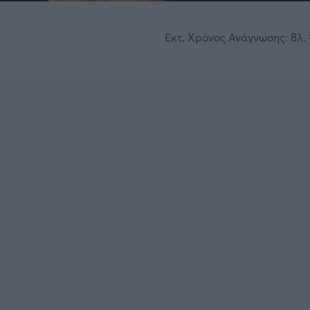
Εκτ. Χρόνος Ανάγνωσης: 8λ. 