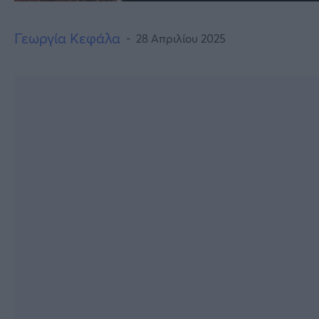
Γεωργία Κεφάλα
28 Απριλίου 2025