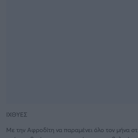
ΙΧΘΥΕΣ
Με την Αφροδίτη να παραμένει όλο τον μήνα στ