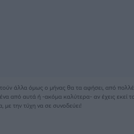
στούν άλλα όμως ο μήνας θα τα αφήσει, από πολλ
ένα από αυτά ή -ακόμα καλύτερα- αν έχεις εκεί τ
 με την τύχη να σε συνοδεύει!