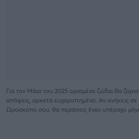
Για τον Μάιο του 2025 ορισμένα ζώδια θα ζορι
απόψεις, αρκετά ευχαριστημένα. Αν ανήκεις σε 
Ωροσκόπο σου, θα περάσεις έναν υπέροχο μήνα,