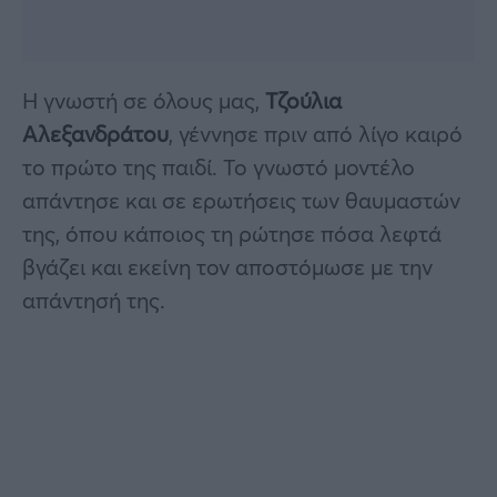
Η γνωστή σε όλους μας,
Τζούλια
Αλεξανδράτου
, γέννησε πριν από λίγο καιρό
το πρώτο της παιδί. Το γνωστό μοντέλο
απάντησε και σε ερωτήσεις των θαυμαστών
της, όπου κάποιος τη ρώτησε πόσα λεφτά
βγάζει και εκείνη τον αποστόμωσε με την
απάντησή της.