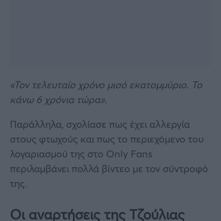
«Τον τελευταίο χρόνο μισό εκατομμύριο. Το
κάνω 6 χρόνια τώρα».
Παράλληλα, σχολίασε πως έχει αλλεργία
στους φτωχούς και πως το περιεχόμενο του
λογαριασμού της στο Only Fans
περιλαμβάνει πολλά βίντεο με τον σύντροφό
της.
Οι αναρτήσεις της Τζούλιας