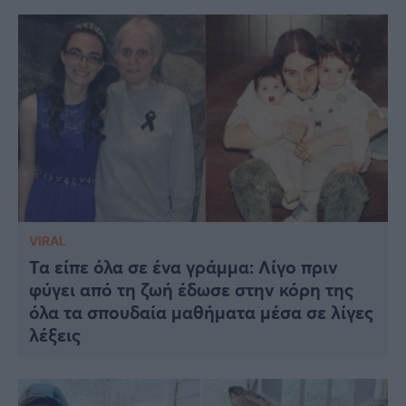
VIRAL
Τα είπε όλα σε ένα γράμμα: Λίγο πριν
φύγει από τη ζωή έδωσε στην κόρη της
όλα τα σπουδαία μαθήματα μέσα σε λίγες
λέξεις