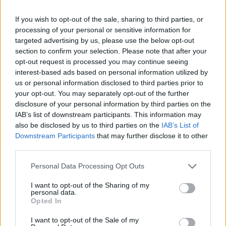
If you wish to opt-out of the sale, sharing to third parties, or
processing of your personal or sensitive information for
targeted advertising by us, please use the below opt-out
section to confirm your selection. Please note that after your
opt-out request is processed you may continue seeing
interest-based ads based on personal information utilized by
us or personal information disclosed to third parties prior to
your opt-out. You may separately opt-out of the further
disclosure of your personal information by third parties on the
IAB’s list of downstream participants. This information may
also be disclosed by us to third parties on the
IAB’s List of
Downstream Participants
that may further disclose it to other
third parties.
Personal Data Processing Opt Outs
I want to opt-out of the Sharing of my
personal data.
Opted In
I want to opt-out of the Sale of my