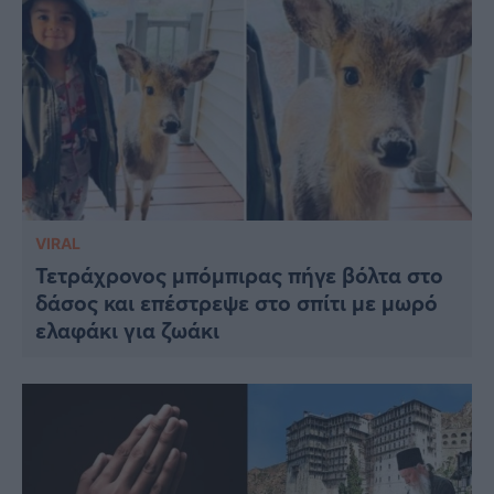
VIRAL
Τετράχρονος μπόμπιρας πήγε βόλτα στο
δάσος και επέστρεψε στο σπίτι με μωρό
ελαφάκι για ζωάκι