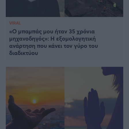
VIRAL
«Ο μπαμπάς μου ήταν 35 χρόνια
μηχανοδηγός»: Η εξομολογητική
ανάρτηση που κάνει τον γύρο του
διαδικτύου