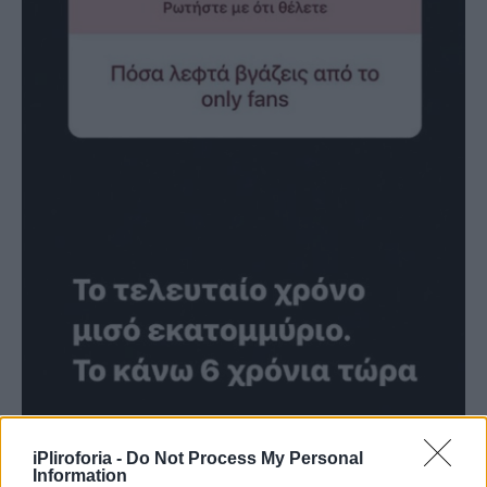
iPliroforia -
Do Not Process My Personal
Information