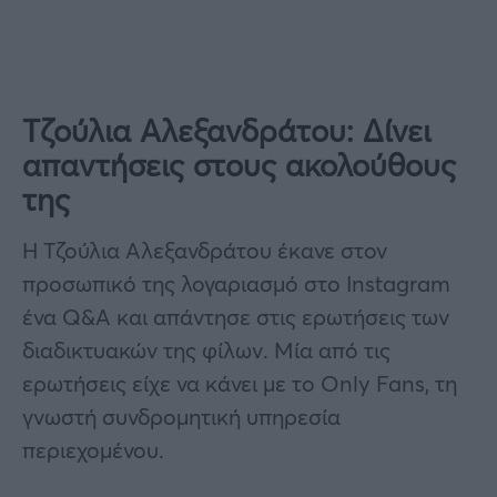
Τζούλια Αλεξανδράτου: Δίνει
απαντήσεις στους ακολούθους
της
Η Τζούλια Αλεξανδράτου έκανε στον
προσωπικό της λογαριασμό στο Instagram
ένα Q&A και απάντησε στις ερωτήσεις των
διαδικτυακών της φίλων. Μία από τις
ερωτήσεις είχε να κάνει με το Only Fans, τη
γνωστή συνδρομητική υπηρεσία
περιεχομένου.