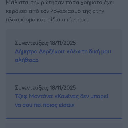
Μάλιστα, την ρώτησαν πόσα χρήματα έχει
κερδίσει από τον λογαριασμό της στην
πλατφόρμα και η ίδια απάντησε:
Συνεντεύξεις 18/11/2025
Δήμητρα Δερζέκου: «Λέω τη δική μου
αλήθεια»
Συνεντεύξεις 18/11/2025
Τζεφ Μοντάνα: «Κανένας δεν μπορεί
να σου πει ποιος είσαι»