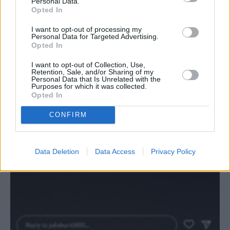
Personal Data.
Opted In
I want to opt-out of processing my
Personal Data for Targeted Advertising.
Opted In
I want to opt-out of Collection, Use,
Retention, Sale, and/or Sharing of my
Personal Data that Is Unrelated with the
Purposes for which it was collected.
Opted In
CONFIRM
Data Deletion
Data Access
Privacy Policy