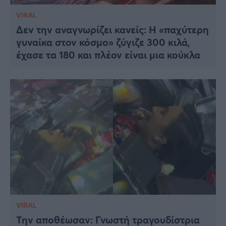
VIRAL
Δεν την αναγνωρίζει κανείς: Η «παχύτερη
γυναίκα στον κόσμο» ζύγιζε 300 κιλά,
έχασε τα 180 και πλέον είναι μια κούκλα
VIRAL
Την αποθέωσαν: Γνωστή τραγουδίστρια