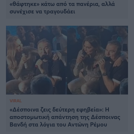
«θάφτηκε» κάτω από τα πανέρια, αλλά
συνέχισε να τραγουδάει
VIRAL
«Δέσποινα ζεις δεύτερη εφηβεία»: Η
αποστομωτική απάντηση της Δέσποινας
Βανδή στα λόγια του Αντώνη Ρέμου