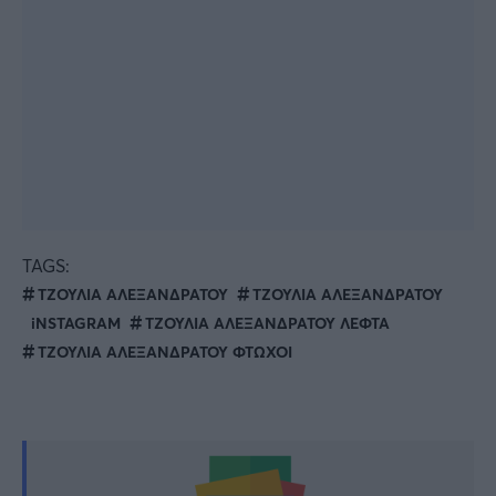
TAGS:
ΤΖΟΥΛΙΑ ΑΛΕΞΑΝΔΡΑΤΟΥ
ΤΖΟΥΛΙΑ ΑΛΕΞΑΝΔΡΑΤΟΥ
iNSTAGRAM
ΤΖΟΥΛΙΑ ΑΛΕΞΑΝΔΡΑΤΟΥ ΛΕΦΤΑ
ΤΖΟΥΛΙΑ ΑΛΕΞΑΝΔΡΑΤΟΥ ΦΤΩΧΟΙ