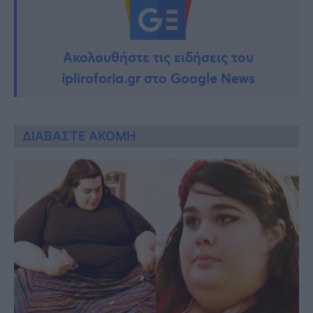
Ακολουθήστε τις ειδήσεις του
ipliroforia.gr στο Google News
ΔΙΑΒΑΣΤΕ ΑΚΟΜΗ