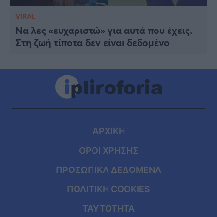
VIRAL
Να λες «ευχαριστώ» για αυτά που έχεις.
Στη ζωή τίποτα δεν είναι δεδομένο
ΑΡΧΙΚΗ
ΟΡΟΙ ΧΡΗΣΗΣ
ΠΡΟΣΩΠΙΚΑ ΔΕΔΟΜΕΝΑ
ΠΟΛΙΤΙΚΗ COOKIES
ΤΑΥΤΟΤΗΤΑ