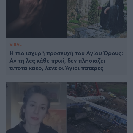
VIRAL
Η πιο ισχυρή προσευχή του Αγίου Όρους:
Αν τη λες κάθε πρωί, δεν πλησιάζει
τίποτα κακό, λένε οι Άγιοι πατέρες