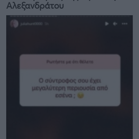
Αλεξανδράτου