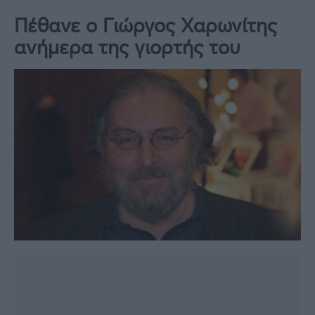
Πέθανε ο Γιώργος Χαρωνίτης
ανήμερα της γιορτής του