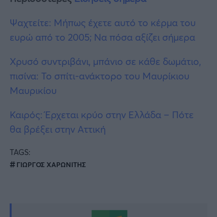
Ψαχτείτε: Μήπως έχετε αυτό το κέρμα του
ευρώ από το 2005; Να πόσα αξίζει σήμερα
Χρυσό συντριβάνι, μπάνιο σε κάθε δωμάτιο,
πισίνα: Το σπίτι-ανάκτορο του Μαυρίκιου
Μαυρικίου
Καιρός: Έρχεται κρύο στην Ελλάδα – Πότε
θα βρέξει στην Αττική
TAGS:
ΓΙΩΡΓΟΣ ΧΑΡΩΝΙΤΗΣ