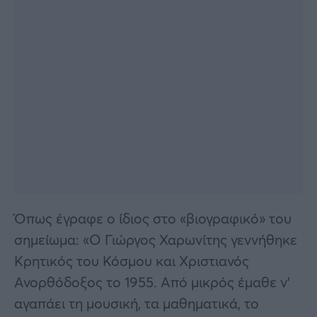
Όπως έγραφε ο ίδιος στο «βιογραφικό» του
σημείωμα: «Ο Γιώργος Χαρωνίτης γεννήθηκε
Κρητικός του Κόσμου και Χριστιανός
Ανορθόδοξος το 1955. Από μικρός έμαθε ν’
αγαπάει τη μουσική, τα μαθηματικά, το