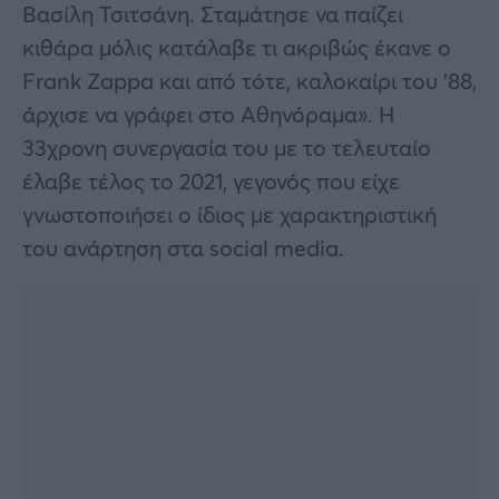
Βασίλη Τσιτσάνη. Σταμάτησε να παίζει
κιθάρα μόλις κατάλαβε τι ακριβώς έκανε ο
Frank Zappa και από τότε, καλοκαίρι του ’88,
άρχισε να γράφει στο Αθηνόραμα». Η
33χρονη συνεργασία του με το τελευταίο
έλαβε τέλος το 2021, γεγονός που είχε
γνωστοποιήσει ο ίδιος με χαρακτηριστική
του ανάρτηση στα social media.