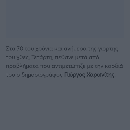
Στα 70 του χρόνια και ανήμερα της γιορτής
του χθες, Τετάρτη, πέθανε μετά από
προβλήματα που αντιμετώπιζε με την καρδιά
του ο δημοσιογράφος
Γιώργος Χαρωνίτης
.