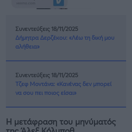
Συνεντεύξεις 18/11/2025
Δήμητρα Δερζέκου: «Λέω τη δική μου
αλήθεια»
Συνεντεύξεις 18/11/2025
Τζεφ Μοντάνα: «Κανένας δεν μπορεί
να σου πει ποιος είσαι»
Η μετάφραση του μηνύματός
της Άλεξ Κόλμποθ