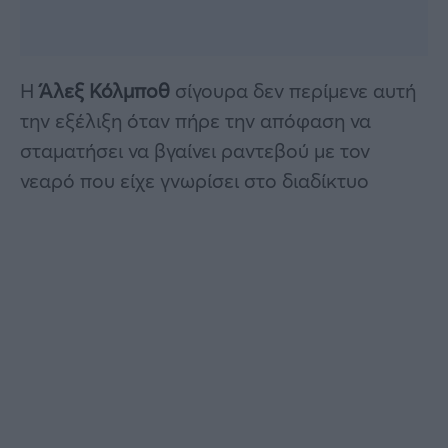
Η
Άλεξ Κόλμποθ
σίγουρα δεν περίμενε αυτή
την εξέλιξη όταν πήρε την απόφαση να
σταματήσει να βγαίνει ραντεβού με τον
νεαρό που είχε γνωρίσει στο διαδίκτυο