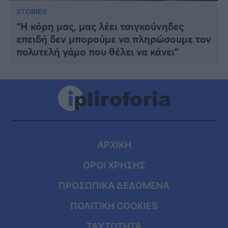
STORIES
“Η κόρη μας, μας λέει τσιγκούνηδες
επειδή δεν μπορούμε να πληρώσουμε τον
πολυτελή γάμο που θέλει να κάνει”
ΑΡΧΙΚΗ
ΟΡΟΙ ΧΡΗΣΗΣ
ΠΡΟΣΩΠΙΚΑ ΔΕΔΟΜΕΝΑ
ΠΟΛΙΤΙΚΗ COOKIES
ΤΑΥΤΟΤΗΤΑ