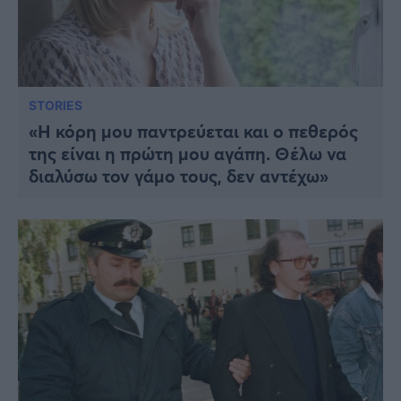
STORIES
«Η κόρη μου παντρεύεται και ο πεθερός
της είναι η πρώτη μου αγάπη. Θέλω να
διαλύσω τον γάμο τους, δεν αντέχω»