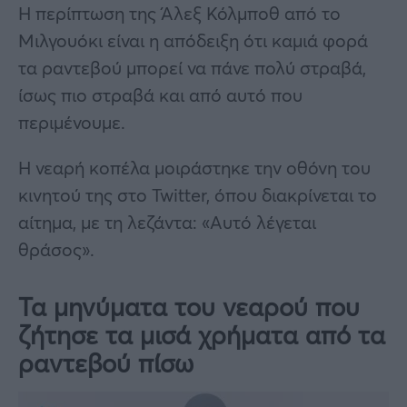
Η περίπτωση της Άλεξ Κόλμποθ από το
Μιλγουόκι είναι η απόδειξη ότι καμιά φορά
τα ραντεβού μπορεί να πάνε πολύ στραβά,
ίσως πιο στραβά και από αυτό που
περιμένουμε.
Η νεαρή κοπέλα μοιράστηκε την οθόνη του
κινητού της στο Twitter, όπου διακρίνεται το
αίτημα, με τη λεζάντα: «Αυτό λέγεται
θράσος».
Τα μηνύματα του νεαρού που
ζήτησε τα μισά χρήματα από τα
ραντεβού πίσω