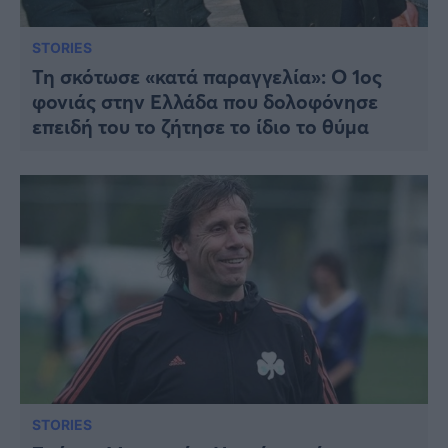
STORIES
Τη σκότωσε «κατά παραγγελία»: Ο 1ος
φονιάς στην Ελλάδα που δολοφόνησε
επειδή του το ζήτησε το ίδιο το θύμα
STORIES