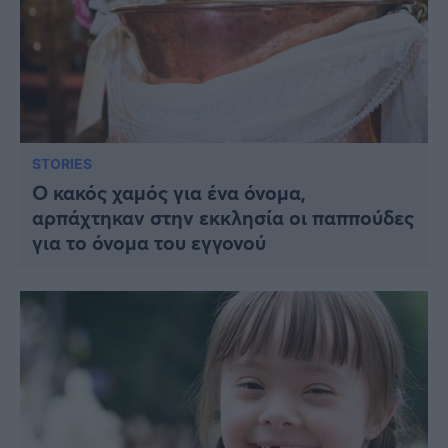
STORIES
Ο κακός χαμός για ένα όνομα,
αρπάχτηκαν στην εκκλησία οι παππούδες
για το όνομα του εγγονού