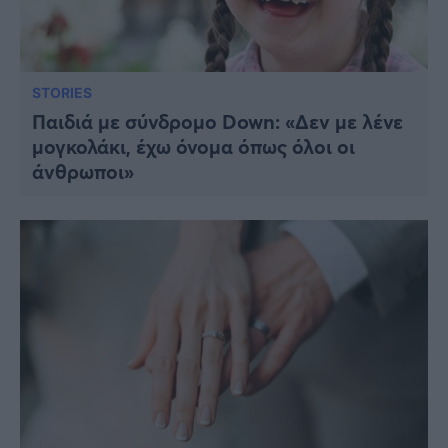
STORIES
Παιδιά με σύνδρομο Down: «Δεν με λένε
μογκολάκι, έχω όνομα όπως όλοι οι
άνθρωποι»