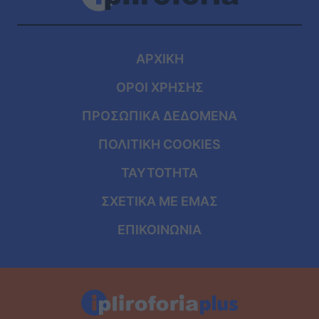
ΑΡΧΙΚΗ
ΟΡΟΙ ΧΡΗΣΗΣ
ΠΡΟΣΩΠΙΚΑ ΔΕΔΟΜΕΝΑ
ΠΟΛΙΤΙΚΗ COOKIES
ΤΑΥΤΟΤΗΤΑ
ΣΧΕΤΙΚΑ ΜΕ ΕΜΑΣ
ΕΠΙΚΟΙΝΩΝΙΑ