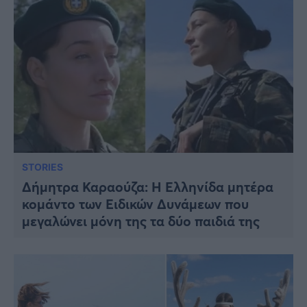
STORIES
Δήμητρα Καραούζα: Η Ελληνίδα μητέρα
κομάντο των Ειδικών Δυνάμεων που
μεγαλώνει μόνη της τα δύο παιδιά της