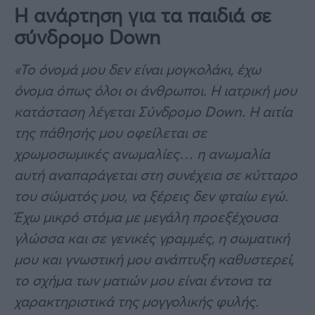
Η ανάρτηση για τα παιδιά σε
σύνδρομο Down
«Το όνομά μου δεν είναι μογκολάκι, έχω
όνομα όπως όλοι οι άνθρωποι. Η ιατρική μου
κατάσταση λέγεται Σύνδρομο Down. Η αιτία
της πάθησής μου οφείλεται σε
χρωμοσωμικές ανωμαλίες… η ανωμαλία
αυτή αναπαράγεται στη συνέχεια σε κύτταρο
του σώματός μου, να ξέρεις δεν φταίω εγώ.
Έχω μικρό στόμα με μεγάλη προεξέχουσα
γλώσσα και σε γενικές γραμμές, η σωματική
μου και γνωστική μου ανάπτυξη καθυστερεί,
το σχήμα των ματιών μου είναι έντονα τα
χαρακτηριστικά της μογγολικής φυλής.