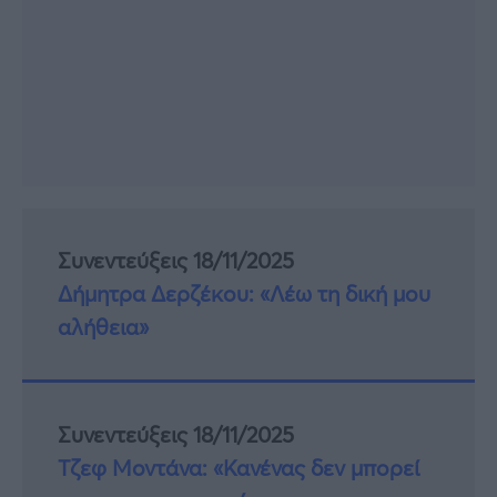
Συνεντεύξεις 18/11/2025
Δήμητρα Δερζέκου: «Λέω τη δική μου
αλήθεια»
Συνεντεύξεις 18/11/2025
Τζεφ Μοντάνα: «Κανένας δεν μπορεί