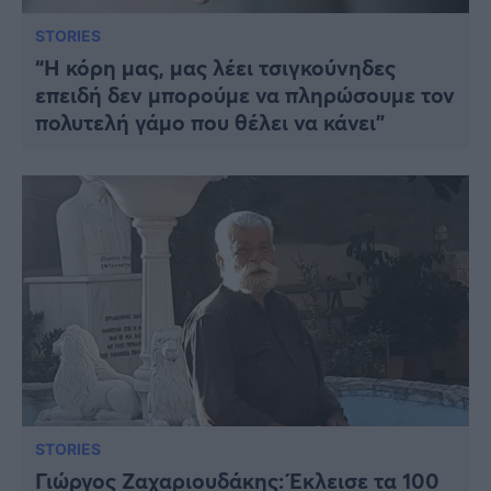
STORIES
“Η κόρη μας, μας λέει τσιγκούνηδες
επειδή δεν μπορούμε να πληρώσουμε τον
πολυτελή γάμο που θέλει να κάνει”
STORIES
Γιώργος Ζαχαριουδάκης: Έκλεισε τα 100