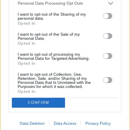
Personal Data Processing Opt Outs
I want to opt-out of the Sharing of my
personal data.
Opted In
I want to opt-out of the Sale of my
Personal Data.
Opted In
I want to opt-out of processing my
Personal Data for Targeted Advertising.
Opted In
I want to opt-out of Collection, Use,
Retention, Sale, and/or Sharing of my
Personal Data that Is Unrelated with the
Purposes for which it was collected.
Opted In
CONFIRM
Data Deletion
Data Access
Privacy Policy