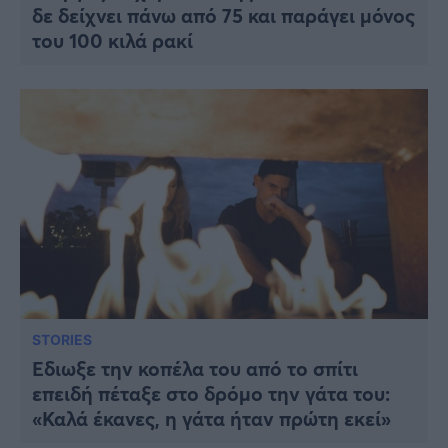
δε δείχνει πάνω από 75 και παράγει μόνος
του 100 κιλά ρακί
STORIES
Έδιωξε την κοπέλα του από το σπίτι
επειδή πέταξε στο δρόμο την γάτα του:
«Καλά έκανες, η γάτα ήταν πρώτη εκεί»