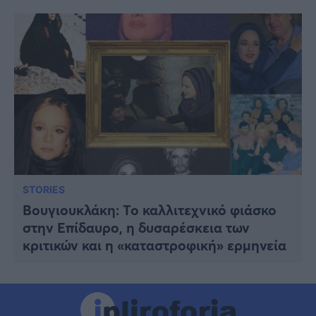
STORIES
Βουγιουκλάκη: Το καλλιτεχνικό φιάσκο
στην Επίδαυρο, η δυσαρέσκεια των
κριτικών και η «καταστροφική» ερμηνεία