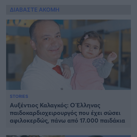
ΔΙΑΒΑΣΤΕ ΑΚΟΜΗ
STORIES
Αυξέντιος Καλαγκός: Ο Έλληνας
παιδοκαρδιοχειρουργός που έχει σώσει
αφιλοκερδώς, πάνω από 17.000 παιδάκια