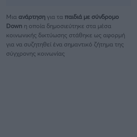
Μια
ανάρτηση
για τα
παιδιά με σύνδρομο
Down
η οποία δημοσιεύτηκε στα μέσα
κοινωνικής δικτύωσης στάθηκε ως αφορμή
για να συζητηθεί ένα σημαντικό ζήτημα της
σύγχρονης κοινωνίας