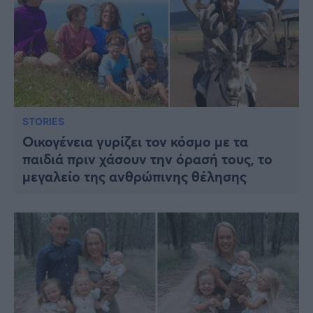
STORIES
Οικογένεια γυρίζει τον κόσμο με τα
παιδιά πριν χάσουν την όρασή τους, το
μεγαλείο της ανθρώπινης θέλησης