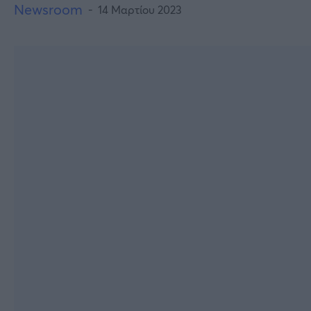
Newsroom
14 Μαρτίου 2023