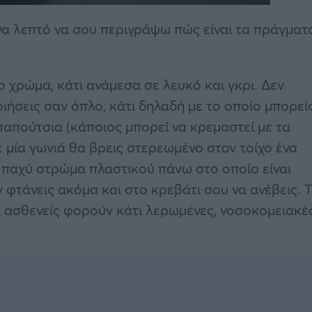
 ένα λεπτό να σου περιγράψω πώς είναι τα πράγματ
ο χρώμα, κάτι ανάμεσα σε λευκό και γκρι. Δεν
ιήσεις σαν όπλο, κάτι δηλαδή με το οποίο μπορεί
παπούτσια (κάποιος μπορεί να κρεμαστεί με τα
ε μία γωνιά θα βρεις στερεωμένο στον τοίχο ένα
 παχύ στρώμα πλαστικού πάνω στο οποίο είναι
φτάνεις ακόμα και στο κρεβάτι σου να ανέβεις. 
οι ασθενείς φορούν κάτι λερωμένες, νοσοκομειακέ