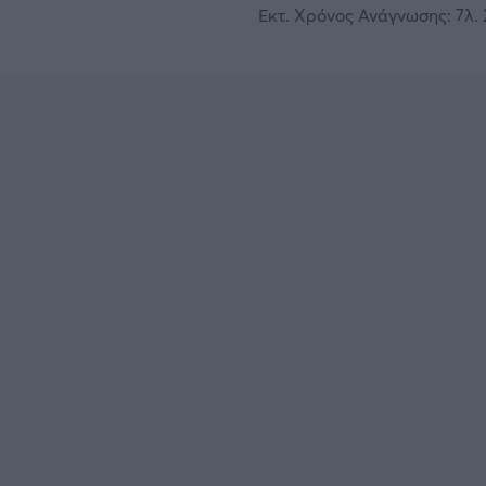
Εκτ. Χρόνος Ανάγνωσης: 7λ. 