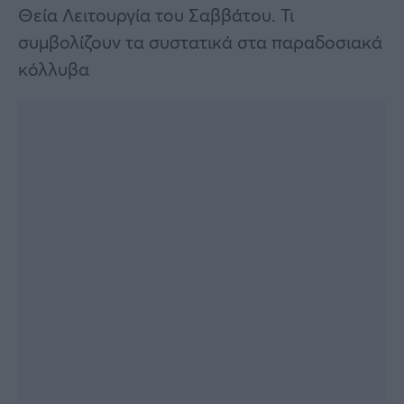
Θεία Λειτουργία του Σαββάτου. Τι
συμβολίζουν τα συστατικά στα παραδοσιακά
κόλλυβα