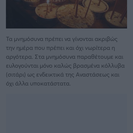
Τα μνημόσυνα πρέπει να γίνονται ακριβώς
την ημέρα που πρέπει και όχι νωρίτερα η
αργότερα. Στα μνημόσυνα παραθέτουμε και
ευλογούνται μόνο καλώς βρασμένα κόλλυβα
(σιτάρι) ως ενδεικτικά της Αναστάσεως και
όχι άλλα υποκατάστατα.