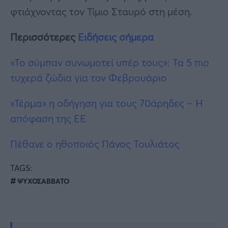
φτιάχνοντας τον Τίμιο Σταυρό στη μέση.
Περισσότερες
Ειδήσεις σήμερα
«Το σύμπαν συνωμοτεί υπέρ τους»: Τα 5 πιο
τυχερά ζώδια για τον Φεβρουάριο
«Τέρμα» η οδήγηση για τους 70άρηδες – Η
απόφαση της ΕΕ
Πέθανε ο ηθοποιός Πάνος Τουλιάτος
TAGS:
ΨΥΧΟΣΑΒΒΑΤΟ