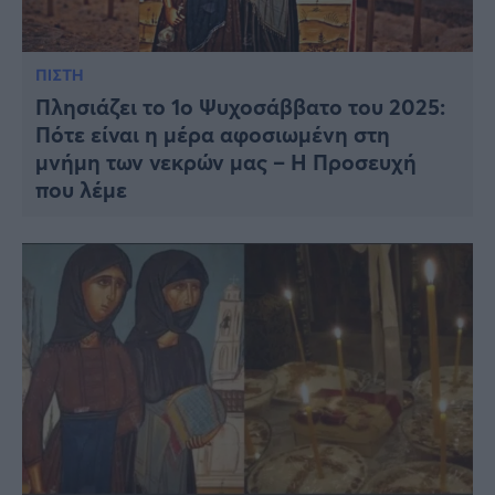
ΠΙΣΤΗ
Πλησιάζει το 1ο Ψυχοσάββατο του 2025:
Πότε είναι η μέρα αφοσιωμένη στη
μνήμη των νεκρών μας – Η Προσευχή
που λέμε