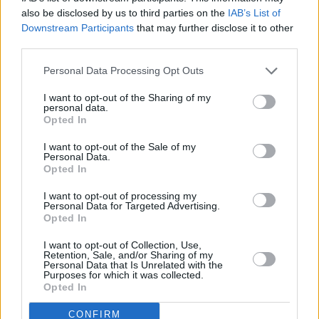
also be disclosed by us to third parties on the
IAB’s List of
Downstream Participants
that may further disclose it to other
third parties.
Personal Data Processing Opt Outs
I want to opt-out of the Sharing of my
personal data.
Opted In
I want to opt-out of the Sale of my
Personal Data.
Opted In
I want to opt-out of processing my
Personal Data for Targeted Advertising.
Opted In
I want to opt-out of Collection, Use,
Retention, Sale, and/or Sharing of my
Personal Data that Is Unrelated with the
Purposes for which it was collected.
Opted In
CONFIRM