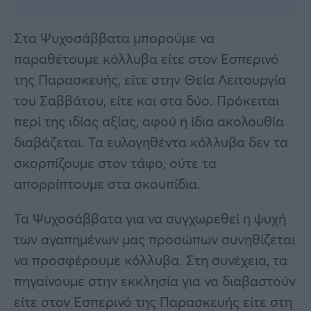
Στα Ψυχοσάββατα μπορούμε να
παραθέτουμε κόλλυβα είτε στον Εσπερινό
της Παρασκευής, είτε στην Θεία Λειτουργία
του Σαββάτου, είτε και στα δύο. Πρόκειται
περί της ιδίας αξίας, αφού η ίδια ακολουθία
διαβάζεται. Τα ευλογηθέντα κόλλυβα δεν τα
σκορπίζουμε στον τάφο, ούτε τα
απορρίπτουμε στα σκουπίδια.
Τα Ψυχοσάββατα για να συγχωρεθεί η ψυχή
των αγαπημένων μας προσώπων συνηθίζεται
να προσφέρουμε κόλλυβα. Στη συνέχεια, τα
πηγαίνουμε στην εκκλησία για να διαβαστούν
είτε στον Εσπερινό της Παρασκευής είτε στη