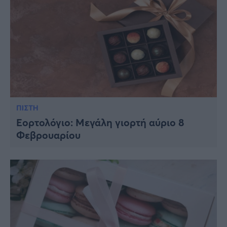
ΠΙΣΤΗ
Εορτολόγιο: Μεγάλη γιορτή αύριο 8
Φεβρουαρίου