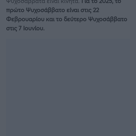
Ψυχοσάββατα είναι κινητά.
Για το 2025, το
πρώτο Ψυχοσάββατο είναι στις 22
Φεβρουαρίου και το δεύτερο Ψυχοσάββατο
στις 7 Ιουνίου.