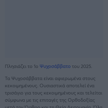
Πλησιάζει το 1ο
Ψυχοσάββατο
του 2025.
Τα Ψυχοσάββατα είναι αφιερωμένα στους
κεκοιμημένους. Ουσιαστικά αποτελεί ένα
τρισάγιο για τους κεκοιμημένους και τελείται
σύμφωνα με τις επιταγές της Ορθοδοξίας
μετά τον Όρθρο και τη Θεία Λειτουργία. Όλα