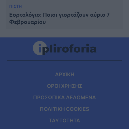
ΠΙΣΤΗ
Εορτολόγιο: Ποιοι γιορτάζουν αύριο 7
Φεβρουαρίου
ΑΡΧΙΚΗ
ΟΡΟΙ ΧΡΗΣΗΣ
ΠΡΟΣΩΠΙΚΑ ΔΕΔΟΜΕΝΑ
ΠΟΛΙΤΙΚΗ COOKIES
ΤΑΥΤΟΤΗΤΑ