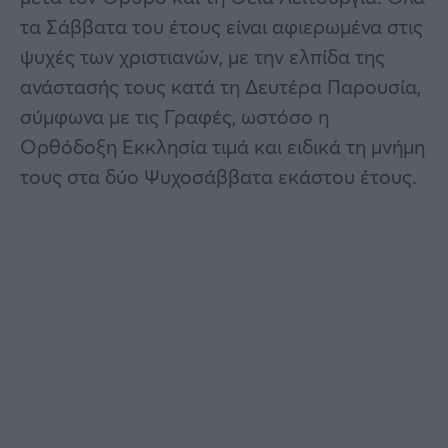
τα Σάββατα του έτους είναι αφιερωμένα στις
ψυχές των χριστιανών, με την ελπίδα της
ανάστασής τους κατά τη Δευτέρα Παρουσία,
σύμφωνα με τις Γραφές, ωστόσο η
Ορθόδοξη Εκκλησία τιμά και ειδικά τη μνήμη
τους στα δύο Ψυχοσάββατα εκάστου έτους.