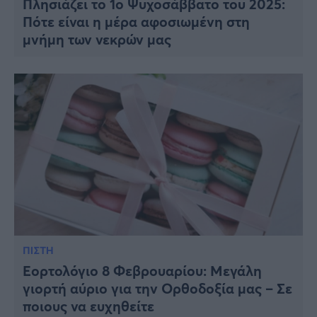
Πλησιάζει το 1ο Ψυχοσάββατο του 2025:
Πότε είναι η μέρα αφοσιωμένη στη
μνήμη των νεκρών μας
ΠΙΣΤΗ
Εορτολόγιο 8 Φεβρουαρίου: Μεγάλη
γιορτή αύριο για την Ορθοδοξία μας – Σε
ποιους να ευχηθείτε