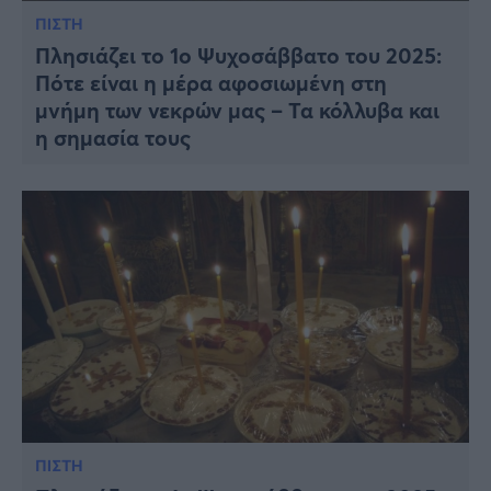
ΠΙΣΤΗ
Πλησιάζει το 1ο Ψυχοσάββατο του 2025:
Πότε είναι η μέρα αφοσιωμένη στη
μνήμη των νεκρών μας – Τα κόλλυβα και
η σημασία τους
ΠΙΣΤΗ