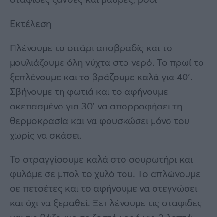
Εκτέλεση
Πλένουμε το σιτάρι αποβραδίς και το
μουλιάζουμε όλη νύχτα στο νερό. Το πρωί το
ξεπλένουμε και το βράζουμε καλά για 40′.
Σβήνουμε τη φωτιά και το αφήνουμε
σκεπασμένο για 30′ να απορροφήσει τη
θερμοκρασία και να φουσκώσει μόνο του
χωρίς να σκάσει.
Το στραγγίσουμε καλά στο σουρωτήρι και
φυλάμε σε μπολ το χυλό του. Το απλώνουμε
σε πετσέτες και το αφήνουμε να στεγνώσει
και όχι να ξεραθεί. Ξεπλένουμε τις σταφίδες