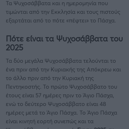
Τα Ψυχοσάββατα και η ημερομηνία που
τιμώνται από την Εκκλησία και τους πιστούς
εξαρτάται από το πότε «πέφτει» το Πάσχα.
Πότε είναι τα Ψυχοσάββατα του
2025
Τα δύο μεγάλα Ψυχοσάββατα τελούνται το
ένα πριν από την Κυριακής της Απόκρεω και
το άλλο πριν από την Κυριακή της
Πεντηκοστής. Το πρώτο Ψυχοσάββατο του
έτους είναι 57 ημέρες πριν το Άγιο Πάσχα,
ενώ το δεύτερο Ψυχοσάββατο είναι 48
ημέρες μετά το Άγιο Πάσχα. Το Άγιο Πάσχα
είναι κινητή εορτή συνεπώς και τα