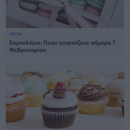
ΠΙΣΤΗ
Εορτολόγιο: Ποιοι γιορτάζουν σήμερα 7
Φεβρουαρίου