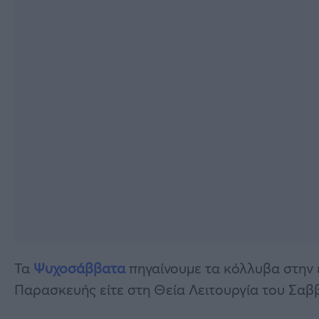
Τα
Ψυχοσάββατα
πηγαίνουμε τα κόλλυβα στην ε
Παρασκευής είτε στη Θεία Λειτουργία του Σαβ