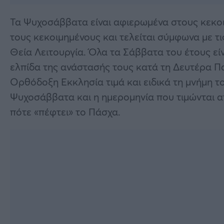
Τα Ψυχοσάββατα είναι αφιερωμένα στους κεκοι
τους κεκοιμημένους και τελείται σύμφωνα με τ
Θεία Λειτουργία. Όλα τα Σάββατα του έτους είν
ελπίδα της ανάστασής τους κατά τη Δευτέρα Π
Ορθόδοξη Εκκλησία τιμά και ειδικά τη μνήμη 
Ψυχοσάββατα και η ημερομηνία που τιμώνται απ
πότε «πέφτει» το Πάσχα.