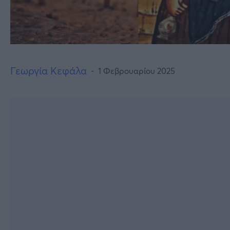
Γεωργία Κεφάλα
1 Φεβρουαρίου 2025