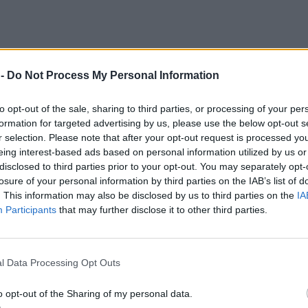
 -
Do Not Process My Personal Information
to opt-out of the sale, sharing to third parties, or processing of your per
formation for targeted advertising by us, please use the below opt-out s
r selection. Please note that after your opt-out request is processed y
eing interest-based ads based on personal information utilized by us or
disclosed to third parties prior to your opt-out. You may separately opt-
losure of your personal information by third parties on the IAB’s list of
. This information may also be disclosed by us to third parties on the
IA
Participants
that may further disclose it to other third parties.
l Data Processing Opt Outs
o opt-out of the Sharing of my personal data.