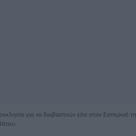
κκλησία για να διαβαστούν είτε στον Εσπερινό τ
βάτου.