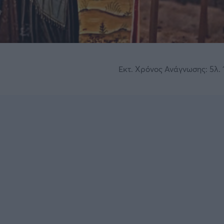
Εκτ. Χρόνος Ανάγνωσης: 5λ. 