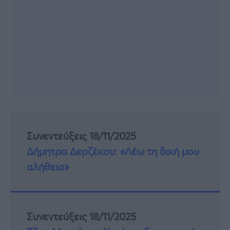
Συνεντεύξεις 18/11/2025
Δήμητρα Δερζέκου: «Λέω τη δική μου
αλήθεια»
Συνεντεύξεις 18/11/2025