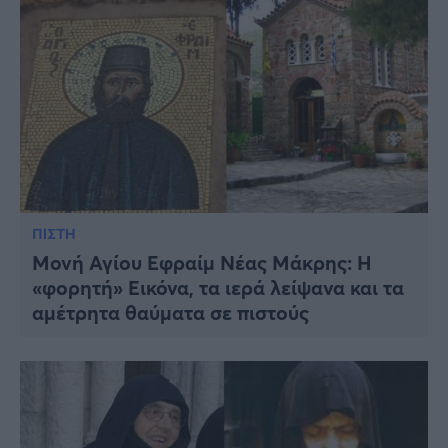
ΠΙΣΤΗ
Μονή Αγίου Εφραίμ Νέας Μάκρης: Η
«φορητή» Εικόνα, τα ιερά λείψανα και τα
αμέτρητα θαύματα σε πιστούς