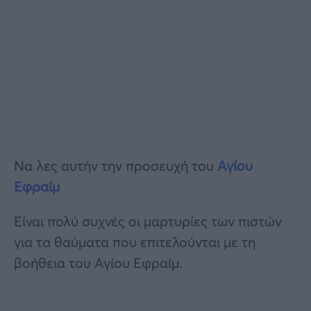
Να λες αυτήν την προσευχή του
Αγίου
Εφραίμ
Είναι πολύ συχνές οι μαρτυρίες των πιστών
για τα θαύματα που επιτελούνται με τη
βοήθεια του Αγίου Εφραίμ.