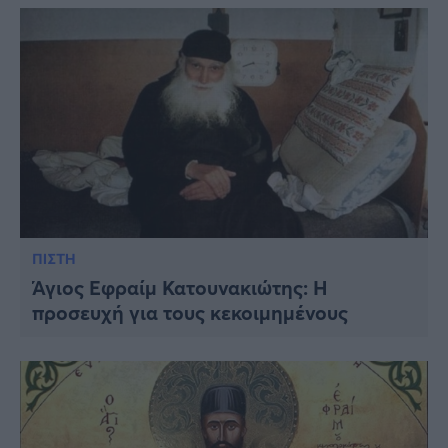
ΠΙΣΤΗ
Άγιος Εφραίμ Κατουνακιώτης: Η
προσευχή για τους κεκοιμημένους