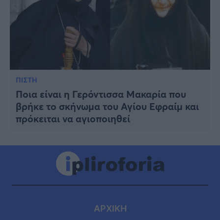
ΠΙΣΤΗ
Ποια είναι η Γερόντισσα Μακαρία που
βρήκε το σκήνωμα του Αγίου Εφραίμ και
πρόκειται να αγιοποιηθεί
ΑΡΧΙΚΗ