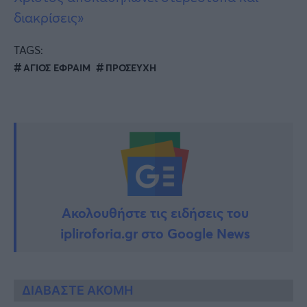
διακρίσεις»
TAGS:
ΑΓΙΟΣ ΕΦΡΑΙΜ
ΠΡΟΣΕΥΧΗ
Ακολουθήστε τις ειδήσεις του
ipliroforia.gr στο Google News
ΔΙΑΒΑΣΤΕ ΑΚΟΜΗ