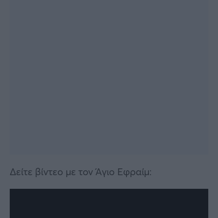
Δείτε βίντεο με τον Άγιο Εφραίμ: