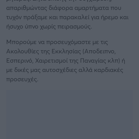
απαριθμώντας διάφορα αμαρτήματα που
τυχόν πράξαμε και παρακαλεί για ήρεμο και
ήσυχο ύπνο χωρίς πειρασμούς.
Μπορούμε να προσευχόμαστε με τις
Ακολουθίες της Εκκλησίας (Αποδειπνο,
Εσπερινό, Χαιρετισμοί της Παναγίας κλπ) ή
με δικές μας αυτοσχέδιες αλλά καρδιακές
προσευχές.