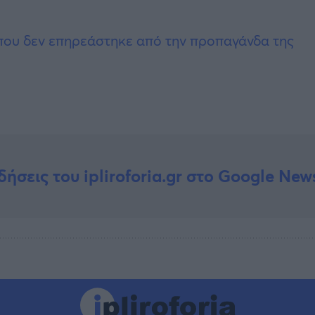
 που δεν επηρεάστηκε από την προπαγάνδα της
δήσεις του ipliroforia.gr στο Google New