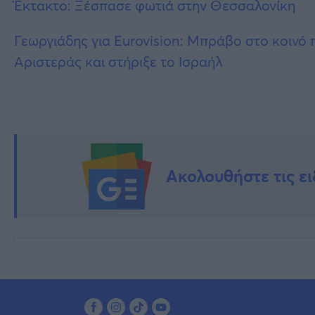
Έκτακτο: Ξέσπασε φωτιά στην Θεσσαλονίκη
Γεωργιάδης για Eurovision: Μπράβο στο κοινό
Αριστεράς και στήριξε το Ισραήλ
Ακολουθήστε τις ει