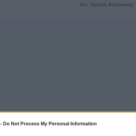
Εκτ. Χρόνος Ανάγνωσης: 
 -
Do Not Process My Personal Information