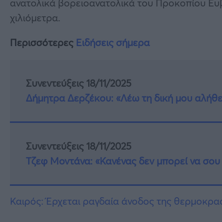
ανατολικά βορειοανατολικά του Προκοπίου Ευβ
χιλιόμετρα.
Περισσότερες
Ειδήσεις σήμερα
Συνεντεύξεις 18/11/2025
Δήμητρα Δερζέκου: «Λέω τη δική μου αλήθε
Συνεντεύξεις 18/11/2025
Τζεφ Μοντάνα: «Κανένας δεν μπορεί να σου 
Καιρός: Έρχεται ραγδαία άνοδος της θερμοκρασ