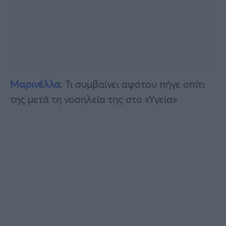
Μαρινέλλα
: Τι συμβαίνει αφότου πήγε σπίτι
της μετά τη νοσηλεία της στο «Υγεία»