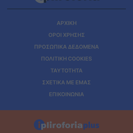
ΑΡΧΙΚΗ
ΟΡΟΙ ΧΡΗΣΗΣ
ΠΡΟΣΩΠΙΚΑ ΔΕΔΟΜΕΝΑ
ΠΟΛΙΤΙΚΗ COOKIES
ΤΑΥΤΟΤΗΤΑ
ΣΧΕΤΙΚΑ ΜΕ ΕΜΑΣ
ΕΠΙΚΟΙΝΩΝΙΑ