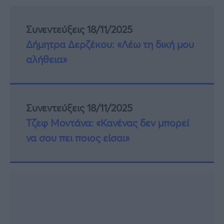
Συνεντεύξεις 18/11/2025
Δήμητρα Δερζέκου: «Λέω τη δική μου
αλήθεια»
Συνεντεύξεις 18/11/2025
Τζεφ Μοντάνα: «Κανένας δεν μπορεί
να σου πει ποιος είσαι»