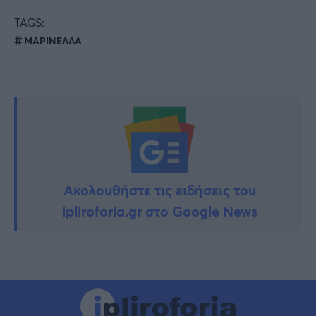
TAGS:
ΜΑΡΙΝΕΛΛΑ
Ακολουθήστε τις ειδήσεις του
ipliroforia.gr στο Google News