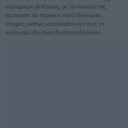
παραμικρή βελτίωση, με τα κοντινά της
πρόσωπα να περνούν πολύ δύσκολες
στιγμές, καθώς καταλαβαίνουν πως το
καλοκαίρι θα είναι ιδιαίτερα δύσκολο…