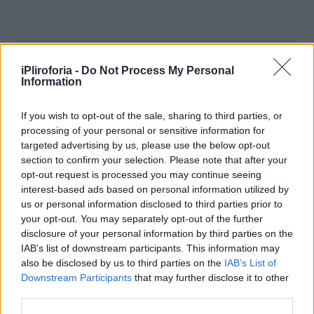
iPliroforia -
Do Not Process My Personal
Information
If you wish to opt-out of the sale, sharing to third parties, or
processing of your personal or sensitive information for
targeted advertising by us, please use the below opt-out
section to confirm your selection. Please note that after your
opt-out request is processed you may continue seeing
interest-based ads based on personal information utilized by
us or personal information disclosed to third parties prior to
your opt-out. You may separately opt-out of the further
disclosure of your personal information by third parties on the
IAB’s list of downstream participants. This information may
also be disclosed by us to third parties on the
IAB’s List of
Downstream Participants
that may further disclose it to other
third parties.
Μπορεί η σπουδαία ερμηνεύτρια να γλίτωσε