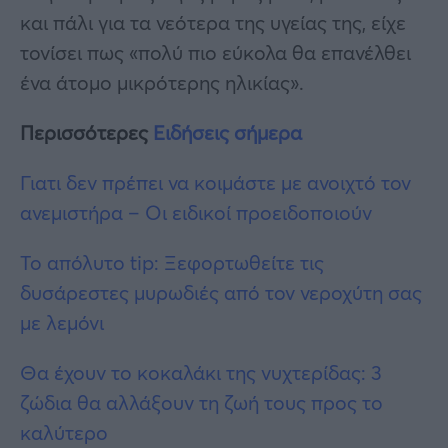
και πάλι για τα νεότερα της υγείας της, είχε
τονίσει πως «πολύ πιο εύκολα θα επανέλθει
ένα άτομο μικρότερης ηλικίας».
Περισσότερες
Ειδήσεις σήμερα
Γιατι δεν πρέπει να κοιμάστε με ανοιχτό τον
ανεμιστήρα – Οι ειδικοί προειδοποιούν
Το απόλυτο tip: Ξεφορτωθείτε τις
δυσάρεστες μυρωδιές από τον νεροχύτη σας
με λεμόνι
Θα έχουν το κοκαλάκι της νυχτερίδας: 3
ζώδια θα αλλάξουν τη ζωή τους προς το
καλύτερο