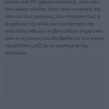
έπειτα από 113 ημέρες νοσηλείας, ήταν κάτι
που γέμισε ελπίδες τόσο τους συγγενείς της
όσο και τους γιατρούς, που πίστευαν πως η
ψυχολογία της αλλά και η κατάστασή της
είναι πολύ πιθανόν να βελτιωθούν σημαντικά
από τη τη στιγμή που θα βρεθεί σε ένα οικείο
περιβάλλον, μαζί με τα αγαπημένα της
πρόσωπα.