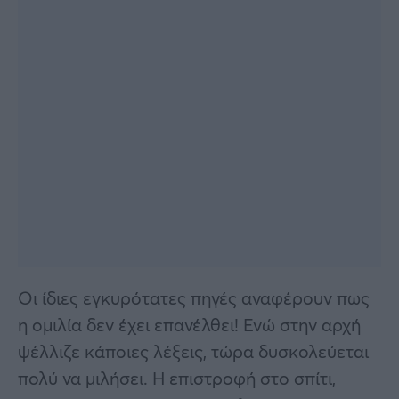
Οι ίδιες εγκυρότατες πηγές αναφέρουν πως
η ομιλία δεν έχει επανέλθει! Ενώ στην αρχή
ψέλλιζε κάποιες λέξεις, τώρα δυσκολεύεται
πολύ να μιλήσει. Η επιστροφή στο σπίτι,