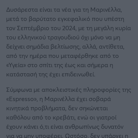
Δυσάρεστα είναι τα νέα για τη Μαρινέλλα,
μετά το βαρύτατο εγκεφαλικό που υπέστη
τον Σεπτέμβριο του 2024, με τη μεγάλη κυρία
του ελληνικού τραγουδιού όχι μόνο να μη
δείχνει σημάδια βελτίωσης, αλλά, αντίθετα,
από την ημέρα που μεταφέρθηκε από το
«Υγεία» στο σπίτι της έως και σήμερα η
κατάστασή της έχει επιδεινωθεί.
Σύμφωνα με αποκλειστικές πληροφορίες της
«Espresso», η Μαρινέλλα έχει σοβαρά
κινητικά προβλήματα, δεν σηκώνεται
καθόλου από το κρεβάτι, ενώ οι γιατροί
έχουν κάνει ό,τι είναι ανθρωπίνως δυνατόν
για να μην υποφέρει. Ωστόσο, δεν υπάρχει η