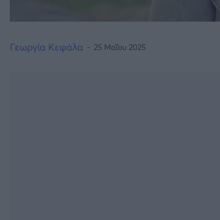
Γεωργία Κεφάλα
25 Μαΐου 2025