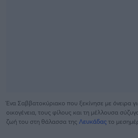
Ένα Σαββατοκύριακο που ξεκίνησε με όνειρα γι
οικογένεια, τους φίλους και τη μέλλουσα σύζυ
ζωή του στη θάλασσα της
Λευκάδας
το μεσημέρ