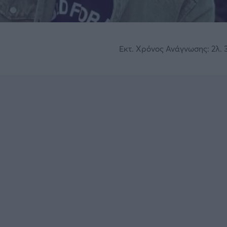
Εκτ. Χρόνος Ανάγνωσης: 2λ. 