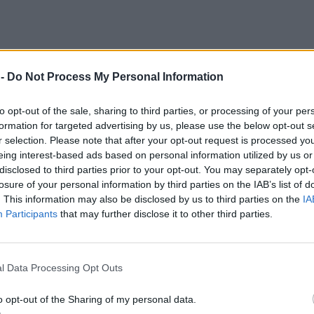
 -
Do Not Process My Personal Information
to opt-out of the sale, sharing to third parties, or processing of your per
formation for targeted advertising by us, please use the below opt-out s
r selection. Please note that after your opt-out request is processed y
eing interest-based ads based on personal information utilized by us or
disclosed to third parties prior to your opt-out. You may separately opt-
losure of your personal information by third parties on the IAB’s list of
. This information may also be disclosed by us to third parties on the
IA
Participants
that may further disclose it to other third parties.
l Data Processing Opt Outs
o opt-out of the Sharing of my personal data.