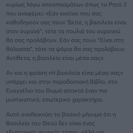
κυρίως λόγω αποσπασμάτων όπως το Ρητό 3
που αναφέρει: «Εάν εκείνοι που σας
καθοδηγούν σας πουν “Δείτε, η βασιλεία είναι
στον ουρανό”, τότε τα πουλιά του ουρανού
θα σας προλάβουν. Εάν σας πουν “Είναι στη
θάλασσα”, τότε τα ψάρια θα σας προλάβουν.
Αντίθετα, η βασιλεία είναι μέσα σας».
Αν και η φράση «Η βασιλεία είναι μέσα σας»
υπάρχει και στην παραδοσιακή Βίβλο, στο
Ευαγγέλιο του Θωμά αποκτά έναν πιο
μυστικιστικό, εσωτερικό χαρακτήρα.
Αυτό αναδεικνύει το βασικό μήνυμα ότι η
Βασιλεία του Θεού δεν είναι ένας
εξωτερικός φυσικός τόπος, αλλά μια