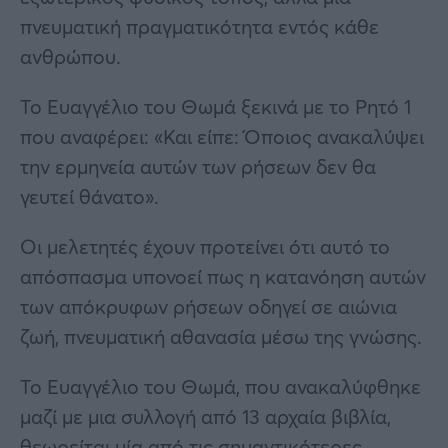
πνευματική πραγματικότητα εντός κάθε
ανθρώπου.
Το Ευαγγέλιο του Θωμά ξεκινά με το Ρητό 1
που αναφέρει: «Και είπε: Όποιος ανακαλύψει
την ερμηνεία αυτών των ρήσεων δεν θα
γευτεί θάνατο».
Οι μελετητές έχουν προτείνει ότι αυτό το
απόσπασμα υπονοεί πως η κατανόηση αυτών
των απόκρυφων ρήσεων οδηγεί σε αιώνια
ζωή, πνευματική αθανασία μέσω της γνώσης.
Το Ευαγγέλιο του Θωμά, που ανακαλύφθηκε
μαζί με μια συλλογή από 13 αρχαία βιβλία,
θεωρείται μία από τις σημαντικότερες