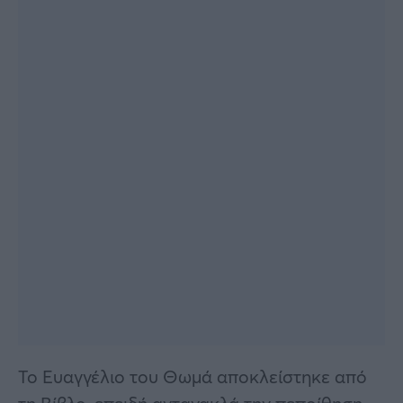
Το Ευαγγέλιο του Θωμά αποκλείστηκε από