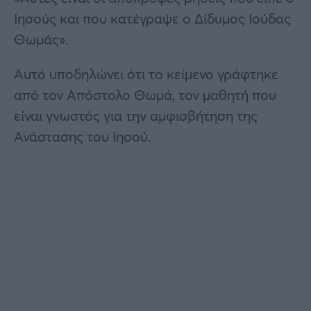
Ιησούς και που κατέγραψε ο Δίδυμος Ιούδας
Θωμάς».
Αυτό υποδηλώνει ότι το κείμενο γράφτηκε
από τον Απόστολο Θωμά, τον μαθητή που
είναι γνωστός για την αμφισβήτηση της
Ανάστασης του Ιησού.