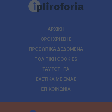
ΑΡΧΙΚΗ
ΟΡΟΙ ΧΡΗΣΗΣ
ΠΡΟΣΩΠΙΚΑ ΔΕΔΟΜΕΝΑ
ΠΟΛΙΤΙΚΗ COOKIES
ΤΑΥΤΟΤΗΤΑ
ΣΧΕΤΙΚΑ ΜΕ ΕΜΑΣ
ΕΠΙΚΟΙΝΩΝΙΑ