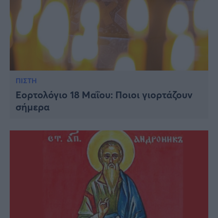
ΠΙΣΤΗ
Εορτολόγιο 18 Μαΐου: Ποιοι γιορτάζουν
σήμερα