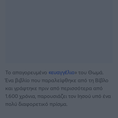
Το απαγορευμένο
«ευαγγέλιο
» του Θωμά.
Ένα βιβλίο που παραλείφθηκε από τη Βίβλο
και γράφτηκε πριν από περισσότερα από
1.600 χρόνια, παρουσιάζει τον Ιησού υπό ένα
πολύ διαφορετικό πρίσμα.