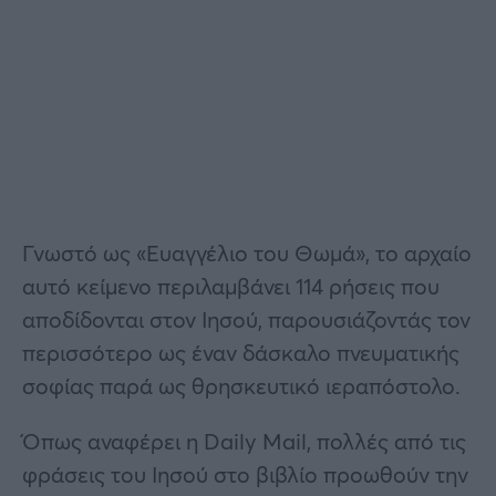
Γνωστό ως «Ευαγγέλιο του Θωμά», το αρχαίο
αυτό κείμενο περιλαμβάνει 114 ρήσεις που
αποδίδονται στον Ιησού, παρουσιάζοντάς τον
περισσότερο ως έναν δάσκαλο πνευματικής
σοφίας παρά ως θρησκευτικό ιεραπόστολο.
Όπως αναφέρει η Daily Mail, πολλές από τις
φράσεις του Ιησού στο βιβλίο προωθούν την