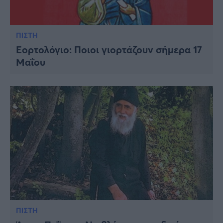
ΠΙΣΤΗ
Εορτολόγιο: Ποιοι γιορτάζουν σήμερα 17
Μαΐου
ΠΙΣΤΗ