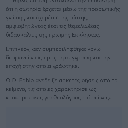
τη Βίβλο, επειδή αντανακλά την πεποίθηση
ότι η σωτηρία έρχεται μέσω της προσωπικής
γνώσης και όχι μέσω της πίστης,
αμφισβητώντας έτσι τις θεμελιώδεις
διδασκαλίες της πρώιμης Εκκλησίας.
Επιπλέον, δεν συμπεριλήφθηκε λόγω
διαφωνιών ως προς τη συγγραφή και την
εποχή στην οποία γράφτηκε.
Ο Di Fabio ανέδειξε αρκετές ρήσεις από το
κείμενο, τις οποίες χαρακτήρισε ως
«σοκαριστικές για θεολόγους επί αιώνες».