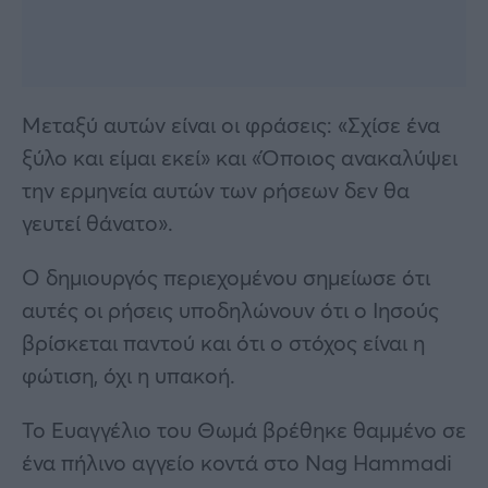
Μεταξύ αυτών είναι οι φράσεις: «Σχίσε ένα
ξύλο και είμαι εκεί» και «Όποιος ανακαλύψει
την ερμηνεία αυτών των ρήσεων δεν θα
γευτεί θάνατο».
Ο δημιουργός περιεχομένου σημείωσε ότι
αυτές οι ρήσεις υποδηλώνουν ότι ο Ιησούς
βρίσκεται παντού και ότι ο στόχος είναι η
φώτιση, όχι η υπακοή.
Το Ευαγγέλιο του Θωμά βρέθηκε θαμμένο σε
ένα πήλινο αγγείο κοντά στο Nag Hammadi