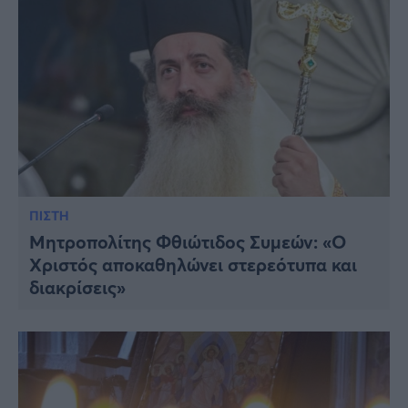
ΠΙΣΤΗ
Μητροπολίτης Φθιώτιδος Συμεών: «Ο
Χριστός αποκαθηλώνει στερεότυπα και
διακρίσεις»