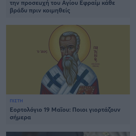
την προσεuχή του Αγίου Εφραίμ κάθε
βράδυ πριν κοιμηθείς
ΠΙΣΤΗ
Εορτολόγιο 19 Μαΐου: Ποιοι γιορτάζουν
σήμερα