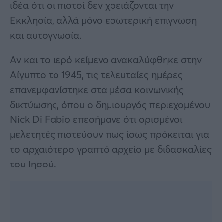
ιδέα ότι οι πιστοί δεν χρειάζονται την
Εκκλησία, αλλά μόνο εσωτερική επίγνωση
και αυτογνωσία.
Αν και το ιερό κείμενο ανακαλύφθηκε στην
Αίγυπτο το 1945, τις τελευταίες ημέρες
επανεμφανίστηκε στα μέσα κοινωνικής
δικτύωσης, όπου ο δημιουργός περιεχομένου
Nick Di Fabio επεσήμανε ότι ορισμένοι
μελετητές πιστεύουν πως ίσως πρόκειται για
το αρχαιότερο γραπτό αρχείο με διδασκαλίες
του Ιησού.