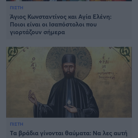
ΠΙΣΤΗ
Άγιος Κωνσταντίνος και Αγία Ελένη:
Ποιοι είναι οι Ισαπόστολοι που
γιορτάζουν σήμερα
ΠΙΣΤΗ
Τα βράδια γίνονται θαύματα: Να λες αuτή