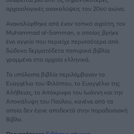
αρχαιολογικές ανακαλύψεις του 20ού αιώνα.
Ανακαλύφθηκε από έναν τοπικό αγρότη, τον
Muhammad al-Samman, ο οποίος βρήκε
ένα αγγείο που περιείχε περισσότερα από
δώδεκα δερματόδετα παπυρικά βιβλία
γραμμένα στα αρχαία ελληνικά.
Τα υπόλοιπα βιβλία περιλάμβαναν το
Ευαγγέλιο του Φιλίππου, το Ευαγγέλιο της
Αλήθειας, το Απόκρυφο του Ιωάννη και την
Αποκάλυψη του Παύλου, κανένα από τα
οποία δεν έγινε αποδεκτό στην παραδοσιακή
Βίβλο.