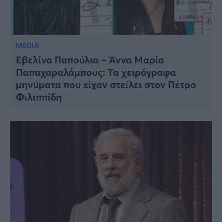
MEDIA
Εβελίνα Παπούλια – Άννα Μαρία
Παπαχαραλάμπους: Τα χειρόγραφα
μηνύματα που είχαν στείλει στον Πέτρο
Φιλιππίδη