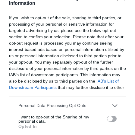
Information
If you wish to opt-out of the sale, sharing to third parties, or
processing of your personal or sensitive information for
targeted advertising by us, please use the below opt-out
section to confirm your selection. Please note that after your
opt-out request is processed you may continue seeing
interest-based ads based on personal information utilized by
us or personal information disclosed to third parties prior to
your opt-out. You may separately opt-out of the further
disclosure of your personal information by third parties on the
IAB’s list of downstream participants. This information may
also be disclosed by us to third parties on the
IAB’s List of
Downstream Participants
that may further disclose it to other
third parties.
Personal Data Processing Opt Outs
I want to opt-out of the Sharing of my
personal data.
Opted In