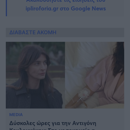
ipliroforia.gr στο Google News
ΔΙΑΒΑΣΤΕ ΑΚΟΜΗ
MEDIA
Δύσκολες ώρες για την Αντιγόνη