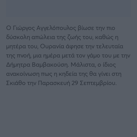
Ο Γιώργος Αγγελόπουλος βίωσε την πιο
δύσκολη απώλεια της ζωής του, καθώς η
μητέρα του, Ουρανία άφησε την τελευταία
της πνοή, μια ημέρα μετά τον γάμο του με την
Δήμητρα Βαμβακούση. Μάλιστα, ο ίδιος
ανακοίνωση πως η κηδεία της θα γίνει στη
Σκιάθο την Παρασκευή 29 Σεπτεμβρίου.