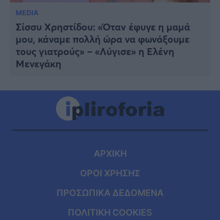
MEDIA
Σίσσυ Χρηστίδου: «Όταν έφυγε η μαμά
μου, κάναμε πολλή ώρα να φωνάξουμε
τους γιατρούς» – «Λύγισε» η Ελένη
Μενεγάκη
ΑΡΧΙΚΗ
ΟΡΟΙ ΧΡΗΣΗΣ
ΠΡΟΣΩΠΙΚΑ ΔΕΔΟΜΕΝΑ
ΠΟΛΙΤΙΚΗ COOKIES