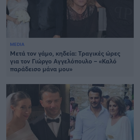
MEDIA
Μετά τον γάμο, κηδεία: Τραγικές ώρες
για τον Γιώργο Αγγελόπουλο – «Καλό
παράδεισο μάνα μου»