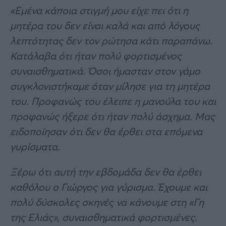
«Εμένα κάποια στιγμή μου είχε πει ότι η
μητέρα του δεν είναι καλά και από λόγους
λεπτότητας δεν τον ρώτησα κάτι παραπάνω.
Κατάλαβα ότι ήταν πολύ φορτισμένος
συναισθηματικά. Όσοι ήμασταν στον γάμο
συγκλονιστήκαμε όταν μίλησε για τη μητέρα
του. Προφανώς του έλειπε η μανούλα του και
προφανώς ήξερε ότι ήταν πολύ άσχημα. Μας
ειδοποίησαν ότι δεν θα έρθει στα επόμενα
γυρίσματα.
Ξέρω ότι αυτή την εβδομάδα δεν θα έρθει
καθόλου ο Γιώργος για γύρισμα. Έχουμε και
πολύ δύσκολες σκηνές να κάνουμε στη «Γη
της Ελιάς», συναισθηματικά φορτισμένες.