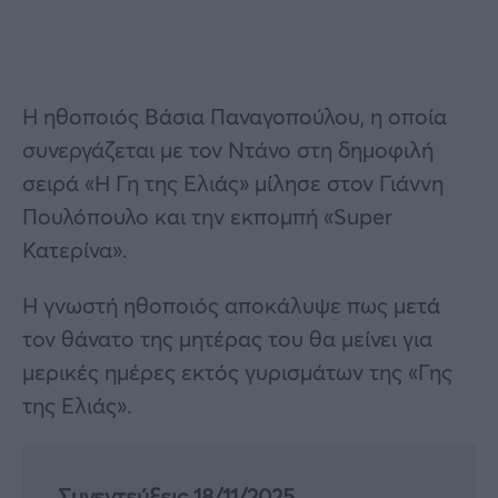
Η ηθοποιός Βάσια Παναγοπούλου, η οποία
συνεργάζεται με τον Ντάνο στη δημοφιλή
σειρά «Η Γη της Ελιάς» μίλησε στον Γιάννη
Πουλόπουλο και την εκπομπή «Super
Κατερίνα».
H γνωστή ηθοποιός αποκάλυψε πως μετά
τον θάνατο της μητέρας του θα μείνει για
μερικές ημέρες εκτός γυρισμάτων της «Γης
της Ελιάς».
Συνεντεύξεις 18/11/2025