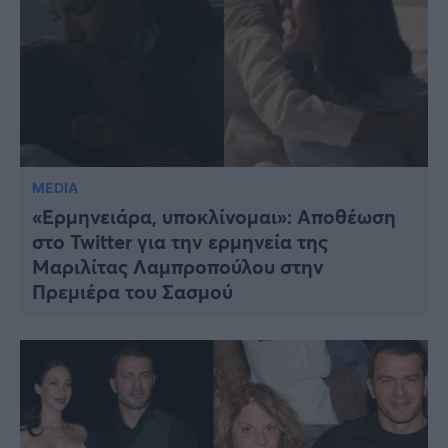
MEDIA
«Ερμηνειάρα, υποκλίνομαι»: Αποθέωση
στο Twitter για την ερμηνεία της
Μαριλίτας Λαμπροπούλου στην
Πρεμιέρα του Σασμού