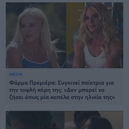
MEDIA
Φάρμα Πρεμιέρα: Συγκινεί παίκτρια για
την τυφλή κόρη της: «Δεν μπορεί να
ζήσει όπως μία κοπέλα στην ηλικία της»