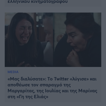
ελληνικού κινηματογράφου
MEDIA
«Μας διαλύσατε»: Το Twitter «λύγισε» και
αποθέωσε τον σπαραγμό της
Μαργαρίτας, της Ιουλίας και της Μαρίνας
στη «Γη της Ελιάς»