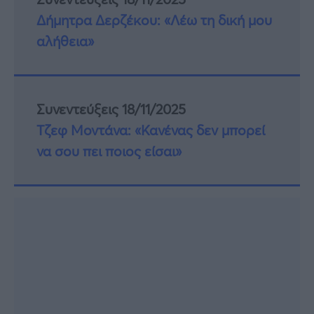
Δήμητρα Δερζέκου: «Λέω τη δική μου
αλήθεια»
Συνεντεύξεις 18/11/2025
Τζεφ Μοντάνα: «Κανένας δεν μπορεί
να σου πει ποιος είσαι»