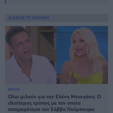
ΔΙΑΒΑΣΤΕ ΑΚΟΜΗ
MEDIA
Όλοι μιλούν για την Ελένη Μενεγάκη: Ο
ιδιαίτερος τρόπος με τον οποίο
αποχαιρέτησε τον Σάββα Πούμπουρα