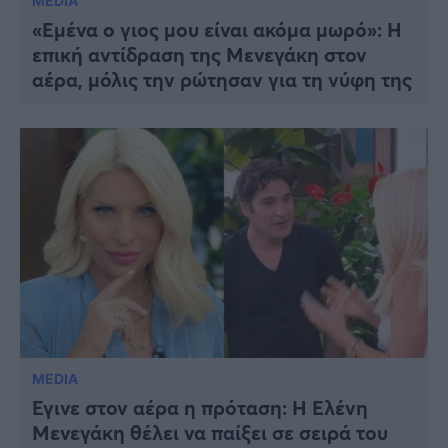
MEDIA
«Εμένα ο γιος μου είναι ακόμα μωρό»: Η
επική αντίδραση της Μενεγάκη στον
αέρα, μόλις την ρώτησαν για τη νύφη της
MEDIA
Έγινε στον αέρα η πρόταση: Η Ελένη
Μενεγάκη θέλει να παίξει σε σειρά του