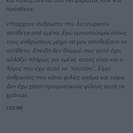
πρόσθεσε:
«Υπάρχουν άνθρωποι που λειτουργούν
αντίθετα από εμένα. Εγώ εμπιστεύομαι όλους
τους ανθρώπους μέχρι να μου αποδείξουν το
αντίθετο. Επειδή δεν θεωρώ πως αυτό έχει
αλλάξει πλήρως για εμένα, αυτός είναι και ο
λόγος που έχω αυτό το ‘’κουτάκι’’. Είμαι
άνθρωπος που κάνω φιλίες ακόμα και τώρα.
Δεν έχω χάσει πραγματικούς φίλους αυτά τα
χρόνια».