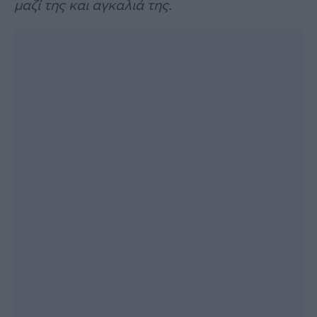
μαζί της και αγκαλιά της.