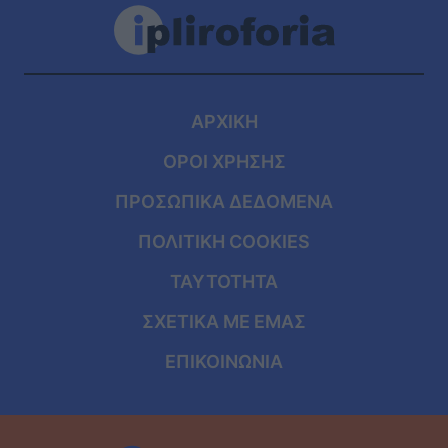
ΑΡΧΙΚΗ
ΟΡΟΙ ΧΡΗΣΗΣ
ΠΡΟΣΩΠΙΚΑ ΔΕΔΟΜΕΝΑ
ΠΟΛΙΤΙΚΗ COOKIES
ΤΑΥΤΟΤΗΤΑ
ΣΧΕΤΙΚΑ ΜΕ ΕΜΑΣ
ΕΠΙΚΟΙΝΩΝΙΑ