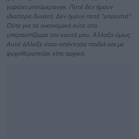
γυρίσει μπούμερανγκ. Ποτέ δεν ήμουν
ιδιαίτερα δυνατή. Δεν ήμουν ποτέ ‘’μπροστά’’.
Ούτε για τα οικονομικά ούτε στο
υπερασπίζομαι τον εαυτό μου. Άλλαξα όμως.
Αυτό άλλαξε όταν απέκτησα παιδιά και με
ψυχοθεραπεία
», είπε αρχικά.