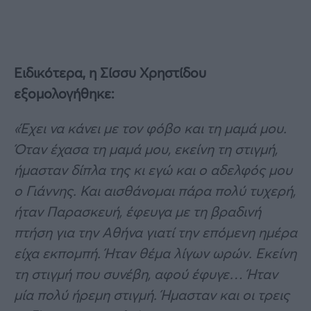
Ειδικότερα, η Σίσσυ Χρηστίδου
εξομολογήθηκε:
«Έχει να κάνει με τον φόβο και τη μαμά μου.
Όταν έχασα τη μαμά μου, εκείνη τη στιγμή,
ήμασταν δίπλα της κι εγώ και ο αδελφός μου
ο Γιάννης. Και αισθάνομαι πάρα πολύ τυχερή,
ήταν Παρασκευή, έφευγα με τη βραδινή
πτήση για την Αθήνα γιατί την επόμενη ημέρα
είχα εκπομπή. Ήταν θέμα λίγων ωρών. Εκείνη
τη στιγμή που συνέβη, αφού έφυγε… Ήταν
μία πολύ ήρεμη στιγμή. Ήμασταν και οι τρεις