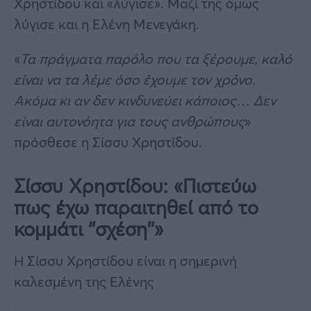
Χρηστίδου και «λύγισε». Μαζί της όμως
λύγισε και η Ελένη Μενεγάκη.
«
Τα πράγματα παρόλο που τα ξέρουμε, καλό
είναι να τα λέμε όσο έχουμε τον χρόνο.
Ακόμα κι αν δεν κινδυνεύει κάποιος… Δεν
είναι αυτονόητα για τους ανθρώπους
»
πρόσθεσε η Σίσσυ Χρηστίδου.
Σίσσυ Χρηστίδου: «Πιστεύω
πως έχω παραιτηθεί από το
κομμάτι ‘’σχέση’’»
H Σίσσυ Χρηστίδου είναι η σημερινή
καλεσμένη της Ελένης