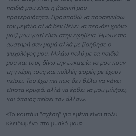
παιδιά μου είναι η βασική μου
προτεραιότητα. Προσπαθώ να προσεγγίσω
τον μεγάλο αλλά δεν θέλει να περνάει χρόνο
μαζί μου γιατί είναι στην εφηβεία. Ήμουν πιο
αυστηρή σαν μαμά αλλά με βοήθησε ο
ψυχολόγος μου. Μιλάω πολύ με τα παιδιά
μου και τους δίνω την ευκαιρία να μου πουν
τη γνώμη τους και πολλές φορές με έχουν
πείσει. Του έχω πει πως δεν θέλω να κάνει
τίποτα κρυφά, αλλά να έρθει να μου μιλήσει,
και όποιος πείσει τον άλλον».
«Το κουτάκι ‘’σχέση’’ για εμένα είναι πολύ
κλειδωμένο στο μυαλό μου»