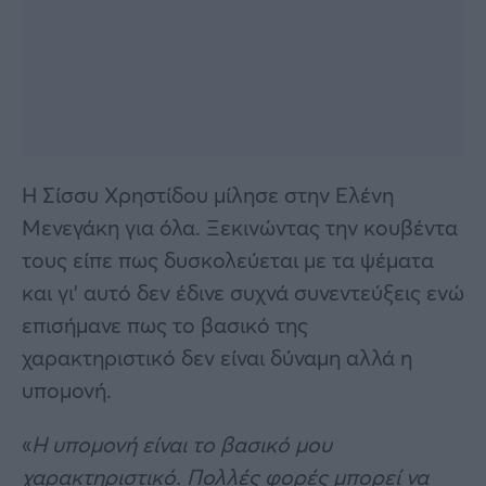
Η Σίσσυ Χρηστίδου μίλησε στην Ελένη
Μενεγάκη για όλα. Ξεκινώντας την κουβέντα
τους είπε πως δυσκολεύεται με τα ψέματα
και γι’ αυτό δεν έδινε συχνά συνεντεύξεις ενώ
επισήμανε πως το βασικό της
χαρακτηριστικό δεν είναι δύναμη αλλά η
υπομονή.
«
Η υπομονή είναι το βασικό μου
χαρακτηριστικό. Πολλές φορές μπορεί να