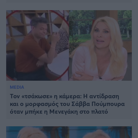
MEDIA
Τον «τσάκωσε» η κάμερα: Η αντίδραση
και ο μορφασμός του Σάββα Πούμπουρα
όταν μπήκε η Μενεγάκη στο πλατό