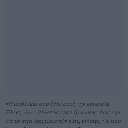
«
Η ασθένεια σου δίνει αυτή την ευκαιρία
Ελένη. Αν ο θάνατος είναι ξαφνικός, πώς εγώ
θα το είχα διαχειριστεί;
» είπε, επίσης, η Σίσσυ