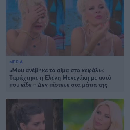
MEDIA
«Μου ανέβηκε το αίμα στο κεφάλι»:
Ταράχτηκε η Ελένη Μενεγάκη με αυτό
που είδε – Δεν πίστευε στα μάτια της