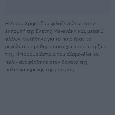
Η Σίσσυ Χρηστίδου φιλοξενήθηκε στην
εκπομπή της Ελένης Μενεγάκη και, μεταξύ
άλλων, ρωτήθηκε για το ποιο ήταν το
μεγαλύτερο μάθημα που έχει πάρει στη ζωή
της. Η παρουσιάστρια του «Χαμογέλα και
πάλι» αναφέρθηκε στον θάνατο της
πολυαγαπημένης της μητέρας.