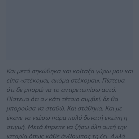
Και μετά σηκώθηκα και κοίταξα γύρω μου και
είπα «στέκομαι, ακόμα στέκομαι». Πίστευα
ότι δε μπορώ να το αντιμετωπίσω αυτό.
Πίστευα ότι αν κάτι τέτοιο συμβεί, δε θα
μπορούσα να σταθώ. Και στάθηκα. Και με
έκανε να νιώσω πάρα πολύ δυνατή εκείνη η
στιγμή. Μετά έπρεπε να ζήσω όλη αυτή την
ιστορία όπως κάθε άνθρωπος τη ζει. Αλλά