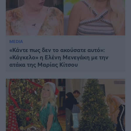
MEDIA
«Κάντε πως δεν το ακούσατε αυτό»:
«Κάγκελο» η Ελένη Μενεγάκη με την
ατάκα της Μαρίας Κίτσου