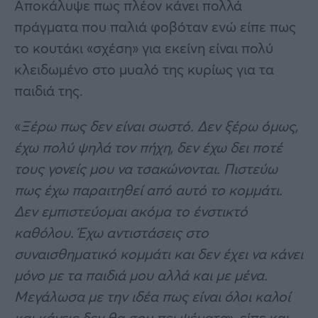
Αποκάλυψε πως πλέον κάνει πολλά
πράγματα που παλιά φοβόταν ενώ είπε πως
το κουτάκι «σχέση» για εκείνη είναι πολύ
κλειδωμένο στο μυαλό της κυρίως για τα
παιδιά της.
«
Ξέρω πως δεν είναι σωστό. Δεν ξέρω όμως,
έχω πολύ ψηλά τον πήχη, δεν έχω δει ποτέ
τους γονείς μου να τσακώνονται. Πιστεύω
πως έχω παραιτηθεί από αυτό το κομμάτι.
Δεν εμπιστεύομαι ακόμα το ένστικτό
καθόλου. Έχω αντιστάσεις στο
συναισθηματικό κομμάτι και δεν έχει να κάνει
μόνο με τα παιδιά μου αλλά και με μένα.
Μεγάλωσα με την ιδέα πως είναι όλοι καλοί
και κάνεις δεν θα σου πει ψέματα
», είπε και