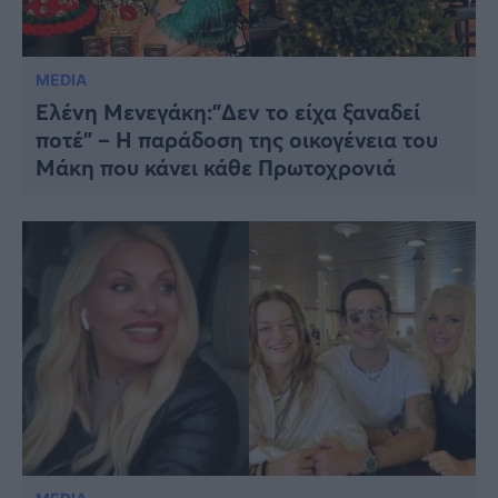
MEDIA
Ελένη Μενεγάκη:”Δεν το είχα ξαναδεί
ποτέ” – Η παράδοση της οικογένεια του
Μάκη που κάνει κάθε Πρωτοχρονιά