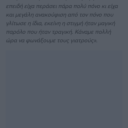
επειδή είχα περάσει πάρα πολύ πόνο κι είχα
και μεγάλη ανακούφιση από τον πόνο που
γλίτωσε η ίδια, εκείνη η στιγμή ήταν μαγική
παρόλο που ήταν τραγική. Κάναμε πολλή
ώρα να φωνάξουμε τους γιατρούς».