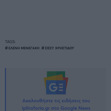
TAGS:
ΕΛΕΝΗ ΜΕΝΕΓΑΚΗ
ΣΙΣΣΥ ΧΡΗΣΤΙΔΟΥ
Ακολουθήστε τις ειδήσεις του
ipliroforia.gr στο Google News