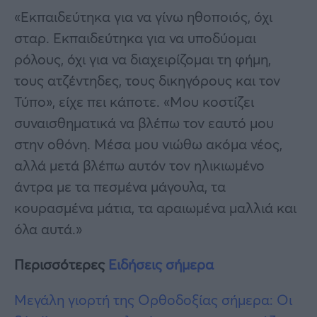
«Εκπαιδεύτηκα για να γίνω ηθοποιός, όχι
σταρ. Εκπαιδεύτηκα για να υποδύομαι
ρόλους, όχι για να διαχειρίζομαι τη φήμη,
τους ατζέντηδες, τους δικηγόρους και τον
Τύπο», είχε πει κάποτε. «Μου κοστίζει
συναισθηματικά να βλέπω τον εαυτό μου
στην οθόνη. Μέσα μου νιώθω ακόμα νέος,
αλλά μετά βλέπω αυτόν τον ηλικιωμένο
άντρα με τα πεσμένα μάγουλα, τα
κουρασμένα μάτια, τα αραιωμένα μαλλιά και
όλα αυτά.»
Περισσότερες
Ειδήσεις σήμερα
Μεγάλη γιορτή της Ορθοδοξίας σήμερα: Οι