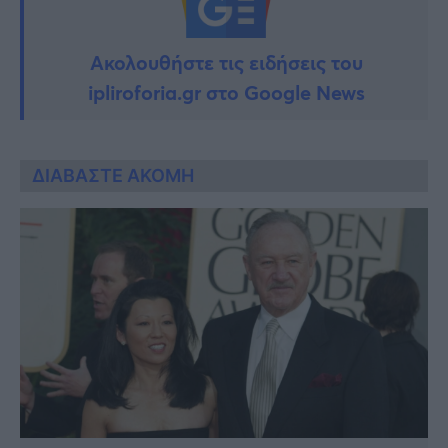
Ακολουθήστε τις ειδήσεις του
ipliroforia.gr στο Google News
ΔΙΑΒΑΣΤΕ ΑΚΟΜΗ