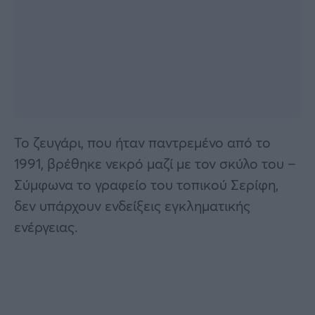
Το ζευγάρι, που ήταν παντρεμένο από το
1991, βρέθηκε νεκρό μαζί με τον σκύλο του –
Σύμφωνα το γραφείο του τοπικού Σερίφη,
δεν υπάρχουν ενδείξεις εγκληματικής
ενέργειας.