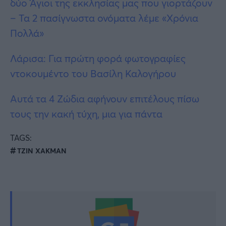
δύο Άγιοι της εκκλησίας μας που γιορτάζουν
– Τα 2 πασίγνωστα ονόματα λέμε «Χρόνια
Πολλά»
Λάρισα: Για πρώτη φορά φωτογραφίες
ντοκουμέντο του Βασίλη Καλογήρου
Αυτά τα 4 Ζώδια αφήνουν επιτέλους πίσω
τους την κακή τύχη, μια για πάντα
TAGS:
ΤΖΙΝ ΧΑΚΜΑΝ