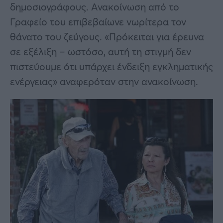
δημοσιογράφους. Ανακοίνωση από το
Γραφείο του επιβεβαίωνε νωρίτερα τον
θάνατο του ζεύγους. «Πρόκειται για έρευνα
σε εξέλιξη – ωστόσο, αυτή τη στιγμή δεν
πιστεύουμε ότι υπάρχει ένδειξη εγκληματικής
ενέργειας» αναφερόταν στην ανακοίνωση.