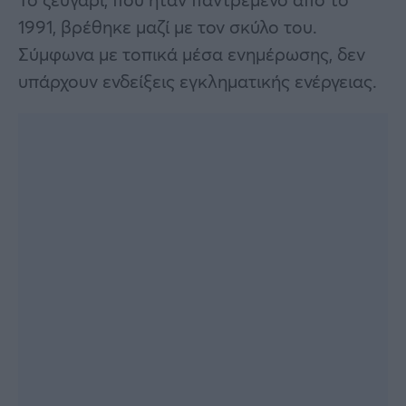
1991, βρέθηκε μαζί με τον σκύλο του.
Σύμφωνα με τοπικά μέσα ενημέρωσης, δεν
υπάρχουν ενδείξεις εγκληματικής ενέργειας.