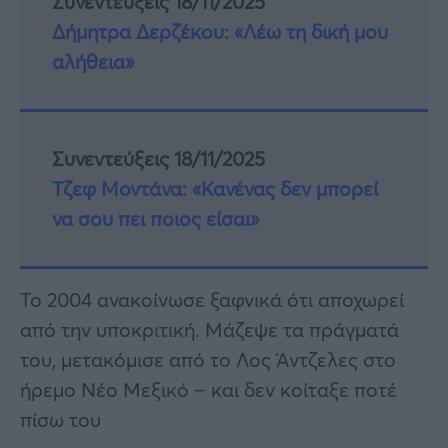
Συνεντεύξεις 18/11/2025
Δήμητρα Δερζέκου: «Λέω τη δική μου
αλήθεια»
Συνεντεύξεις 18/11/2025
Τζεφ Μοντάνα: «Κανένας δεν μπορεί
να σου πει ποιος είσαι»
Το 2004 ανακοίνωσε ξαφνικά ότι αποχωρεί
από την υποκριτική. Μάζεψε τα πράγματά
του, μετακόμισε από το Λος Άντζελες στο
ήρεμο Νέο Μεξικό – και δεν κοίταξε ποτέ
πίσω του