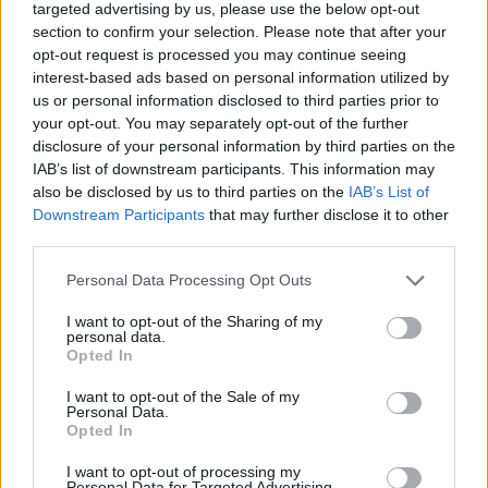
targeted advertising by us, please use the below opt-out
section to confirm your selection. Please note that after your
opt-out request is processed you may continue seeing
interest-based ads based on personal information utilized by
us or personal information disclosed to third parties prior to
your opt-out. You may separately opt-out of the further
disclosure of your personal information by third parties on the
IAB’s list of downstream participants. This information may
also be disclosed by us to third parties on the
IAB’s List of
Downstream Participants
that may further disclose it to other
third parties.
Personal Data Processing Opt Outs
I want to opt-out of the Sharing of my
personal data.
Opted In
I want to opt-out of the Sale of my
Personal Data.
Opted In
I want to opt-out of processing my
Personal Data for Targeted Advertising.