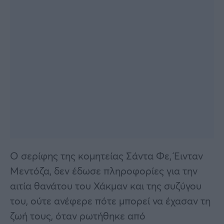
Ο σερίφης της κομητείας Σάντα Φε, Έινταν
Μεντόζα, δεν έδωσε πληροφορίες για την
αιτία θανάτου του Χάκμαν και της συζύγου
του, ούτε ανέφερε πότε μπορεί να έχασαν τη
ζωή τους, όταν ρωτήθηκε από