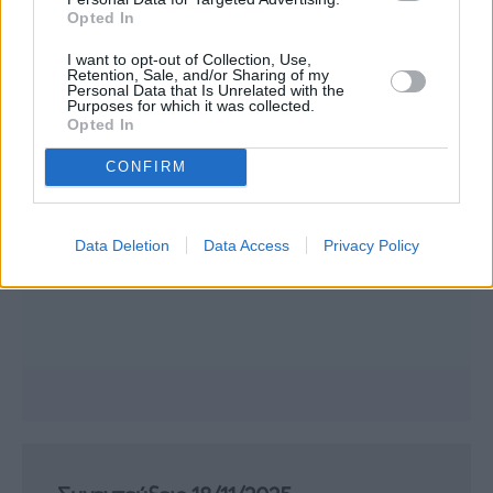
Opted In
I want to opt-out of Collection, Use,
Retention, Sale, and/or Sharing of my
Personal Data that Is Unrelated with the
Purposes for which it was collected.
Opted In
CONFIRM
Data Deletion
Data Access
Privacy Policy