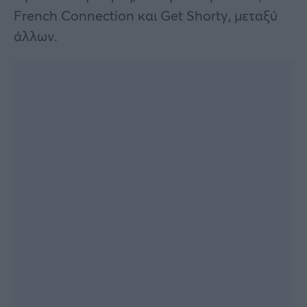
French Connection και Get Shorty, μεταξύ
άλλων.