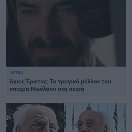
MEDIA
Άγιος Έρωτας: Το τραγικό μέλλον του
πατέρα Νικόλαου στη σειρά