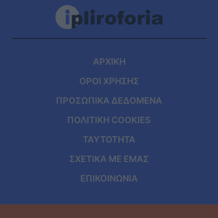
ΑΡΧΙΚΗ
ΟΡΟΙ ΧΡΗΣΗΣ
ΠΡΟΣΩΠΙΚΑ ΔΕΔΟΜΕΝΑ
ΠΟΛΙΤΙΚΗ COOKIES
ΤΑΥΤΟΤΗΤΑ
ΣΧΕΤΙΚΑ ΜΕ ΕΜΑΣ
ΕΠΙΚΟΙΝΩΝΙΑ