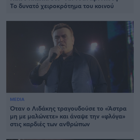
Το δυνατό χειροκρότημα του κοινού
MEDIA
Όταν ο Λιδάκης τραγουδούσε το «Άστρα
μη με μαλώνετε» και άναψε την «φλόγα»
στις καρδιές των ανθρώπων