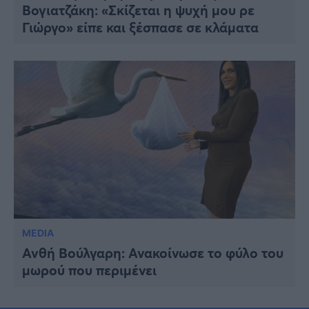
Βογιατζάκη: «Σκίζεται η ψυχή μου ρε
Γιώργο» είπε και ξέσπασε σε κλάματα
MEDIA
Ανθή Βούλγαρη: Ανακοίνωσε το φύλο του
μωρού που περιμένει