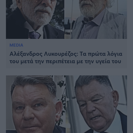
MEDIA
Αλέξανδρος Λυκουρέζος: Τα πρώτα λόγια
του μετά την περιπέτεια με την υγεία του