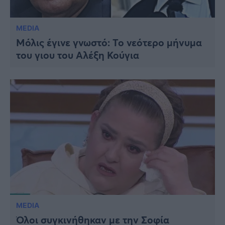
MEDIA
Μόλις έγινε γνωστό: Το νεότερο μήνυμα
του γιου του Αλέξη Κούγια
MEDIA
Όλοι συγκινήθηκαν με την Σοφία