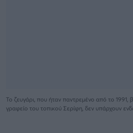
Το ζευγάρι, που ήταν παντρεμένο από το 1991,
γραφείο του τοπικού Σερίφη, δεν υπάρχουν ενδε