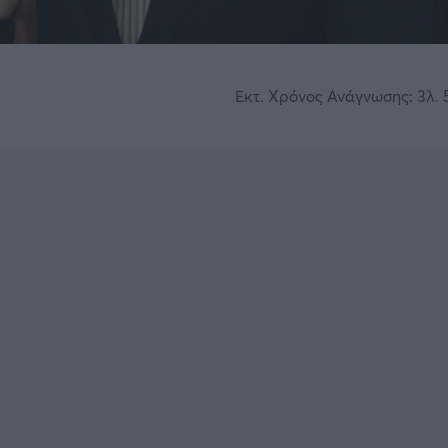
Εκτ. Χρόνος Ανάγνωσης: 3λ. 