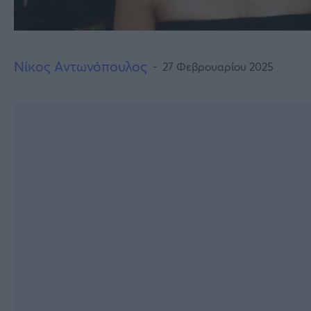
Νίκος Αντωνόπουλος
27 Φεβρουαρίου 2025