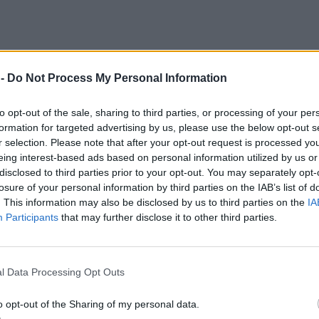
 -
Do Not Process My Personal Information
to opt-out of the sale, sharing to third parties, or processing of your per
formation for targeted advertising by us, please use the below opt-out s
r selection. Please note that after your opt-out request is processed y
eing interest-based ads based on personal information utilized by us or
disclosed to third parties prior to your opt-out. You may separately opt-
losure of your personal information by third parties on the IAB’s list of
. This information may also be disclosed by us to third parties on the
IA
Participants
that may further disclose it to other third parties.
l Data Processing Opt Outs
o opt-out of the Sharing of my personal data.