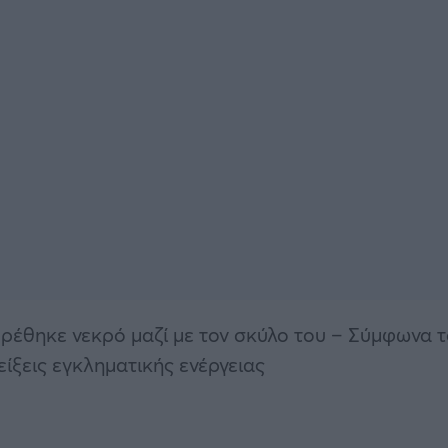
 βρέθηκε νεκρό μαζί με τον σκύλο του – Σύμφωνα 
ίξεις εγκληματικής ενέργειας