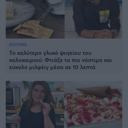
ΚΟΥΖΙΝΑ
Το καλύτερο γλυκό ψυγείου του
καλοκαιριού: Φτιάξε το πιο νόστιμο και
εύκολο μιλφέιγ μέσα σε 10 λεπτά