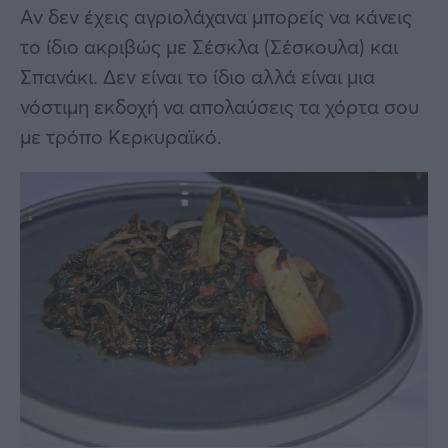
Αν δεν έχεις αγριολάχανα μπορείς να κάνεις
το ίδιο ακριβώς με Σέσκλα (Σέσκουλα) και
Σπανάκι. Δεν είναι το ίδιο αλλά είναι μια
νόστιμη εκδοχή να απολαύσεις τα χόρτα σου
με τρόπο Κερκυραϊκό.