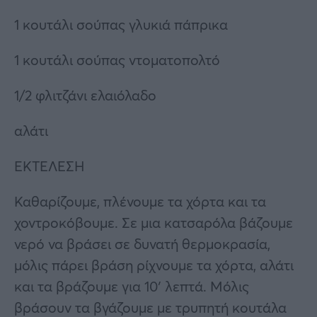
1 κουτάλι σούπας γλυκιά πάπρικα
1 κουτάλι σούπας ντοματοπολτό
1/2 φλιτζάνι ελαιόλαδο
αλάτι
ΕΚΤΕΛΕΣΗ
Καθαρίζουμε, πλένουμε τα χόρτα και τα
χοντροκόβουμε. Σε μια κατσαρόλα βάζουμε
νερό να βράσει σε δυνατή θερμοκρασία,
μόλις πάρει βράση ρίχνουμε τα χόρτα, αλάτι
και τα βράζουμε για 10′ λεπτά. Μόλις
βράσουν τα βγάζουμε με τρυπητή κουτάλα