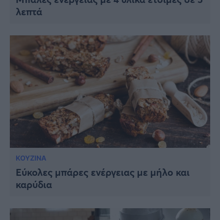
λεπτά
ΚΟΥΖΙΝΑ
Εύκολες μπάρες ενέργειας με μήλο και
καρύδια