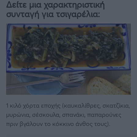
Δείτε μια χαρακτηριστική
συνταγή για τσιγαρέλια:
1 κιλό χόρτα εποχής (καυκαλίθρες, σκατζίκια,
μυρώνια, σέσκουλα, σπανάκι, παπαρούνες
πριν βγάλουν το κόκκινο άνθος τους).