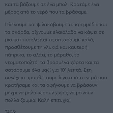
και τα βάζουμε σε ένα μπολ. Κρατάμε ένα
μέρος από το νερό που τα βράσαμε.
Πλένουμε και ψιλοκόβουμε τα κρεμμύδια και
τα σκόρδα, ρίχνουμε ελαιόλαδο να κάψει σε
μια κατσαρόλα και τα σοτάρουμε καλά,
προσθέτουμε τη γλυκιά και καυτερή
πάπρικα, το αλάτι, το μάραθο, το
ντοματοπολτό, τα βρασμένα χόρτα και τα
σοτάρουμε όλα μαζί για 10′ λεπτά. Στη
συνέχεια προσθέτουμε λίγο από το νερό που
κρατήσαμε και τα αφήνουμε να βράσουν
μέχρι να μαλακώσουν χωρίς να μείνουν
πολλά ζουμιά! Καλή επιτυχία!
TAGS: