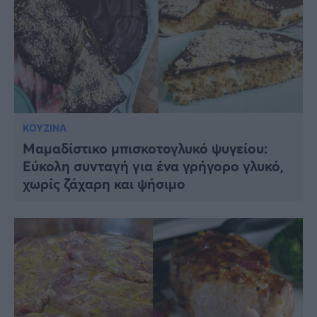
ΚΟΥΖΙΝΑ
Μαμαδίστικο μπισκοτογλυκό ψυγείου:
Εύκολη συνταγή για ένα γρήγορο γλυκό,
χωρίς ζάχαρη και ψήσιμο