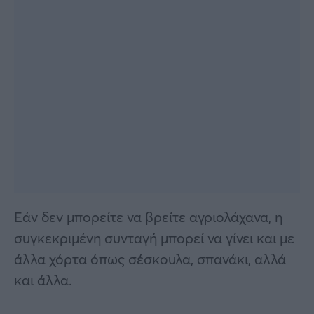
Εάν δεν μπορείτε να βρείτε αγριολάχανα, η
συγκεκριμένη συνταγή μπορεί να γίνει και με
άλλα χόρτα όπως σέσκουλα, σπανάκι, αλλά
και άλλα.