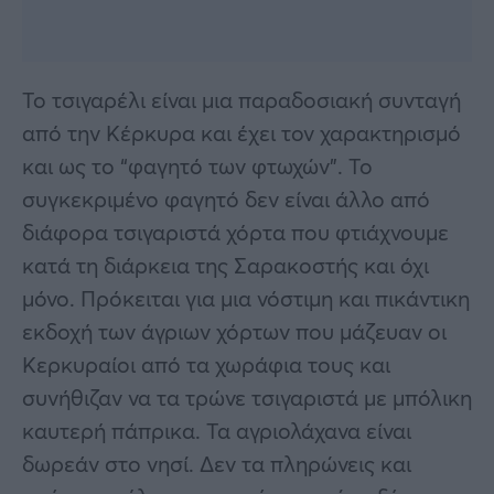
Το τσιγαρέλι είναι μια παραδοσιακή συνταγή
από την Κέρκυρα και έχει τον χαρακτηρισμό
και ως το “φαγητό των φτωχών”. Το
συγκεκριμένο φαγητό δεν είναι άλλο από
διάφορα τσιγαριστά χόρτα που φτιάχνουμε
κατά τη διάρκεια της Σαρακοστής και όχι
μόνο. Πρόκειται για μια νόστιμη και πικάντικη
εκδοχή των άγριων χόρτων που μάζευαν οι
Κερκυραίοι από τα χωράφια τους και
συνήθιζαν να τα τρώνε τσιγαριστά με μπόλικη
καυτερή πάπρικα. Τα αγριολάχανα είναι
δωρεάν στο νησί. Δεν τα πληρώνεις και