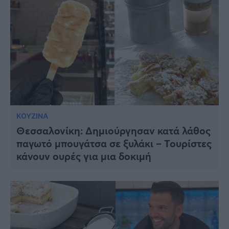
ΚΟΥΖΙΝΑ
Θεσσαλονίκη: Δημιούργησαν κατά λάθος
παγωτό μπουγάτσα σε ξυλάκι – Τουρίστες
κάνουν ουρές για μια δοκιμή