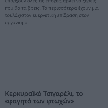
υπάρχουν όλες τις εποχές, αρκεί να ξέρεις
που θα τα βρεις. Τα περισσότερα έχουν μια
τουλάχιστον ευεργετική επίδραση στον
οργανισμό.
Κερκυραϊκό Τσιγαρέλι, το
«φαγητό των φτωχών»