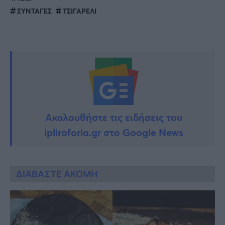
ΣΥΝΤΑΓΕΣ
ΤΣΙΓΑΡΕΛΙ
Ακολουθήστε τις ειδήσεις του
ipliroforia.gr στο Google News
ΔΙΑΒΑΣΤΕ ΑΚΟΜΗ