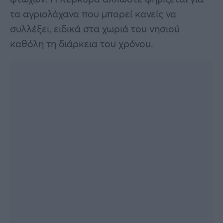
τα αγριολάχανα που μπορεί κανείς να
συλλέξει, ειδικά στα χωριά του νησιού
καθόλη τη διάρκεια του χρόνου.