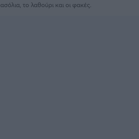
ασόλια, το λαθούρι και οι φακές.