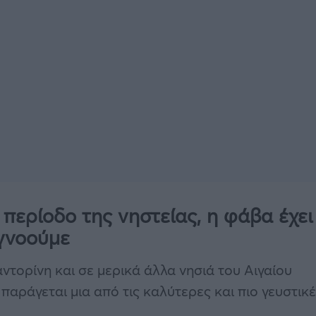
 περίοδο της νηστείας, η φάβα έχει
γνοούμε
αντορίνη και σε μερικά άλλα νησιά του Αιγαίου
παράγεται μια από τις καλύτερες και πιο γευστικ