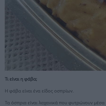
Τι είναι η φάβα;
Η φάβα είναι ένα είδος οσπρίων.
Τα όσπρια είναι λαχανικά που φυτρώνουν μέσα 