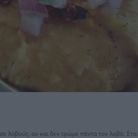
σε λοβούς, αν και δεν τρώμε πάντα τον λοβό. Στα