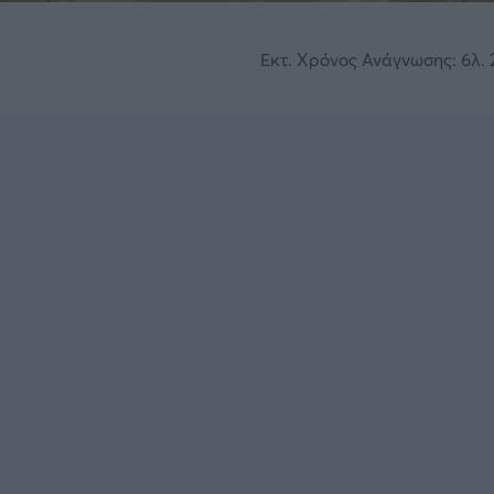
Εκτ. Χρόνος Ανάγνωσης: 6λ. 