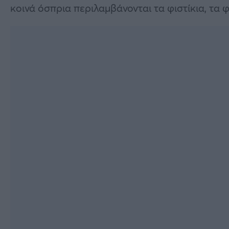
κοινά όσπρια περιλαμβάνονται τα φιστίκια, τα φ