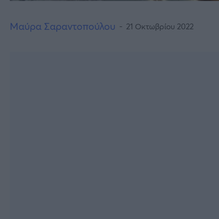
Μαύρα Σαραντοπούλου
21 Οκτωβρίου 2022