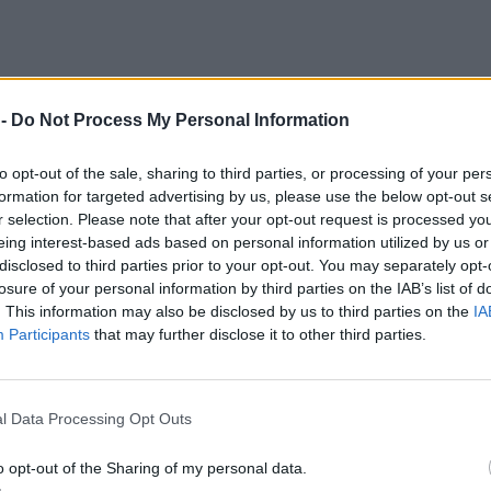
 -
Do Not Process My Personal Information
to opt-out of the sale, sharing to third parties, or processing of your per
formation for targeted advertising by us, please use the below opt-out s
r selection. Please note that after your opt-out request is processed y
eing interest-based ads based on personal information utilized by us or
disclosed to third parties prior to your opt-out. You may separately opt-
losure of your personal information by third parties on the IAB’s list of
. This information may also be disclosed by us to third parties on the
IA
Participants
that may further disclose it to other third parties.
l Data Processing Opt Outs
o opt-out of the Sharing of my personal data.