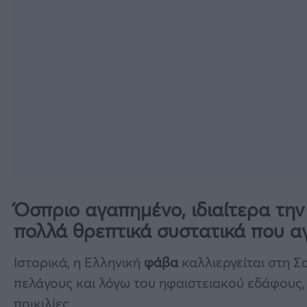
Όσπριο αγαπημένο, ιδιαίτερα την
πολλά θρεπτικά συστατικά που α
Ιστορικά, η Ελληνική
φάβα
καλλιεργείται στη Σ
πελάγους και λόγω του ηφαιστειακού εδάφους, 
ποικιλίες.