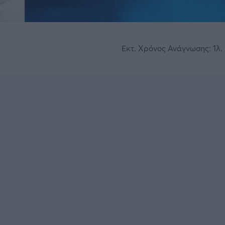
Εκτ. Χρόνος Ανάγνωσης: 1λ. 