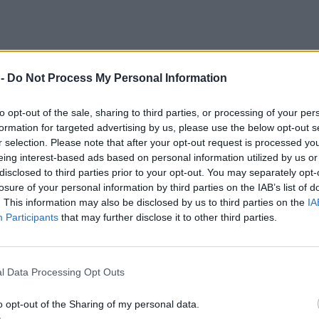
 -
Do Not Process My Personal Information
to opt-out of the sale, sharing to third parties, or processing of your per
formation for targeted advertising by us, please use the below opt-out s
r selection. Please note that after your opt-out request is processed y
eing interest-based ads based on personal information utilized by us or
disclosed to third parties prior to your opt-out. You may separately opt-
losure of your personal information by third parties on the IAB’s list of
. This information may also be disclosed by us to third parties on the
IA
Participants
that may further disclose it to other third parties.
l Data Processing Opt Outs
o opt-out of the Sharing of my personal data.
 ψάρι