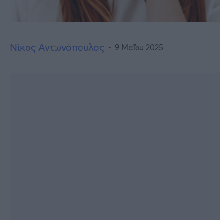
Νίκος Αντωνόπουλος
9 Μαΐου 2025