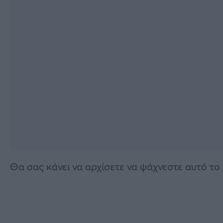
Θα σας κάνει να αρχίσετε να ψάχνεστε αυτό το