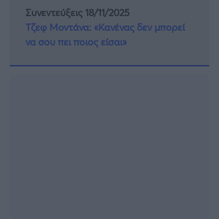
Συνεντεύξεις 18/11/2025
Τζεφ Μοντάνα: «Κανένας δεν μπορεί
να σου πει ποιος είσαι»