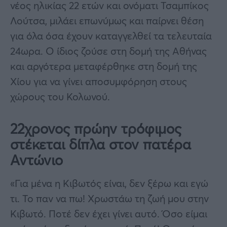
νέος ηλικίας 22 ετών και ονόματι Τσαμπίκος
Λούτσα, μιλάει επωνύμως και παίρνει θέση
για όλα όσα έχουν καταγγελθεί τα τελευταία
24ωρα. Ο ίδιος ζούσε στη δομή της Αθήνας
και αργότερα μεταφέρθηκε στη δομή της
Χίου για να γίνει αποσυμφόρηση στους
χώρους του Κολωνού.
22χρονος πρώην τρόφιμος
στέκεται δίπλα στον πατέρα
Αντώνιο
«Για μένα η Κιβωτός είναι, δεν ξέρω και εγώ
τι. Το παν να πω! Χρωστάω τη ζωή μου στην
Κιβωτό. Ποτέ δεν έχει γίνει αυτό. Όσο είμαι