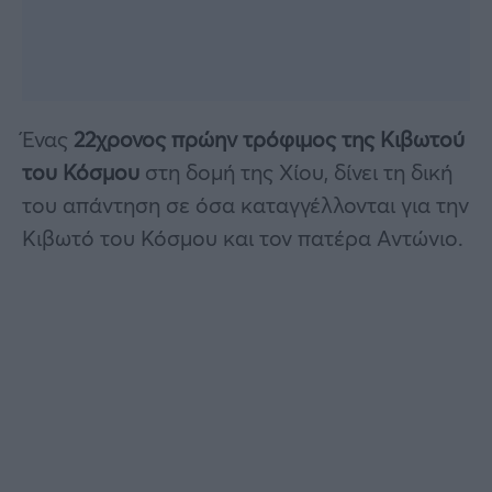
Ένας
22χρονος πρώην τρόφιμος της Κιβωτού
του Κόσμου
στη δομή της Χίου, δίνει τη δική
του απάντηση σε όσα καταγγέλλονται για την
Κιβωτό του Κόσμου και τον πατέρα Αντώνιο.