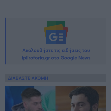
Ακολουθήστε τις ειδήσεις του
ipliroforia.gr στο Google News
ΔΙΑΒΑΣΤΕ ΑΚΟΜΗ