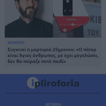
ΔΗΛΩΣΕΙΣ
Συγκινεί η μαρτυρία 25χρονου: «Ο πάτερ
είναι Άγιος άνθρωπος, με έχει μεγαλώσει,
δεν θα πείραζε ποτέ παιδί»
ΑΡΧΙΚΗ