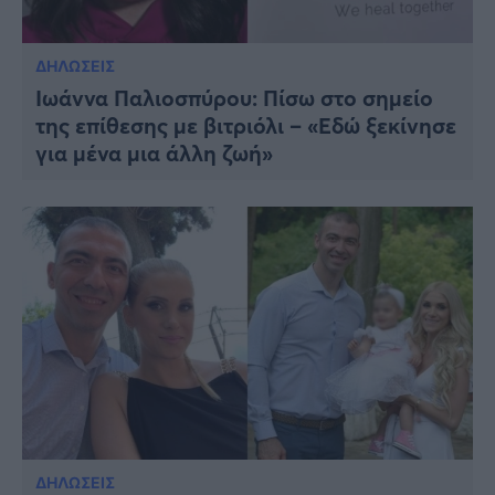
ΔΗΛΩΣΕΙΣ
Ιωάννα Παλιοσπύρου: Πίσω στο σημείο
της επίθεσης με βιτριόλι – «Εδώ ξεκίνησε
για μένα μια άλλη ζωή»
ΔΗΛΩΣΕΙΣ