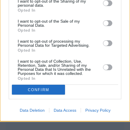
I want to opt-out of the Sharing of my
personal data.
Opted In
I want to opt-out of the Sale of my
Personal Data.
Opted In
I want to opt-out of processing my
Personal Data for Targeted Advertising.
Opted In
I want to opt-out of Collection, Use,
Retention, Sale, and/or Sharing of my
Personal Data that Is Unrelated with the
Purposes for which it was collected.
Opted In
CONFIRM
Data Deletion
Data Access
Privacy Policy