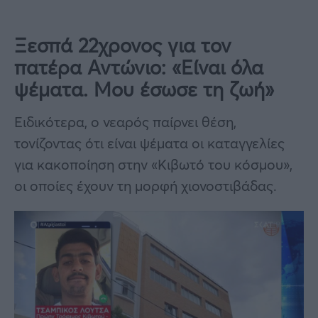
Ξεσπά 22χρονος για τον
πατέρα Αντώνιο: «Είναι όλα
ψέματα. Μου έσωσε τη ζωή»
Ειδικότερα, ο νεαρός παίρνει θέση,
τονίζοντας ότι είναι ψέματα οι καταγγελίες
για κακοποίηση στην «Κιβωτό του κόσμου»,
οι οποίες έχουν τη μορφή χιονοστιβάδας.