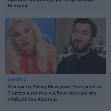
θέατρο»
ΔΗΛΩΣΕΙΣ
Συγκινεί η Ελένη Μενεγάκη: Είπε μέσα σε
3 λεπτά αυτό που νιώθουν όλοι για την
«Κιβωτό του Κόσμου»