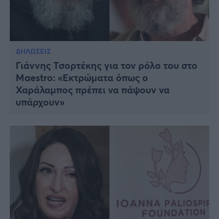
ΔΗΛΩΣΕΙΣ
Γιάννης Τσορτέκης για τον ρόλο του στο
Maestro: «Εκτρώματα όπως ο
Χαράλαμπος πρέπει να πάψουν να
υπάρχουν»