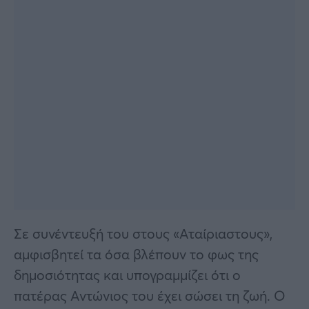
Σε συνέντευξή του στους «Αταίριαστους»,
αμφισβητεί τα όσα βλέπουν το φως της
δημοσιότητας και υπογραμμίζει ότι ο
πατέρας Αντώνιος του έχει σώσει τη ζωή. Ο