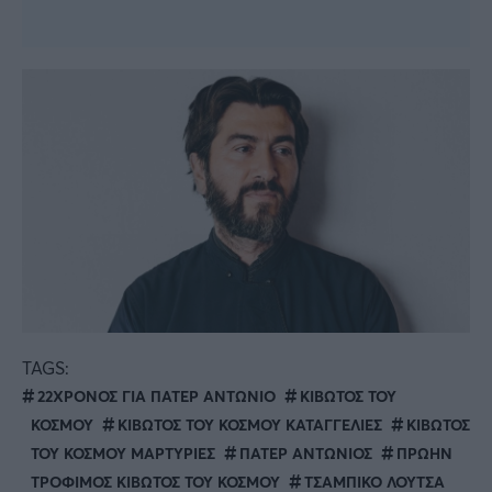
TAGS:
22ΧΡΟΝΟΣ ΓΙΑ ΠΑΤΕΡ ΑΝΤΩΝΙΟ
ΚΙΒΩΤΟΣ ΤΟΥ
ΚΟΣΜΟΥ
ΚΙΒΩΤΟΣ ΤΟΥ ΚΟΣΜΟΥ ΚΑΤΑΓΓΕΛΙΕΣ
ΚΙΒΩΤΟΣ
ΤΟΥ ΚΟΣΜΟΥ ΜΑΡΤΥΡΙΕΣ
ΠΑΤΕΡ ΑΝΤΩΝΙΟΣ
ΠΡΩΗΝ
ΤΡΟΦΙΜΟΣ ΚΙΒΩΤΟΣ ΤΟΥ ΚΟΣΜΟΥ
ΤΣΑΜΠΙΚΟ ΛΟΥΤΣΑ