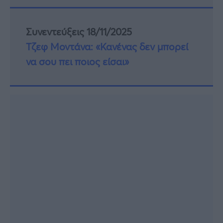
Συνεντεύξεις 18/11/2025
Τζεφ Μοντάνα: «Κανένας δεν μπορεί
να σου πει ποιος είσαι»