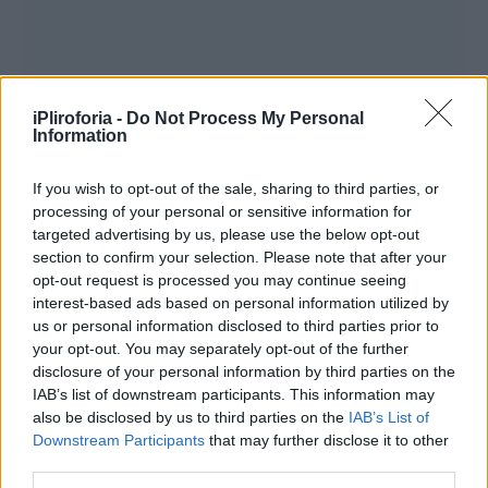
iPliroforia -
Do Not Process My Personal
Information
If you wish to opt-out of the sale, sharing to third parties, or
processing of your personal or sensitive information for
targeted advertising by us, please use the below opt-out
section to confirm your selection. Please note that after your
opt-out request is processed you may continue seeing
interest-based ads based on personal information utilized by
us or personal information disclosed to third parties prior to
your opt-out. You may separately opt-out of the further
disclosure of your personal information by third parties on the
IAB’s list of downstream participants. This information may
also be disclosed by us to third parties on the
IAB’s List of
Downstream Participants
that may further disclose it to other
third parties.