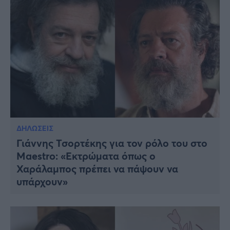
ΔΗΛΩΣΕΙΣ
Γιάννης Τσορτέκης για τον ρόλο του στο
Maestro: «Εκτρώματα όπως ο
Χαράλαμπος πρέπει να πάψουν να
υπάρχουν»