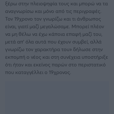
ξέρω στην πλειοψηφία τους και μπορώ να τα
αναγνωρίσω και μόνο από τις περιγραφές.
Τον 19χρονο τον γνωρίζω και τι άνθρωπος
είναι, γιατί μαζί μεγαλώσαμε. Μπορεί πλέον
να μη θέλω να έχω κάποια επαφή μαζί του,
μετά απ’ όλα αυτά που έχουν συμβεί, αλλά
γνωρίζω τον χαρακτήρα του» δήλωσε στην
εκπομπή ο νέος και στη συνέχεια υποστήριξε
ότι ήταν και εκείνος παρών στο περιστατικό
που καταγγέλλει ο 19χρονος.