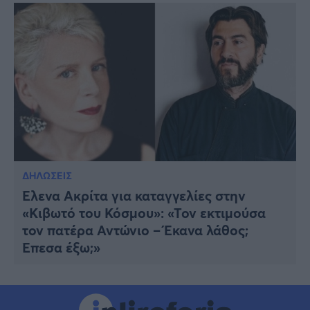
ΔΗΛΩΣΕΙΣ
Έλενα Ακρίτα για καταγγελίες στην
«Κιβωτό του Κόσμου»: «Τον εκτιμούσα
τον πατέρα Αντώνιο – Έκανα λάθος;
Έπεσα έξω;»