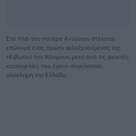
Στο πλάι του πατέρα Αντώνιου στέκεται
επώνυμα ένας πρώην φιλοξενούμενος της
«Κιβωτού του Κόσμου», μετά από τις φρικτές
καταγγελίες που έχουν συγκλονίσει
ολόκληρη την Ελλάδα.