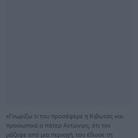
«Γνωρίζω τι του προσέφερε η Κιβωτός και
προσωπικά ο πάτερ Αντώνιος, ότι τον
μάζεψε από μια περιοχή, του έδωσε τη