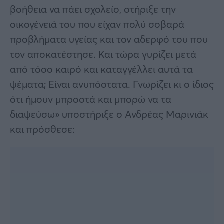
βοήθεια να πάει σχολείο, στήριξε την
οικογένειά του που είχαν πολύ σοβαρά
προβλήματα υγείας και τον αδερφό του που
τον αποκατέστησε. Και τώρα γυρίζει μετά
από τόσο καιρό και καταγγέλλει αυτά τα
ψέματα; Είναι ανυπόστατα. Γνωρίζει κι ο ίδιος
ότι ήμουν μπροστά και μπορώ να τα
διαψεύσω» υποστήριξε ο Ανδρέας Μαρινιάκ
και πρόσθεσε: