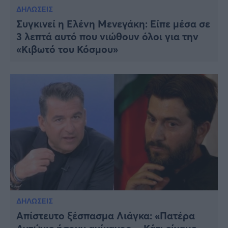
ΔΗΛΩΣΕΙΣ
Συγκινεί η Ελένη Μενεγάκη: Είπε μέσα σε
3 λεπτά αυτό που νιώθουν όλοι για την
«Κιβωτό του Κόσμου»
ΔΗΛΩΣΕΙΣ
Απίστευτο ξέσπασμα Λιάγκα: «Πατέρα