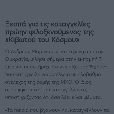
Ξεσπά για τις καταγγελίες
πρώην φιλοξενούμενος της
«Κιβωτού του Κόσμου»
Ο Ανδρέας Μαρινιάκ με καταγωγή από την
Ουκρανία, μίλησε σήμερα στην εκπομπή T-
Live και υποστήριξε ότι γνωρίζει τον 19χρονο
που κατήγγειλε για ασέλγεια υψηλόβαθμο
στέλεχος της δομής της ΜΚΟ. Ο ίδιος
στράφηκε κατά του καταγγέλλοντα,
υποστηρίζοντας ότι όσα λέει είναι ψέματα.
«Τα παιδιά που βγαίνουν και καταγγέλλουν τα