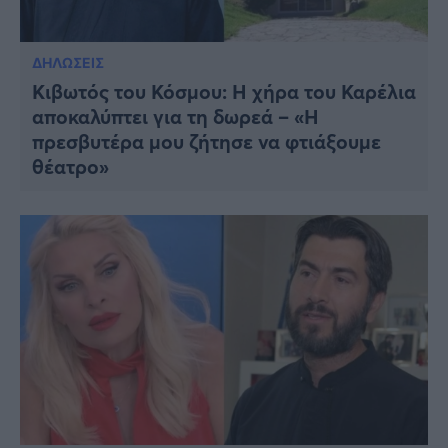
ΔΗΛΩΣΕΙΣ
Κιβωτός του Κόσμου: Η χήρα του Καρέλια
αποκαλύπτει για τη δωρεά – «Η
πρεσβυτέρα μου ζήτησε να φτιάξουμε
θέατρο»