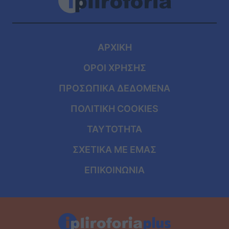
ΑΡΧΙΚΗ
ΟΡΟΙ ΧΡΗΣΗΣ
ΠΡΟΣΩΠΙΚΑ ΔΕΔΟΜΕΝΑ
ΠΟΛΙΤΙΚΗ COOKIES
ΤΑΥΤΟΤΗΤΑ
ΣΧΕΤΙΚΑ ΜΕ ΕΜΑΣ
ΕΠΙΚΟΙΝΩΝΙΑ