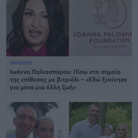
ΔΗΛΩΣΕΙΣ
Ιωάννα Παλιοσπύρου: Πίσω στο σημείο
της επίθεσης με βιτριόλι – «Εδώ ξεκίνησε
για μένα μια άλλη ζωή»