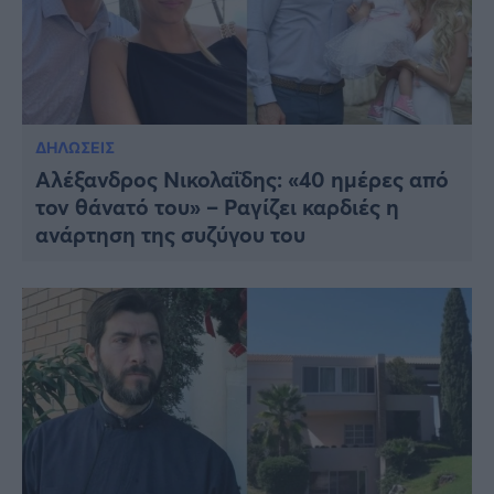
ΔΗΛΩΣΕΙΣ
Αλέξανδρος Νικολαΐδης: «40 ημέρες από
τον θάνατό του» – Ραγίζει καρδιές η
ανάρτηση της συζύγου του