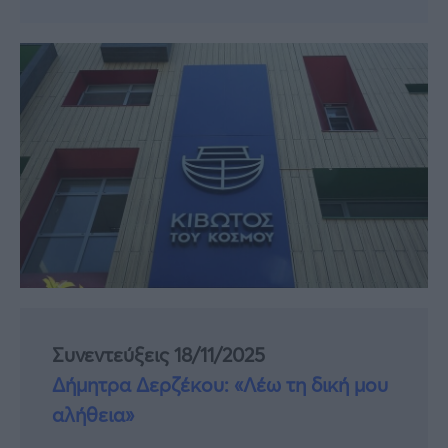
Συνεντεύξεις 18/11/2025
Δήμητρα Δερζέκου: «Λέω τη δική μου
αλήθεια»