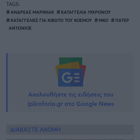
TAGS:
ΑΝΔΡΕΑΣ ΜΑΡΙΝΙΑΚ
ΚΑΤΑΓΓΕΛΙΑ 19ΧΡΟΝΟΥ
ΚΑΤΑΓΓΕΛΙΕΣ ΓΙΑ ΚΙΒΩΤΟ ΤΟΥ ΚΟΣΜΟΥ
ΜΚΟ
ΠΑΤΕΡ
ΑΝΤΩΝΙΟΣ
Ακολουθήστε τις ειδήσεις του
ipliroforia.gr στο Google News
ΔΙΑΒΑΣΤΕ ΑΚΟΜΗ