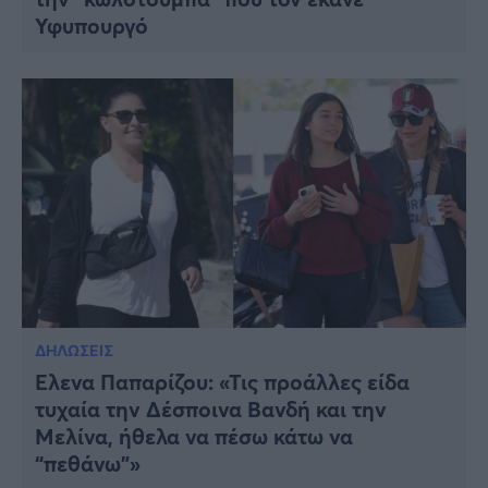
Υφυπουργό
ΔΗΛΩΣΕΙΣ
Έλενα Παπαρίζου: «Τις προάλλες είδα
τυχαία την Δέσποινα Βανδή και την
Μελίνα, ήθελα να πέσω κάτω να
“πεθάνω”»