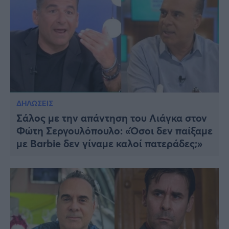
ΔΗΛΩΣΕΙΣ
Σάλος με την απάντηση του Λιάγκα στον
Φώτη Σεργουλόπουλο: «Όσοι δεν παίξαμε
με Barbie δεν γίναμε καλοί πατεράδες;»