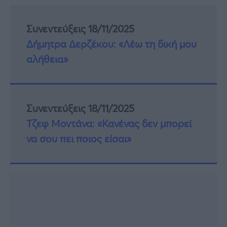
Συνεντεύξεις 18/11/2025
Δήμητρα Δερζέκου: «Λέω τη δική μου
αλήθεια»
Συνεντεύξεις 18/11/2025
Τζεφ Μοντάνα: «Κανένας δεν μπορεί
να σου πει ποιος είσαι»