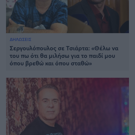
ΔΗΛΩΣΕΙΣ
Σεργουλόπουλος σε Τσιάρτα: «Θέλω να
του πω ότι θα μιλήσω για το παιδί μου
όπου βρεθώ και όπου σταθώ»