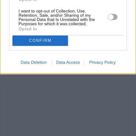
I want to opt-out of Collection, Use,
Retention, Sale, and/or Sharing of my
Personal Data that Is Unrelated with the
Purposes for which it was collected.
Opted In
CONFIRM
Data Deletion
Data Access
Privacy Policy