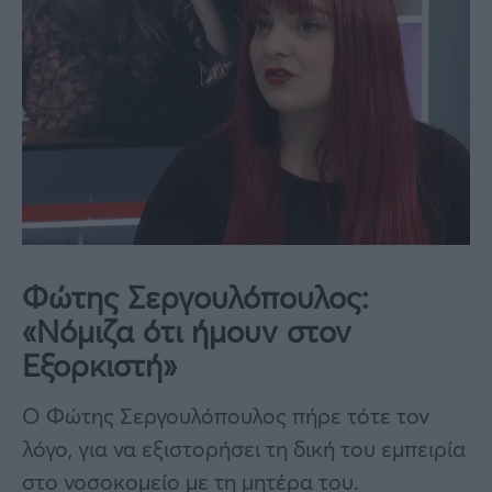
Φώτης Σεργουλόπουλος:
«Νόμιζα ότι ήμουν στον
Εξορκιστή»
Ο Φώτης Σεργουλόπουλος πήρε τότε τον
λόγο, για να εξιστορήσει τη δική του εμπειρία
στο νοσοκομείο με τη μητέρα του.