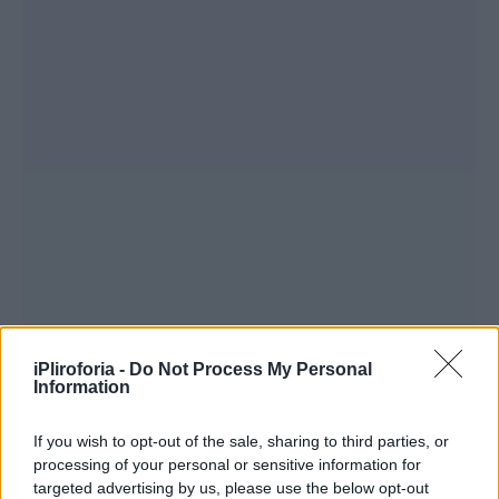
iPliroforia -
Do Not Process My Personal
Information
If you wish to opt-out of the sale, sharing to third parties, or
processing of your personal or sensitive information for
targeted advertising by us, please use the below opt-out