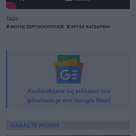
TAGS:
ΦΩΤΗΣ ΣΕΡΓΟΥΛΟΠΟΥΛΟΣ
ΧΡΥΣΑ ΚΑΤΣΑΡΙΝΗ
Ακολουθήστε τις ειδήσεις του
ipliroforia.gr στο Google News
ΔΙΑΒΑΣΤΕ ΑΚΟΜΗ