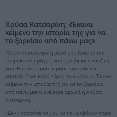
Χρύσα Κατσαρίνη: «Έκανα
κείμενο την ιστορία της για να
το ξορκίσω από πάνω μας»
«Όταν αρρώστησε η μαμά μου ήταν το πιο
τρομακτικό πράγμα που έχω βιώσει στη ζωή
μου. Η μητέρα μου πέρασε καρκίνο του
μαστού. Είναι καλά τώρα, το νικήσαμε. Έκανα
κείμενο την ιστορία της για να το ξορκίσω
από πάνω μας», ανέφερε αρχικά η Χρύσα
Κατσαρίνη.
«Δεν μπορούσε να μου το πει, φοβόταν πάρα