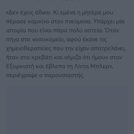
«Δεν έχεις άδικο. Κι εμένα η μητέρα μου
πέρασε καρκίνο στον πνεύμονα. Υπάρχει μία
ιστορία που είναι πάρα πολύ αστεία. Όταν
πήγα στο νοσοκομείο, αφού έκανε τις
χημειοθεραπείες που την είχαν αποτρελάνει,
ήταν στο κρεβάτι και νόμιζα ότι ήμουν στον
Εξορκιστή και έβλεπα τη Λίντα Μπλερ»,
περιέγραψε ο παρουσιαστής.