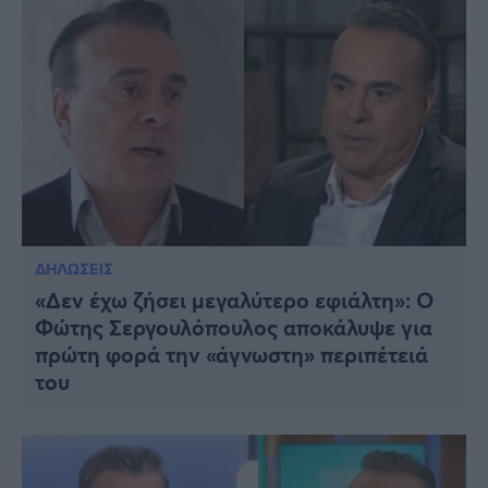
ΔΗΛΩΣΕΙΣ
«Δεν έχω ζήσει μεγαλύτερο εφιάλτη»: Ο
Φώτης Σεργουλόπουλος αποκάλυψε για
πρώτη φορά την «άγνωστη» περιπέτειά
του