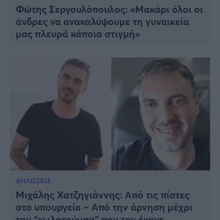
Φώτης Σεργουλόπουλος: «Μακάρι όλοι οι
άνδρες να ανακαλύψουμε τη γυναικεία
μας πλευρά κάποια στιγμή»
ΔΗΛΩΣΕΙΣ
Μιχάλης Χατζηγιάννης: Από τις πίστες
στο υπουργείο – Από την άρνηση μέχρι
την “κωλοτούμπα” που τον έκανε