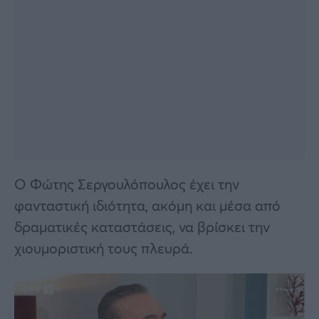
Ο Φώτης Σεργουλόπουλος έχει την
φανταστική ιδιότητα, ακόμη και μέσα από
δραματικές καταστάσεις, να βρίσκει την
χιουμοριστική τους πλευρά.