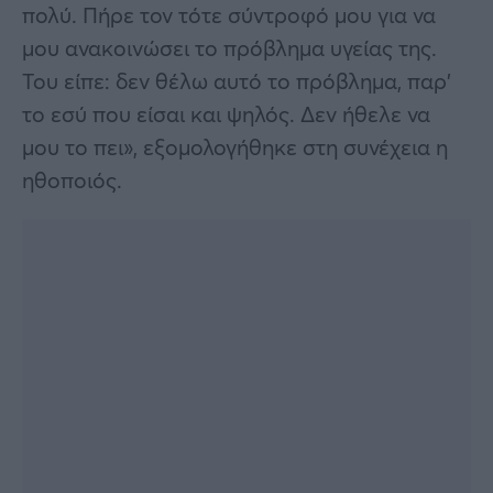
πολύ. Πήρε τον τότε σύντροφό μου για να
μου ανακοινώσει το πρόβλημα υγείας της.
Του είπε: δεν θέλω αυτό το πρόβλημα, παρ’
το εσύ που είσαι και ψηλός. Δεν ήθελε να
μου το πει», εξομολογήθηκε στη συνέχεια η
ηθοποιός.