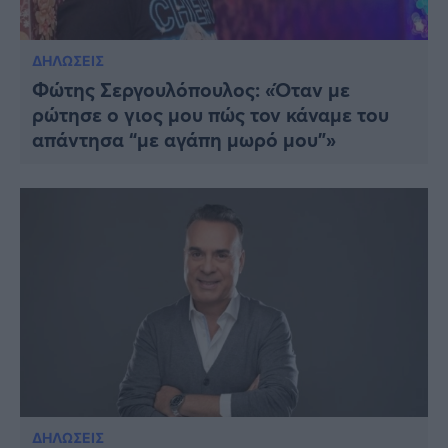
ΔΗΛΩΣΕΙΣ
Φώτης Σεργουλόπουλος: «Όταν με
ρώτησε ο γιος μου πώς τον κάναμε του
απάντησα “με αγάπη μωρό μου”»
ΔΗΛΩΣΕΙΣ