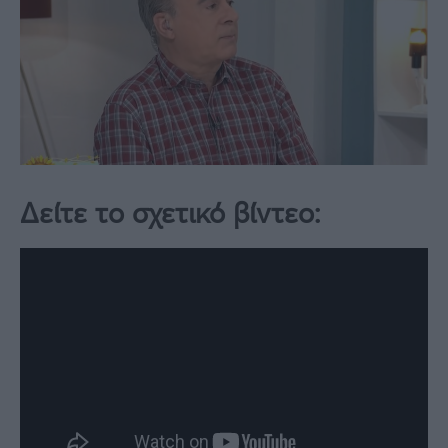
Δείτε το σχετικό βίντεο: