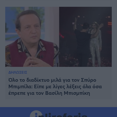
ΔΗΛΩΣΕΙΣ
Όλο το διαδίκτυο μιλά για τον Σπύρο
Μπιμπίλα: Είπε με λίγες λέξεις όλα όσα
έπρεπε για τον Βασίλη Μπισμπίκη