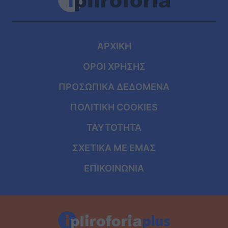
ΑΡΧΙΚΗ
ΟΡΟΙ ΧΡΗΣΗΣ
ΠΡΟΣΩΠΙΚΑ ΔΕΔΟΜΕΝΑ
ΠΟΛΙΤΙΚΗ COOKIES
ΤΑΥΤΟΤΗΤΑ
ΣΧΕΤΙΚΑ ΜΕ ΕΜΑΣ
ΕΠΙΚΟΙΝΩΝΙΑ