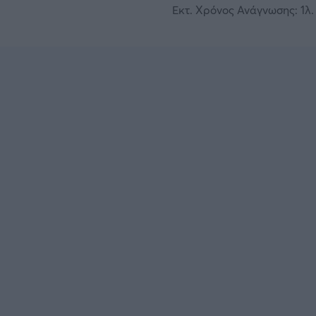
Εκτ. Χρόνος Ανάγνωσης: 1λ. 