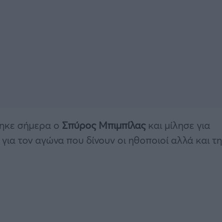
ηκε σήμερα ο
Σπύρος Μπιμπίλας
και μίλησε για
για τον αγώνα που δίνουν οι ηθοποιοί αλλά και τη