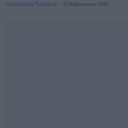
Παναγιώτα Πατακιά
27 Φεβρουαρίου 2023