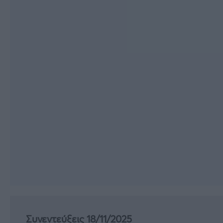
Συνεντεύξεις 18/11/2025