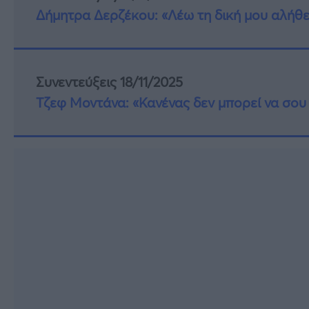
Δήμητρα Δερζέκου: «Λέω τη δική μου αλήθε
Συνεντεύξεις 18/11/2025
Τζεφ Μοντάνα: «Κανένας δεν μπορεί να σου 