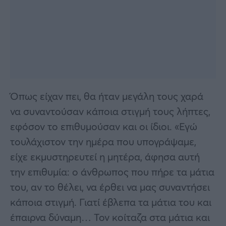
Όπως είχαν πει, θα ήταν μεγάλη τους χαρά
να συναντούσαν κάποια στιγμή τους λήπτες,
εφόσον το επιθυμούσαν και οι ίδιοι. «Εγώ
τουλάχιστον την ημέρα που υπογράψαμε,
είχε εκμυστηρευτεί η μητέρα, άφησα αυτή
την επιθυμία: ο άνθρωπος που πήρε τα μάτια
του, αν το θέλει, να έρθει να μας συναντήσει
κάποια στιγμή. Γιατί έβλεπα τα μάτια του και
έπαιρνα δύναμη… Τον κοίταζα στα μάτια και