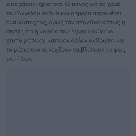
είπε χαρακτηριστικά. Ο πόνος για το χαμό
του Άγγελου ακόμα και σήμερα παραμένει
δυσβάσταχτος, όμως τον απαλύνει κάπως η
σκέψη ότι η καρδιά του εξακολουθεί να
χτυπά μέσα σε κάποιον άλλον άνθρωπο και
τα μάτια του συνεχίζουν να βλέπουν το φως
του ήλιου.