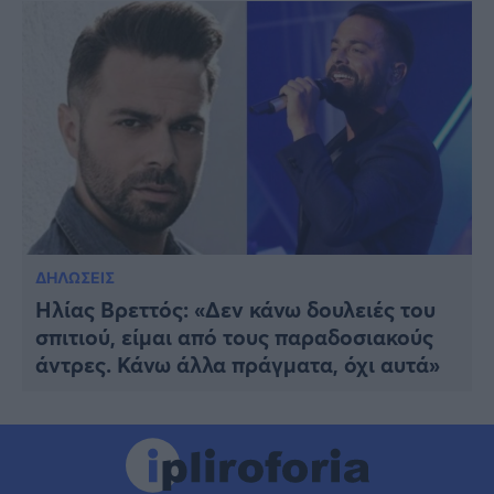
ΔΗΛΩΣΕΙΣ
Ηλίας Βρεττός: «Δεν κάνω δουλειές του
σπιτιού, είμαι από τους παραδοσιακούς
άντρες. Κάνω άλλα πράγματα, όχι αυτά»