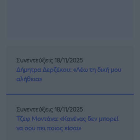
Συνεντεύξεις 18/11/2025
Δήμητρα Δερζέκου: «Λέω τη δική μου
αλήθεια»
Συνεντεύξεις 18/11/2025
Τζεφ Μοντάνα: «Κανένας δεν μπορεί
να σου πει ποιος είσαι»