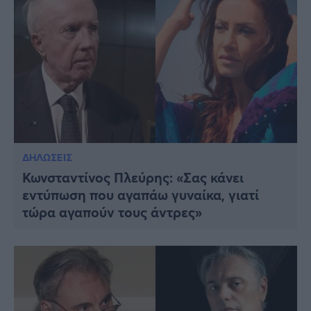
ΔΗΛΩΣΕΙΣ
Κωνσταντίνος Πλεύρης: «Σας κάνει
εντύπωση που αγαπάω γυναίκα, γιατί
τώρα αγαπούν τους άντρες»