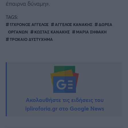
έπαιρνα δύναμη».
TAGS:
17ΧΡΟΝΟΣ ΑΓΓΕΛΟΣ
ΑΓΓΕΛΟΣ ΚΑΝΑΚΗΣ
ΔΩΡΕΑ
ΟΡΓΑΝΩΝ
ΚΩΣΤΑΣ ΚΑΝΑΚΗΣ
ΜΑΡΙΑ ΣΗΦΑΚΗ
ΤΡΟΧΑΙΟ ΔΥΣΤΥΧΗΜΑ
Ακολουθήστε τις ειδήσεις του
ipliroforia.gr στο Google News