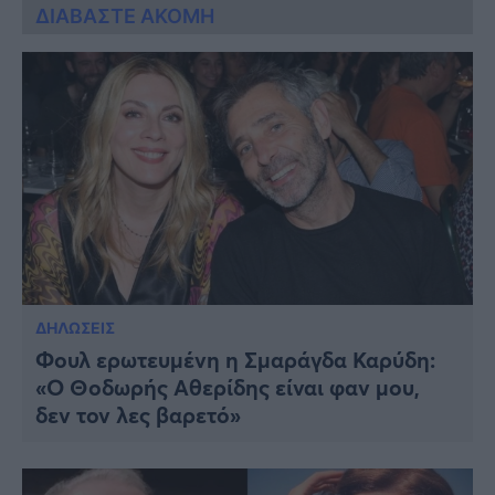
ΔΙΑΒΑΣΤΕ ΑΚΟΜΗ
ΔΗΛΩΣΕΙΣ
Φουλ ερωτευμένη η Σμαράγδα Καρύδη:
«Ο Θοδωρής Αθερίδης είναι φαν μου,
δεν τον λες βαρετό»