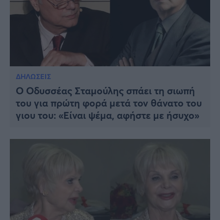
ΔΗΛΩΣΕΙΣ
Ο Οδυσσέας Σταμούλης σπάει τη σιωπή
του για πρώτη φορά μετά τον θάνατο του
γιου του: «Είναι ψέμα, αφήστε με ήσυχο»