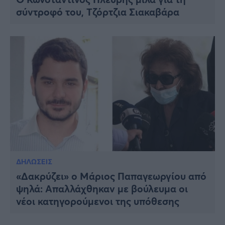
σύντροφό του, Τζόρτζια Σιακαβάρα
ΔΗΛΩΣΕΙΣ
«Δακρύζει» ο Μάριος Παπαγεωργίου από
ψηλά: Απαλλάχθηκαν με βούλευμα οι
νέοι κατηγορούμενοι της υπόθεσης