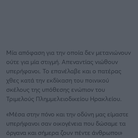
Μία απόφαση για την οποία δεν μετανιώνουν
ούτε για μία στιγμή. Απεναντίας νιώθουν
υπερήφανοι. Το επανέλαβε και ο πατέρας
χθες κατά την εκδίκαση του ποινικού
σκέλους της υπόθεσης ενώπιον του
Τριμελούς Πλημμελειοδικείου Ηρακλείου.
«Μέσα στην πόνο και την οδύνη μας είμαστε
υπερήφανοι σαν οικογένεια που δώσαμε τα
όργανα και σήμερα ζουν πέντε άνθρωποι»