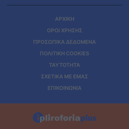
ΑΡΧΙΚΗ
ΟΡΟΙ ΧΡΗΣΗΣ
ΠΡΟΣΩΠΙΚΑ ΔΕΔΟΜΕΝΑ
ΠΟΛΙΤΙΚΗ COOKIES
ΤΑΥΤΟΤΗΤΑ
ΣΧΕΤΙΚΑ ΜΕ ΕΜΑΣ
ΕΠΙΚΟΙΝΩΝΙΑ