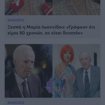
ΔΗΛΩΣΕΙΣ
Ξεσπά η Μαρία Ιωαννίδου: «Γράφουν ότι
είμαι 80 χρονών, αν είναι δυνατόν»
ΔΗΛΩΣΕΙΣ