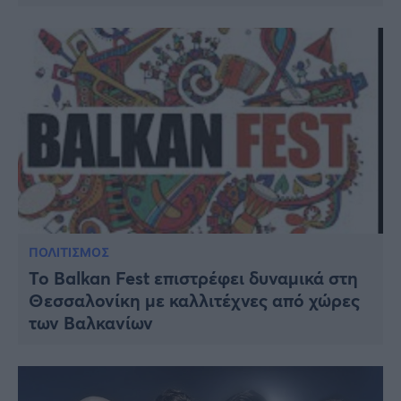
ΠΟΛΙΤΙΣΜΟΣ
Το Balkan Fest επιστρέφει δυναμικά στη
Θεσσαλονίκη με καλλιτέχνες από χώρες
των Βαλκανίων