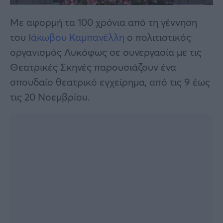
Με αφορμή τα 100 χρόνια από τη γέννηση
του
Ιάκωβου Καμπανέλλη
ο πολιτιστικός
οργανισμός Λυκόφως σε συνεργασία με τις
Θεατρικές Σκηνές παρουσιάζουν ένα
σπουδαίο θεατρικό εγχείρημα, από τις 9 έως
τις 20 Νοεμβρίου.