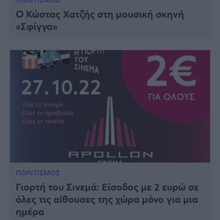
Ο Κώστας Χατζής στη μουσική σκηνή
«Σφίγγα»
ΠΟΛΙΤΙΣΜΟΣ
Γιορτή του Σινεμά: Είσοδος με 2 ευρώ σε
όλες τις αίθουσες της χώρα μόνο για μια
ημέρα