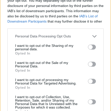
your opt-out. You may separately opt-out of the further
disclosure of your personal information by third parties on the
IAB’s list of downstream participants. This information may
also be disclosed by us to third parties on the
IAB’s List of
Downstream Participants
that may further disclose it to other
third parties.
Personal Data Processing Opt Outs
I want to opt-out of the Sharing of my
personal data.
Opted In
I want to opt-out of the Sale of my
Personal Data.
Opted In
I want to opt-out of processing my
Personal Data for Targeted Advertising.
Opted In
I want to opt-out of Collection, Use,
Retention, Sale, and/or Sharing of my
Personal Data that Is Unrelated with the
Purposes for which it was collected.