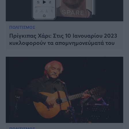
ΠΟΛΙΤΙΣΜΟΣ
Πρίγκιπας Χάρι: Στις 10 Ιανουαρίου 2023
κυκλοφορούν τα απομνημονεύματά του
ΠΟΛΙΤΙΣΜΟΣ