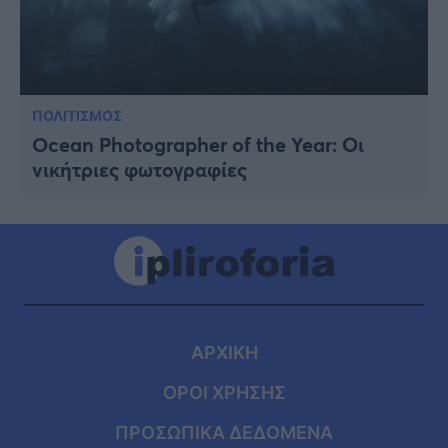
ΠΟΛΙΤΙΣΜΟΣ
Ocean Photographer of the Year: Οι
νικήτριες φωτογραφίες
ΑΡΧΙΚΗ
ΟΡΟΙ ΧΡΗΣΗΣ
ΠΡΟΣΩΠΙΚΑ ΔΕΔΟΜΕΝΑ