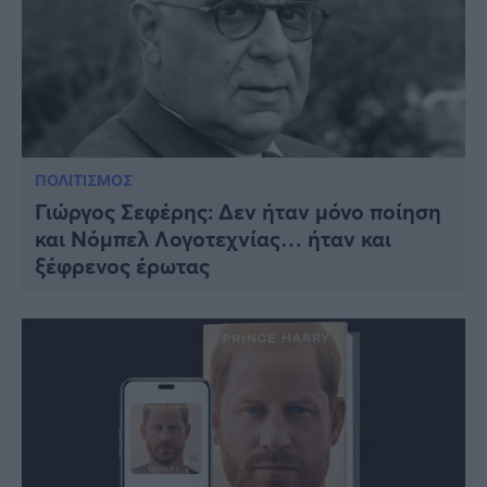
ΠΟΛΙΤΙΣΜΟΣ
Γιώργος Σεφέρης: Δεν ήταν μόνο ποίηση
και Νόμπελ Λογοτεχνίας… ήταν και
ξέφρενος έρωτας