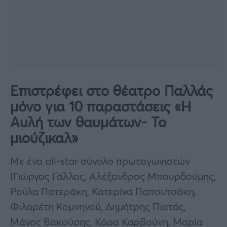
Επιστρέφει στο θέατρο Παλλάς
μόνο για 10 παραστάσεις «Η
Αυλή των θαυμάτων- Το
μιούζικαλ»
Με ένα all-star σύνολο πρωταγωνιστών
(Γιώργος Γάλλος, Αλέξανδρος Μπουρδούμης,
Ρούλα Πατεράκη, Κατερίνα Παπουτσάκη,
Φιλαρέτη Κομνηνού, Δημήτρης Πιατάς,
Μάνος Βακούσης, Κόρα Καρβούνη, Μαρία