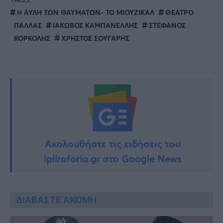
Η ΑΥΛΗ ΤΩΝ ΘΑΥΜΑΤΩΝ- ΤΟ ΜΙΟΥΖΙΚΑΛ
ΘΕΑΤΡΟ
ΠΑΛΛΑΣ
ΙΑΚΩΒΟΣ ΚΑΜΠΑΝΕΛΛΗΣ
ΣΤΕΦΑΝΟΣ
ΚΟΡΚΟΛΗΣ
ΧΡΗΣΤΟΣ ΣΟΥΓΑΡΗΣ
Ακολουθήστε τις ειδήσεις του
ipliroforia.gr στο Google News
ΔΙΑΒΑΣΤΕ ΑΚΟΜΗ