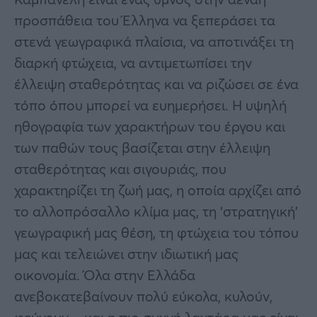
προσπάθεια του Έλληνα να ξεπεράσει τα
στενά γεωγραφικά πλαίσια, να αποτινάξει τη
διαρκή φτώχεια, να αντιμετωπίσει την
έλλειψη σταθερότητας και να ριζώσει σε ένα
τόπο όπου μπορεί να ευημερήσει. Η υψηλή
ηθογραφία των χαρακτήρων του έργου και
των παθών τους βασίζεται στην έλλειψη
σταθερότητας και σιγουριάς, που
χαρακτηρίζει τη ζωή μας, η οποία αρχίζει από
το αλλοπρόσαλλο κλίμα μας, τη ‘στρατηγική’
γεωγραφική μας θέση, τη φτώχεια του τόπου
μας και τελειώνει στην ιδιωτική μας
οικονομία. Όλα στην Ελλάδα
ανεβοκατεβαίνουν πολύ εύκολα, κυλούν,