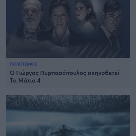
ΠΟΛΙΤΙΣΜΟΣ
Ο Γιώργος Πυρπασόπουλος σκηνοθετεί
Τα Μάτια 4