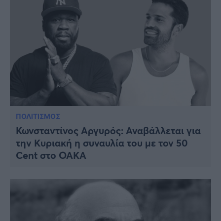
ΠΟΛΙΤΙΣΜΟΣ
Κωνσταντίνος Αργυρός: Αναβάλλεται για
την Κυριακή η συναυλία του με τον 50
Cent στο ΟΑΚΑ