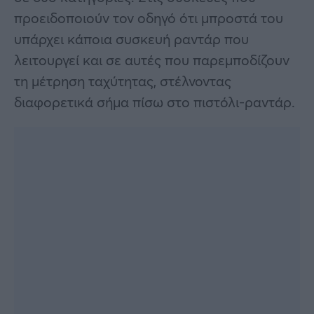
προειδοποιούν τον οδηγό ότι μπροστά του
υπάρχει κάποια συσκευή ραντάρ που
λειτουργεί και σε αυτές που παρεμποδίζουν
τη μέτρηση ταχύτητας, στέλνοντας
διαφορετικά σήμα πίσω στο πιστόλι-ραντάρ.