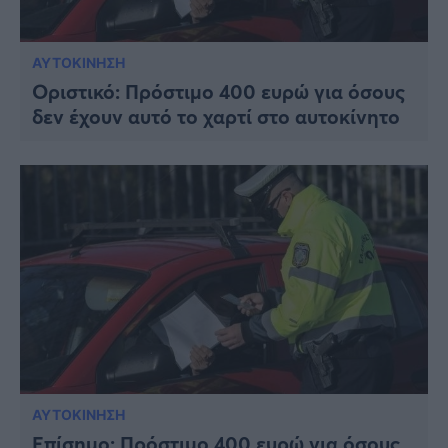
ΑΥΤΟΚΙΝΗΣΗ
Οριστικό: Πρόστιμο 400 ευρώ για όσους
δεν έχουν αυτό το χαρτί στο αυτοκίνητο
ΑΥΤΟΚΙΝΗΣΗ
Επίσημο: Πρόστιμο 400 ευρώ για όσους