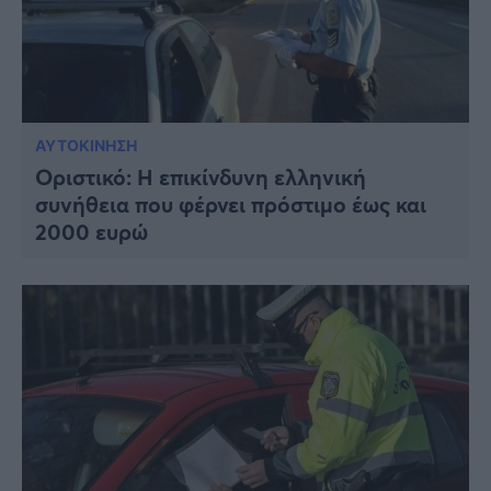
ΑΥΤΟΚΙΝΗΣΗ
Οριστικό: Η επικίνδυνη ελληνική
συνήθεια που φέρνει πρόστιμο έως και
2000 ευρώ