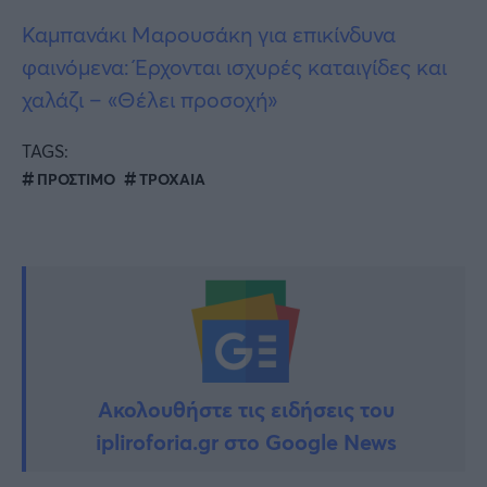
Καμπανάκι Μαρουσάκη για επικίνδυνα
φαινόμενα: Έρχονται ισχυρές καταιγίδες και
χαλάζι – «Θέλει προσοχή»
TAGS:
ΠΡΟΣΤΙΜΟ
ΤΡΟΧΑΙΑ
Ακολουθήστε τις ειδήσεις του
ipliroforia.gr στο Google News