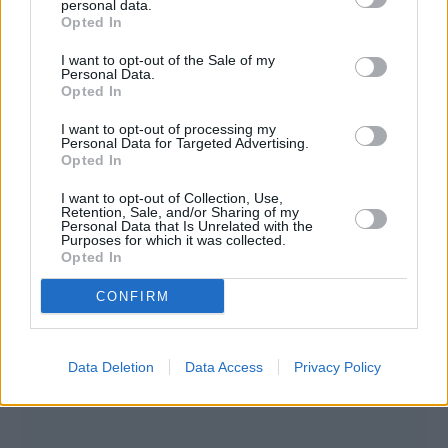
personal data.
Opted In
I want to opt-out of the Sale of my
Personal Data.
Opted In
I want to opt-out of processing my
Personal Data for Targeted Advertising.
Opted In
I want to opt-out of Collection, Use,
Retention, Sale, and/or Sharing of my
Personal Data that Is Unrelated with the
Purposes for which it was collected.
Opted In
CONFIRM
Data Deletion
Data Access
Privacy Policy