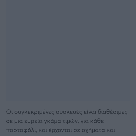
Οι συγκεκριμένες συσκευές είναι διαθέσιμες
σε μια ευρεία γκάμα τιμών, για κάθε
πορτοφόλι, και έρχονται σε σχήματα και