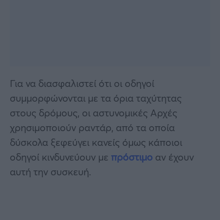
Για να διασφαλιστεί ότι οι οδηγοί
συμμορφώνονται με τα όρια ταχύτητας
στους δρόμους, οι αστυνομικές Αρχές
χρησιμοποιούν ραντάρ, από τα οποία
δύσκολα ξεφεύγει κανείς όμως κάποιοι
οδηγοί κινδυνεύουν με
πρόστιμο
αν έχουν
αυτή την συσκευή.