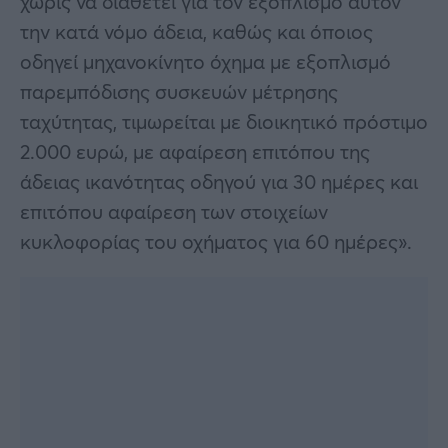
χωρίς να διαθέτει για τον εξοπλισμό αυτόν
την κατά νόμο άδεια, καθώς και όποιος
οδηγεί μηχανοκίνητο όχημα με εξοπλισμό
παρεμπόδισης συσκευών μέτρησης
ταχύτητας, τιμωρείται με διοικητικό πρόστιμο
2.000 ευρώ, με αφαίρεση επιτόπου της
άδειας ικανότητας οδηγού για 30 ημέρες και
επιτόπου αφαίρεση των στοιχείων
κυκλοφορίας του οχήματος για 60 ημέρες».