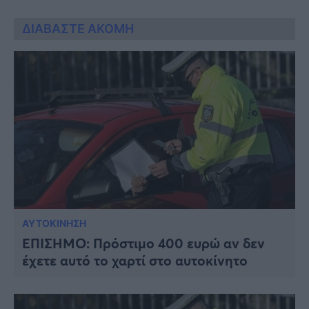
ΔΙΑΒΑΣΤΕ ΑΚΟΜΗ
ΑΥΤΟΚΙΝΗΣΗ
ΕΠΙΣΗΜΟ: Πρόστιμο 400 ευρώ αν δεν
έχετε αυτό το χαρτί στο αυτοκίνητο