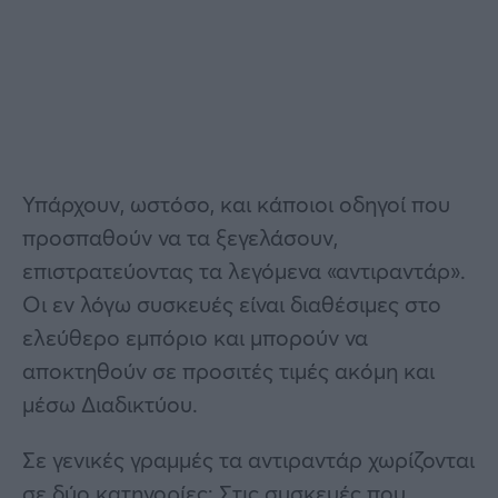
Υπάρχουν, ωστόσο, και κάποιοι οδηγοί που
προσπαθούν να τα ξεγελάσουν,
επιστρατεύοντας τα λεγόμενα «αντιραντάρ».
Οι εν λόγω συσκευές είναι διαθέσιμες στο
ελεύθερο εμπόριο και μπορούν να
αποκτηθούν σε προσιτές τιμές ακόμη και
μέσω Διαδικτύου.
Σε γενικές γραμμές τα αντιραντάρ χωρίζονται
σε δύο κατηγορίες: Στις συσκευές που