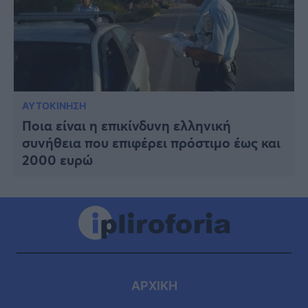
ΑΥΤΟΚΙΝΗΣΗ
Ποια είναι η επικίνδυνη ελληνική
συνήθεια που επιφέρει πρόστιμο έως και
2000 ευρώ
ΑΡΧΙΚΗ