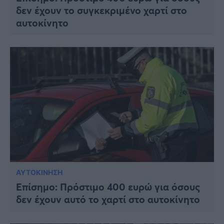
δεν έχουν το συγκεκριμένο χαρτί στο
αυτοκίνητο
ΑΥΤΟΚΙΝΗΣΗ
Επίσημο: Πρόστιμο 400 ευρώ για όσους
δεν έχουν αυτό το χαρτί στο αυτοκίνητο