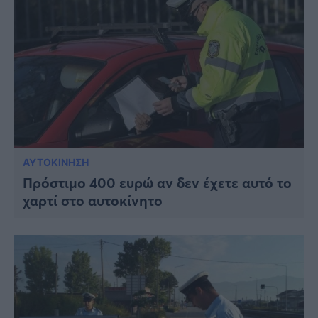
ΑΥΤΟΚΙΝΗΣΗ
Πρόστιμο 400 ευρώ αν δεν έχετε αυτό το
χαρτί στο αυτοκίνητο