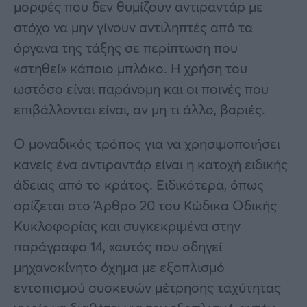
μορφές που δεν θυμίζουν αντιραντάρ με
στόχο να μην γίνουν αντιληπτές από τα
όργανα της τάξης σε περίπτωση που
«στηθεί» κάποιο μπλόκο. Η χρήση του
ωστόσο είναι παράνομη και οι ποινές που
επιβάλλονται είναι, αν μη τι άλλο, βαριές.
Ο μοναδικός τρόπος για να χρησιμοποιήσει
κανείς ένα αντιραντάρ είναι η κατοχή ειδικής
άδειας από το κράτος. Ειδικότερα, όπως
ορίζεται στο Άρθρο 20 του Κώδικα Οδικής
Κυκλοφορίας και συγκεκριμένα στην
παράγραφο 14, «αυτός που οδηγεί
μηχανοκίνητο όχημα με εξοπλισμό
εντοπισμού συσκευών μέτρησης ταχύτητας