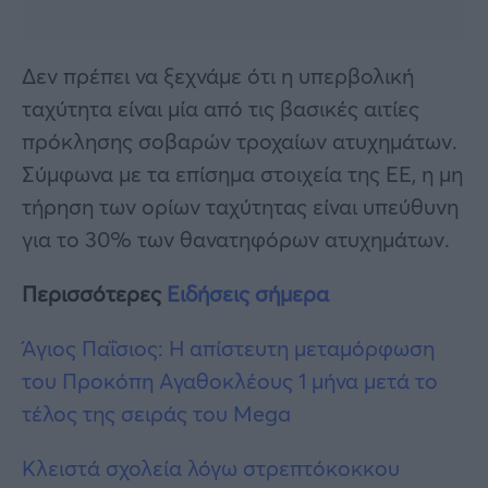
Δεν πρέπει να ξεχνάμε ότι η υπερβολική
ταχύτητα είναι μία από τις βασικές αιτίες
πρόκλησης σοβαρών τροχαίων ατυχημάτων.
Σύμφωνα με τα επίσημα στοιχεία της ΕΕ, η μη
τήρηση των ορίων ταχύτητας είναι υπεύθυνη
για το 30% των θανατηφόρων ατυχημάτων.
Περισσότερες
Ειδήσεις σήμερα
Άγιος Παΐσιος: Η απίστευτη μεταμόρφωση
του Προκόπη Αγαθοκλέους 1 μήνα μετά το
τέλος της σειράς του Mega
Κλειστά σχολεία λόγω στρεπτόκοκκου