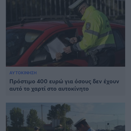
ΑΥΤΟΚΙΝΗΣΗ
Πρόστιμο 400 ευρώ για όσους δεν έχουν
αυτό το χαρτί στο αυτοκίνητο