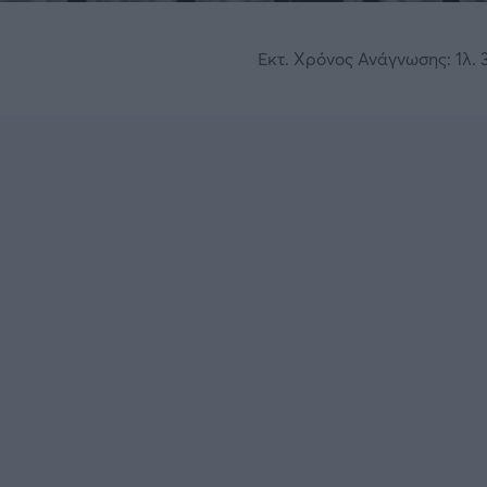
Εκτ. Χρόνος Ανάγνωσης: 1λ. 