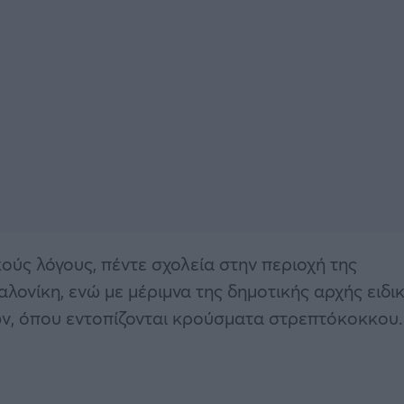
ούς λόγους, πέντε σχολεία στην περιοχή της
ονίκη, ενώ με μέριμνα της δημοτικής αρχής ειδι
ν, όπου εντοπίζονται κρούσματα στρεπτόκοκκου.