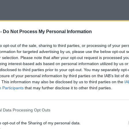
 -
Do Not Process My Personal Information
to opt-out of the sale, sharing to third parties, or processing of your per
formation for targeted advertising by us, please use the below opt-out s
r selection. Please note that after your opt-out request is processed y
eing interest-based ads based on personal information utilized by us or
disclosed to third parties prior to your opt-out. You may separately opt-
losure of your personal information by third parties on the IAB’s list of
. This information may also be disclosed by us to third parties on the
IA
Participants
that may further disclose it to other third parties.
l Data Processing Opt Outs
o opt-out of the Sharing of my personal data.