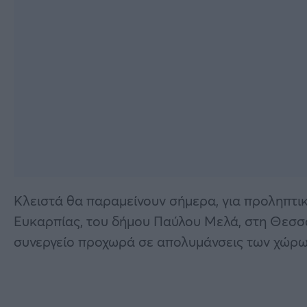
Κλειστά θα παραμείνουν σήμερα, για προληπτικ
Ευκαρπίας, του δήμου Παύλου Μελά, στη Θεσσαλ
συνεργείο προχωρά σε απολυμάνσεις των χώρω