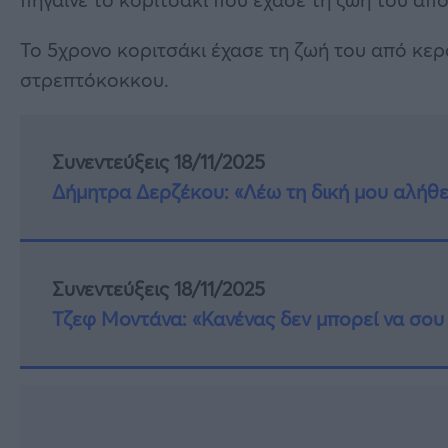
Το 5χρονο κοριτσάκι έχασε τη ζωή του από κε
στρεπτόκοκκου.
Συνεντεύξεις 18/11/2025
Δήμητρα Δερζέκου: «Λέω τη δική μου αλήθε
Συνεντεύξεις 18/11/2025
Τζεφ Μοντάνα: «Κανένας δεν μπορεί να σου 