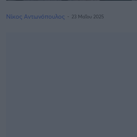
Νίκος Αντωνόπουλος
23 Μαΐου 2025