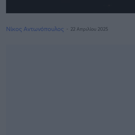
Νίκος Αντωνόπουλος
22 Απριλίου 2025