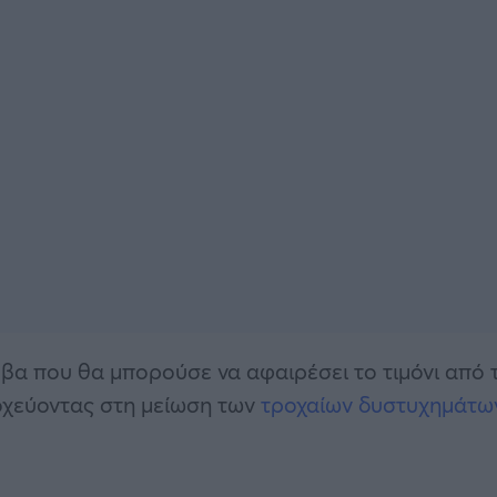
βα που θα μπορούσε να αφαιρέσει το τιμόνι από 
οχεύοντας στη μείωση των
τροχαίων δυστυχημάτω