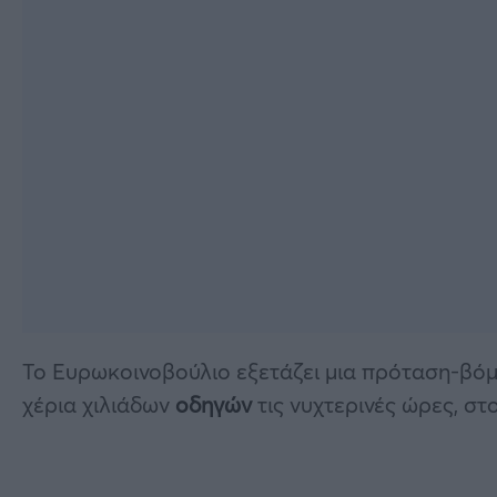
Το Ευρωκοινοβούλιο εξετάζει μια πρόταση-βόμ
χέρια χιλιάδων
οδηγών
τις νυχτερινές ώρες, στ