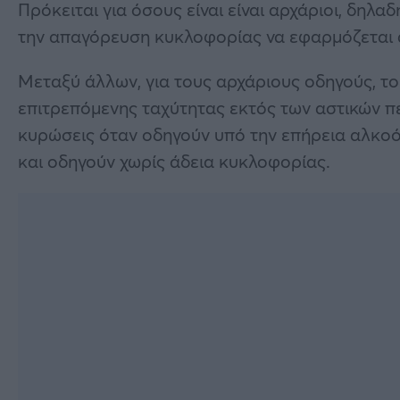
Πρόκειται για όσους είναι είναι αρχάριοι, δη
την απαγόρευση κυκλοφορίας να εφαρμόζεται απ
Μεταξύ άλλων, για τους αρχάριους οδηγούς, το
επιτρεπόμενης ταχύτητας εκτός των αστικών π
κυρώσεις όταν οδηγούν υπό την επήρεια αλκοό
και οδηγούν χωρίς άδεια κυκλοφορίας.