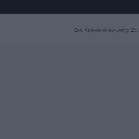
Εκτ. Χρόνος Ανάγνωσης: 2λ. 