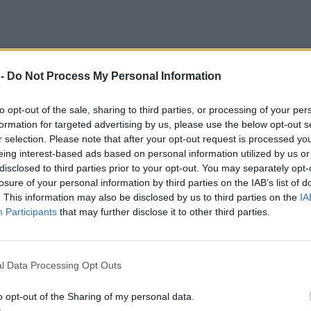
 -
Do Not Process My Personal Information
to opt-out of the sale, sharing to third parties, or processing of your per
formation for targeted advertising by us, please use the below opt-out s
r selection. Please note that after your opt-out request is processed y
eing interest-based ads based on personal information utilized by us or
disclosed to third parties prior to your opt-out. You may separately opt-
losure of your personal information by third parties on the IAB’s list of
. This information may also be disclosed by us to third parties on the
IA
Participants
that may further disclose it to other third parties.
l Data Processing Opt Outs
o opt-out of the Sharing of my personal data.