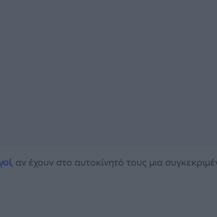
γοί
, αν έχουν στο αυτοκίνητό τους μια συγκεκριμέ