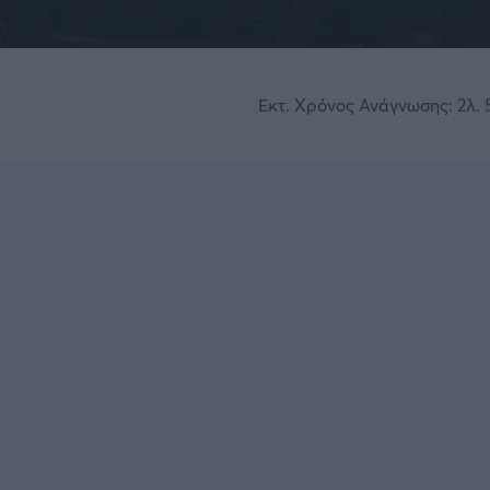
Εκτ. Χρόνος Ανάγνωσης: 2λ. 