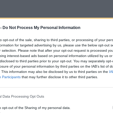
 -
Do Not Process My Personal Information
to opt-out of the sale, sharing to third parties, or processing of your per
formation for targeted advertising by us, please use the below opt-out s
r selection. Please note that after your opt-out request is processed y
eing interest-based ads based on personal information utilized by us or
disclosed to third parties prior to your opt-out. You may separately opt-
losure of your personal information by third parties on the IAB’s list of
. This information may also be disclosed by us to third parties on the
IA
Participants
that may further disclose it to other third parties.
l Data Processing Opt Outs
o opt-out of the Sharing of my personal data.