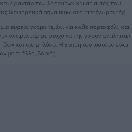
κευή ραντάρ που λειτουργεί και σε αυτές που
τας διαφορετικά σήμα πίσω στο πιστόλι-ραντάρ.
 μια ευρεία γκάμα τιμών, για κάθε πορτοφόλι, και
υν αντιραντάρ με στόχο να μην γίνουν αντιληπτές
ηθεί» κάποιο μπλόκο. Η χρήση του ωστόσο είναι
αν μη τι άλλο, βαριές.