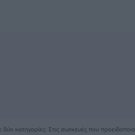
σε δύο κατηγορίες: Στις συσκευές που προειδοποι