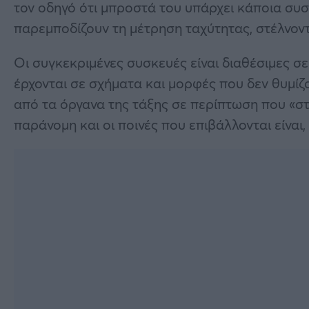
τον οδηγό ότι μπροστά του υπάρχει κάποια συσ
παρεμποδίζουν τη μέτρηση ταχύτητας, στέλνον
Οι συγκεκριμένες συσκευές είναι διαθέσιμες σε
έρχονται σε σχήματα και μορφές που δεν θυμίζο
από τα όργανα της τάξης σε περίπτωση που «στ
παράνομη και οι ποινές που επιβάλλονται είναι, 