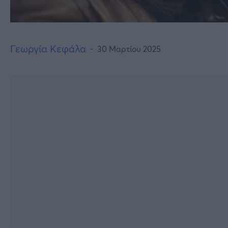
Γεωργία Κεφάλα
30 Μαρτίου 2025