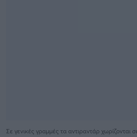
Σε γενικές γραμμές τα αντιραντάρ χωρίζονται 