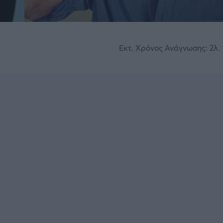
Εκτ. Χρόνος Ανάγνωσης: 2λ. 