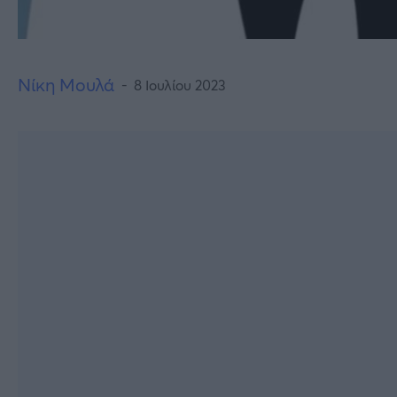
Νίκη Μουλά
8 Ιουλίου 2023