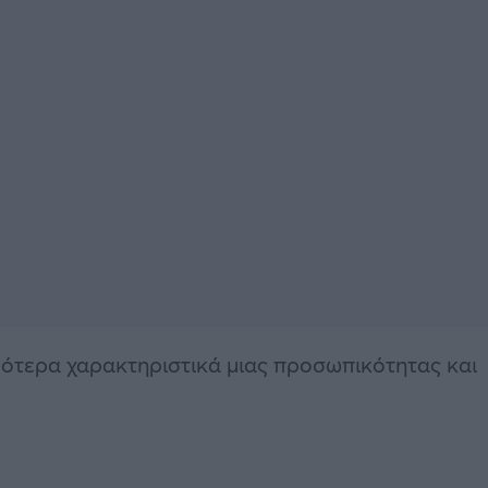
ότερα χαρακτηριστικά μιας προσωπικότητας και