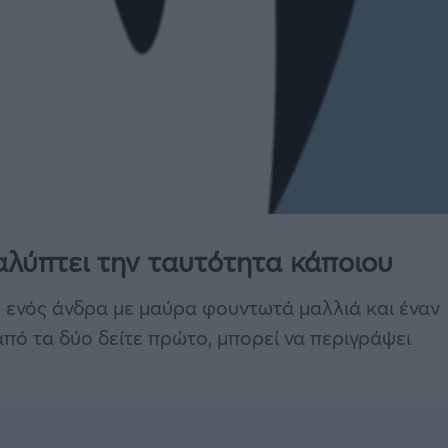
λύπτει την ταυτότητα κάποιου
ο ενός άνδρα με μαύρα φουντωτά μαλλιά και έναν
από τα δύο δείτε πρώτο, μπορεί να περιγράψει