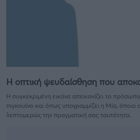
Η οπτική ψευδαίσθηση που αποκα
Η συγκεκριμένη εικόνα απεικονίζει το πρόσωπ
πιγκουίνο και όπως υπογραμμίζει η Μία, όποιο 
λεπτομερώς την πραγματική σας ταυτότητα.