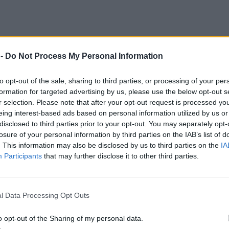
 -
Do Not Process My Personal Information
to opt-out of the sale, sharing to third parties, or processing of your per
formation for targeted advertising by us, please use the below opt-out s
r selection. Please note that after your opt-out request is processed y
eing interest-based ads based on personal information utilized by us or
disclosed to third parties prior to your opt-out. You may separately opt-
losure of your personal information by third parties on the IAB’s list of
. This information may also be disclosed by us to third parties on the
IA
Participants
that may further disclose it to other third parties.
l Data Processing Opt Outs
o opt-out of the Sharing of my personal data.