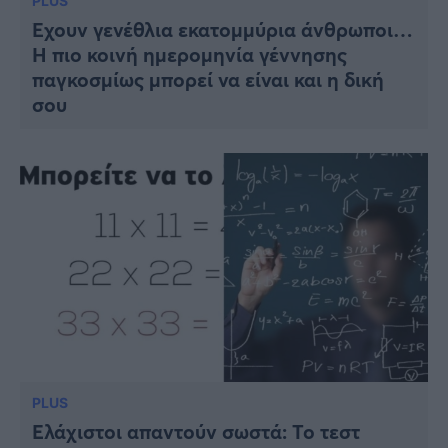
PLUS
Έχουν γενέθλια εκατομμύρια άνθρωποι…
H πιο κοινή ημερομηνία γέννησης
παγκοσμίως μπορεί να είναι και η δική
σου
PLUS
Ελάχιστοι απαντούν σωστά: Το τεστ