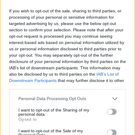
If you wish to opt-out of the sale, sharing to third parties, or
processing of your personal or sensitive information for
targeted advertising by us, please use the below opt-out
section to confirm your selection. Please note that after your
opt-out request is processed you may continue seeing
interest-based ads based on personal information utilized by
us or personal information disclosed to third parties prior to
your opt-out. You may separately opt-out of the further
disclosure of your personal information by third parties on the
IAB’s list of downstream participants. This information may
also be disclosed by us to third parties on the
IAB’s List of
Downstream Participants
that may further disclose it to other
third parties.
Personal Data Processing Opt Outs
I want to opt-out of the Sharing of my
personal data.
Opted In
I want to opt-out of the Sale of my
Personal Data.