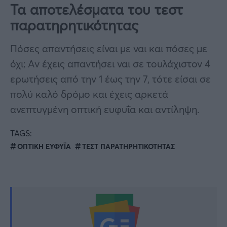
Τα αποτελέσματα του τεστ
παρατηρητικότητας
Πόσες απαντήσεις είναι με ναι και πόσες με
όχι; Αν έχεις απαντήσει ναι σε τουλάχιστον 4
ερωτήσεις από την 1 έως την 7, τότε είσαι σε
πολύ καλό δρόμο και έχεις αρκετά
ανεπτυγμένη οπτική ευφυΐα και αντίληψη.
TAGS:
ΟΠΤΙΚΗ ΕΥΦΥΪΑ
ΤΕΣΤ ΠΑΡΑΤΗΡΗΤΙΚΟΤΗΤΑΣ