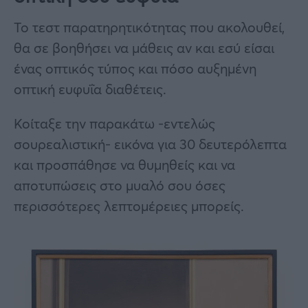
Το τεστ παρατηρητικότητας που ακολουθεί,
θα σε βοηθήσει να μάθεις αν και εσύ είσαι
ένας οπτικός τύπος και πόσο αυξημένη
οπτική ευφυΐα διαθέτεις.
Κοίταξε την παρακάτω -εντελώς
σουρεαλιστική- εικόνα για 30 δευτερόλεπτα
και προσπάθησε να θυμηθείς και να
αποτυπώσεις στο μυαλό σου όσες
περισσότερες λεπτομέρειες μπορείς.