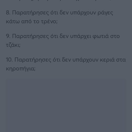
8. Παρατήρησες ότι δεν υπάρχουν ράγες
κάτω από το τρένο;
9. Παρατήρησες ότι δεν υπάρχει φωτιά στο
τζάκι;
10. Παρατήρησες ότι δεν υπάρχουν κεριά στα
κηροπήγια;