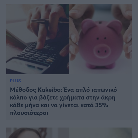
PLUS
Μέθοδος Kakeibo: Ένα απλό ιαπωνικό
κόλπο για βάζετε χρήματα στην άκρη
κάθε μήνα και να γίνεται κατά 35%
πλουσιότεροι