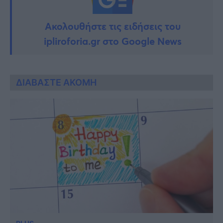
Ακολουθήστε τις ειδήσεις του
ipliroforia.gr στο Google News
ΔΙΑΒΑΣΤΕ ΑΚΟΜΗ