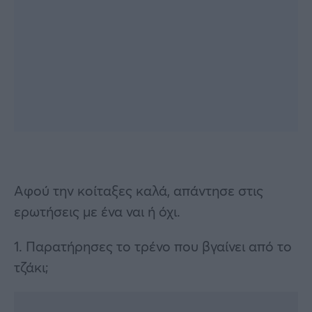
Αφού την κοίταξες καλά, απάντησε στις
ερωτήσεις με ένα ναι ή όχι.
1. Παρατήρησες το τρένο που βγαίνει από το
τζάκι;