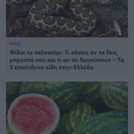
PLUS
Φίδια το καλοκαίρι: Τι κάνεις αν τα δεις
μπροστά σου και τι αν σε δαγκώσουν – Τα
5 επικίνδυνα είδη στην Ελλάδα