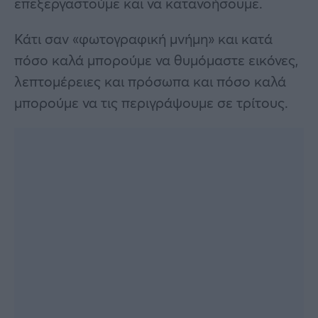
επεξεργαστούμε και να κατανοήσουμε.
Κάτι σαν «φωτογραφική μνήμη» και κατά
πόσο καλά μπορούμε να θυμόμαστε εικόνες,
λεπτομέρειες και πρόσωπα και πόσο καλά
μπορούμε να τις περιγράψουμε σε τρίτους.