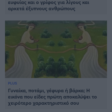
ευφυίας και ο γρίφος για λίγους και
αρκετά έξυπνους ανθρώπους
PLUS
Γυναίκα, ποτάμι, γέφυρα ή βάρκα; Η
εικόνα που είδες πρώτη αποκαλύψει το
χειρότερο χαρακτηριστικό σου