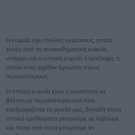
Η ευφυΐα έχει πολλές εκφάνσεις, οπότε
εκτός από τη συναισθηματική ευφυΐα,
υπάρχει και η οπτική ευφυΐα ή αντίληψη, η
οποία είναι σχεδόν άγνωστη στους
περισσότερους.
Η οπτική ευφυΐα είναι η ικανότητά να
βλέπουμε περισσότερα από όσα
επεξεργάζεται το μυαλό μας, δηλαδή πόσα
οπτικά ερεθίσματα μπορούμε να λάβουμε
και πόσα από αυτά μπορούμε να