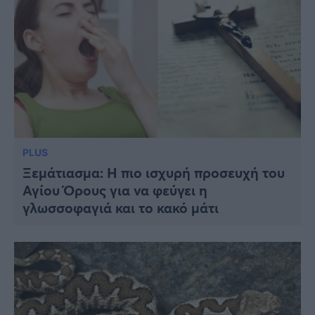
PLUS
Ξεμάτιασμα: Η πιο ισχυρή προσευχή του
Αγίου Όρους για να φεύγει η
γλωσσοφαγιά και το κακό μάτι