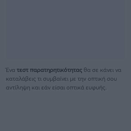
Ένα
τεστ παρατηρητικότητας
θα σε κάνει να
καταλάβεις τι συμβαίνει με την οπτική σου
αντίληψη και εάν είσαι οπτικά ευφυής.