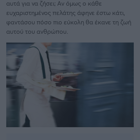
αυτά για να ζήσει; Αν όμως ο κάθε
ευχαριστημένος πελάτης άφηνε έστω κάτι,
φαντάσου πόσο πιο εύκολη θα έκανε τη ζωή
αυτού του ανθρώπου.