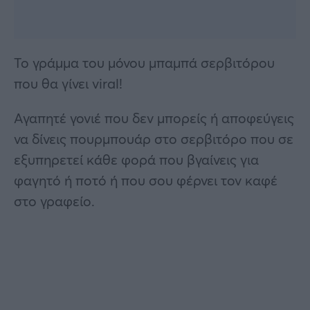
Το γράμμα του μόνου μπαμπά σερβιτόρου
που θα γίνει viral!
Αγαπητέ γονιέ που δεν μπορείς ή αποφεύγεις
να δίνεις πουρμπουάρ στο σερβιτόρο που σε
εξυπηρετεί κάθε φορά που βγαίνεις για
φαγητό ή ποτό ή που σου φέρνει τον καφέ
στο γραφείο.