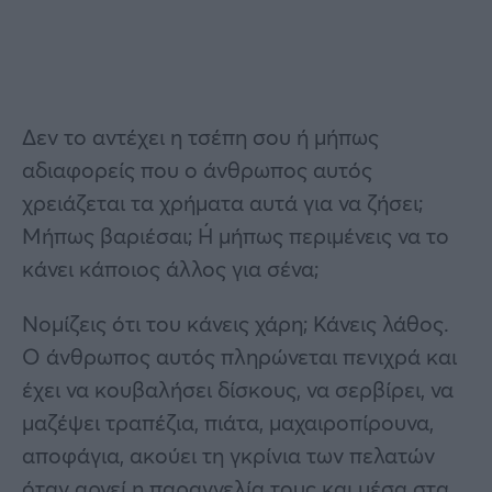
Δεν το αντέχει η τσέπη σου ή μήπως
αδιαφορείς που ο άνθρωπος αυτός
χρειάζεται τα χρήματα αυτά για να ζήσει;
Μήπως βαριέσαι; Ή μήπως περιμένεις να το
κάνει κάποιος άλλος για σένα;
Νομίζεις ότι του κάνεις χάρη; Κάνεις λάθος.
Ο άνθρωπος αυτός πληρώνεται πενιχρά και
έχει να κουβαλήσει δίσκους, να σερβίρει, να
μαζέψει τραπέζια, πιάτα, μαχαιροπίρουνα,
αποφάγια, ακούει τη γκρίνια των πελατών
όταν αργεί η παραγγελία τους και μέσα στα