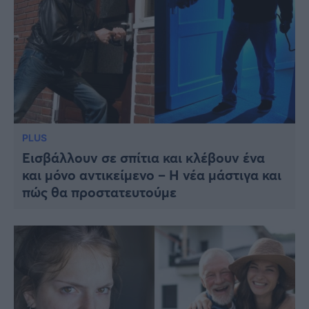
PLUS
Εισβάλλουν σε σπίτια και κλέβουν ένα
και μόνο αντικείμενο – Η νέα μάστιγα και
πώς θα προστατευτούμε