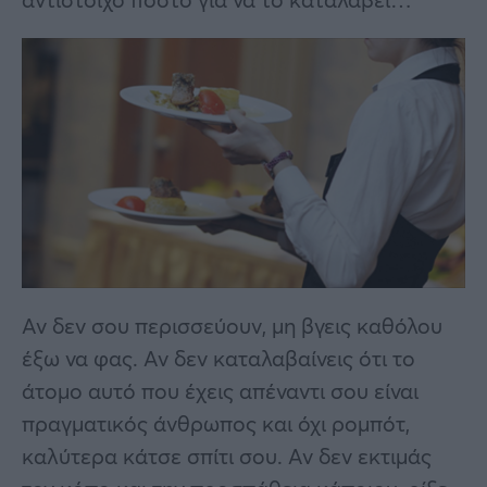
Αν δεν σου περισσεύουν, μη βγεις καθόλου
έξω να φας. Αν δεν καταλαβαίνεις ότι το
άτομο αυτό που έχεις απέναντι σου είναι
πραγματικός άνθρωπος και όχι ρομπότ,
καλύτερα κάτσε σπίτι σου. Αν δεν εκτιμάς