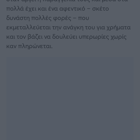
πολλά έχει και ένα αφεντικό – σκέτο
δυνάστη πολλές φορές – που
εκμεταλλεύεται την ανάγκη του για χρήματα
και τον βάζει να δουλεύει υπερωρίες χωρίς
καν πληρώνεται.