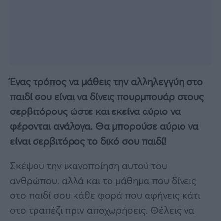
Ένας τρόπος να μάθεις την αλληλεγγύη στο
παιδί σου είναι να δίνεις πουρμπουάρ στους
σερβιτόρους ώστε και εκείνα αύριο να
φέρονται ανάλογα. Θα μπορούσε αύριο να
είναι σερβιτόρος το δικό σου παιδί!
Σκέψου την ικανοποίηση αυτού του
ανθρώπου, αλλά και το μάθημα που δίνεις
στο παιδί σου κάθε φορά που αφήνεις κάτι
στο τραπέζι πριν αποχωρήσεις. Θέλεις να