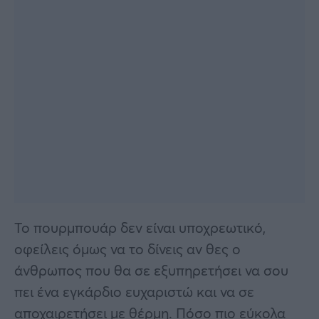
Το πουρμπουάρ δεν είναι υποχρεωτικό,
οφείλεις όμως να το δίνεις αν θες ο
άνθρωπος που θα σε εξυπηρετήσει να σου
πει ένα εγκάρδιο ευχαριστώ και να σε
αποχαιρετήσει με θέρμη. Πόσο πιο εύκολα