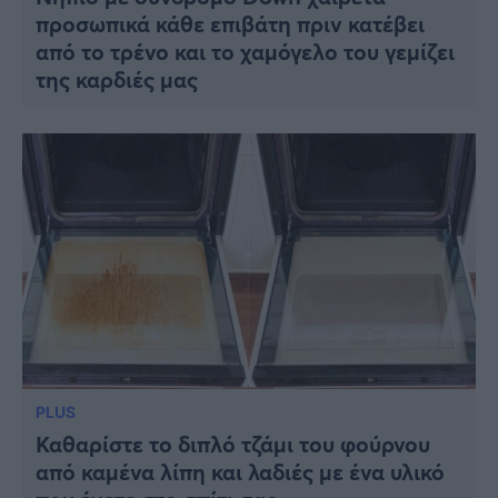
προσωπικά κάθε επιβάτη πριν κατέβει
από το τρένο και το χαμόγελο του γεμίζει
της καρδιές μας
PLUS
Καθαρίστε το διπλό τζάμι του φούρνου
από καμένα λίπη και λαδιές με ένα υλικό