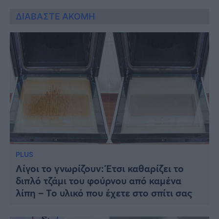
ΔΙΑΒΑΣΤΕ ΑΚΟΜΗ
PLUS
Λίγοι το γνωρίζουν: Έτσι καθαρίζει το
διπλό τζάμι του φούρνου από καμένα
λίπη – Το υλικό που έχετε στο σπίτι σας