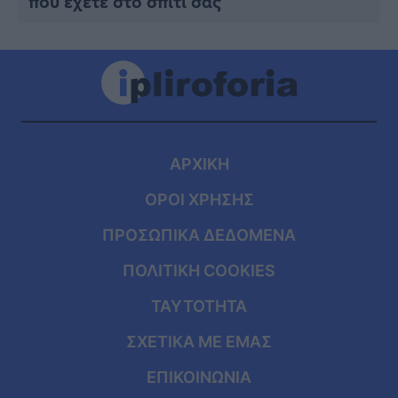
που έχετε στο σπίτι σας
ΑΡΧΙΚΗ
ΟΡΟΙ ΧΡΗΣΗΣ
ΠΡΟΣΩΠΙΚΑ ΔΕΔΟΜΕΝΑ
ΠΟΛΙΤΙΚΗ COOKIES
ΤΑΥΤΟΤΗΤΑ
ΣΧΕΤΙΚΑ ΜΕ ΕΜΑΣ
ΕΠΙΚΟΙΝΩΝΙΑ