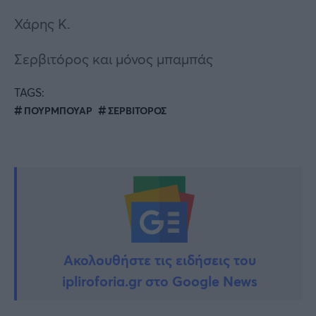
Χάρης Κ.
Σερβιτόρος και μόνος μπαμπάς
TAGS:
ΠΟΥΡΜΠΟΥΑΡ
ΣΕΡΒΙΤΟΡΟΣ
Ακολουθήστε τις ειδήσεις του
ipliroforia.gr στο Google News