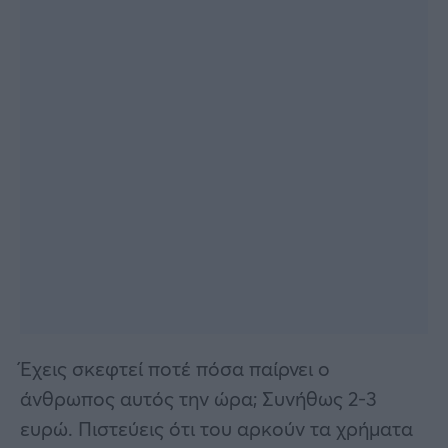
Έχεις σκεφτεί ποτέ πόσα παίρνει ο
άνθρωπος αυτός την ώρα; Συνήθως 2-3
ευρώ. Πιστεύεις ότι του αρκούν τα χρήματα