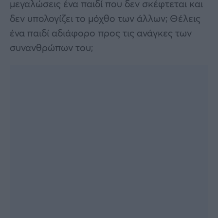
μεγαλώσεις ένα παιδί που δεν σκέφτεται και
δεν υπολογίζει το μόχθο των άλλων; Θέλεις
ένα παιδί αδιάφορο προς τις ανάγκες των
συνανθρώπων του;