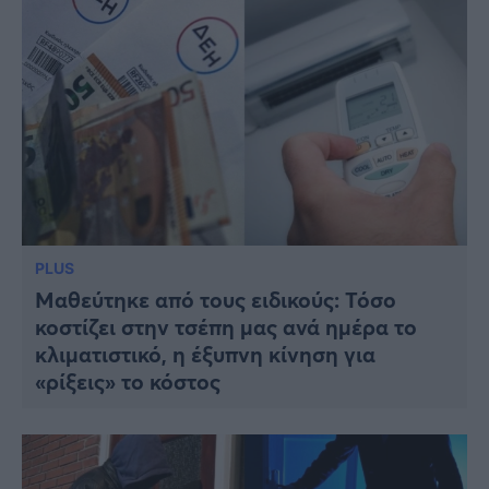
PLUS
Μαθεύτηκε από τους ειδικούς: Τόσο
κοστίζει στην τσέπη μας ανά ημέρα το
κλιματιστικό, η έξυπνη κίνηση για
«ρίξεις» το κόστος