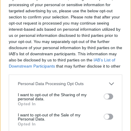
processing of your personal or sensitive information for
targeted advertising by us, please use the below opt-out
section to confirm your selection. Please note that after your
opt-out request is processed you may continue seeing
interest-based ads based on personal information utilized by
us or personal information disclosed to third parties prior to
your opt-out. You may separately opt-out of the further
disclosure of your personal information by third parties on the
IAB’s list of downstream participants. This information may
also be disclosed by us to third parties on the
IAB’s List of
Downstream Participants
that may further disclose it to other
third parties.
Personal Data Processing Opt Outs
I want to opt-out of the Sharing of my
personal data.
Opted In
I want to opt-out of the Sale of my
Personal Data.
Opted In