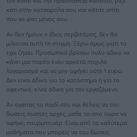
τον κόπο και την προσπάθεια κάποιου, ρίξε
κάτι στην κατσαρόλα σου και κάτσε σπίτι
σου να φας μόνος σου.
Αν δεν ήμουν ο ίδιος σερβιτόρος, δεν θα
μιλούσα αυτή τη στιγμή. Ξέρω όμως γιατί το
έχω ζήσει. Προσωπικά βρίσκω πολύ άδικο να
κάνει μια παρέα έναν αρκετά παχυλό
λογαριασμό και να μην αφήνει ούτε 1 ευρώ.
Δεν είναι άδικο για το κατάστημα ή για το
αφεντικό, είναι άδικο για τον εργαζόμενο.
Αν αγαπάς το παιδί σου και θέλεις να του
δώσεις σωστές αρχές, μάθε το από τώρα να
αφήνει πουρμπουάρ. Είναι από τα καλύτερα
μαθήματα που μπορείς να του δώσεις.