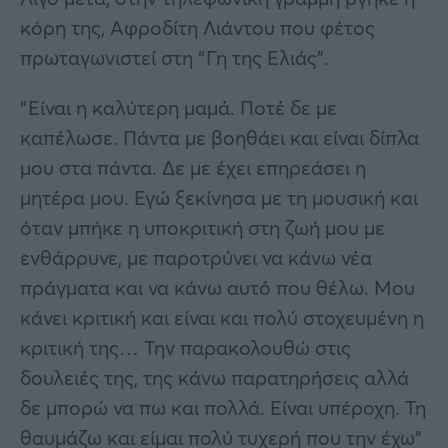
κόρη της, Αφροδίτη Λιάντου που φέτος
πρωταγωνιστεί στη “Γη της Ελιάς”.
“Είναι η καλύτερη μαμά. Ποτέ δε με
καπέλωσε. Πάντα με βοηθάει και είναι δίπλα
μου στα πάντα. Δε με έχει επηρεάσει η
μητέρα μου. Εγώ ξεκίνησα με τη μουσική και
όταν μπήκε η υποκριτική στη ζωή μου με
ενθάρρυνε, με παροτρύνει να κάνω νέα
πράγματα και να κάνω αυτό που θέλω. Μου
κάνει κριτική και είναι και πολύ στοχευμένη η
κριτική της… Την παρακολουθώ στις
δουλειές της, της κάνω παρατηρήσεις αλλά
δε μπορώ να πω και πολλά. Είναι υπέροχη. Τη
θαυμάζω και είμαι πολύ τυχερή που την έχω”