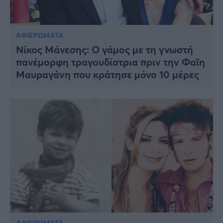
ΑΦΙΕΡΩΜΑΤΑ
Νίκος Μάνεσης: Ο γάμος με τη γνωστή
πανέμορφη τραγουδίστρια πριν την Φαϊη
Μαυραγάνη που κράτησε μόνο 10 μέρες
ΑΦΙΕΡΩΜΑΤΑ