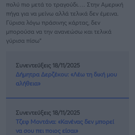
πολύ πιο μετά το τραγούδι…. Στην Αμερική
πήγα για να μείνω αλλά τελικά δεν έμεινα.
Γύρισα λόγω πράσινης κάρτας, δεν
μπορούσα να την ανανεώσω και τελικά
γύρισα πίσω”
Συνεντεύξεις 18/11/2025
Δήμητρα Δερζέκου: «Λέω τη δική μου
αλήθεια»
Συνεντεύξεις 18/11/2025
Τζεφ Μοντάνα: «Κανένας δεν μπορεί
να σου πει ποιος είσαι»