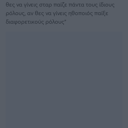
θες να γίνεις σταρ παίζε πάντα τους ίδιους
ρόλους, αν θες να γίνεις ηθοποιός παίξε
διαφορετικούς ρόλους“