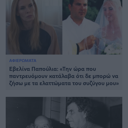
ΑΦΙΕΡΩΜΑΤΑ
Εβελίνα Παπούλια: «Την ώρα που
παντρευόμουν κατάλαβα ότι δε μπορώ να
ζήσω με τα ελαττώματα του συζύγου μου»