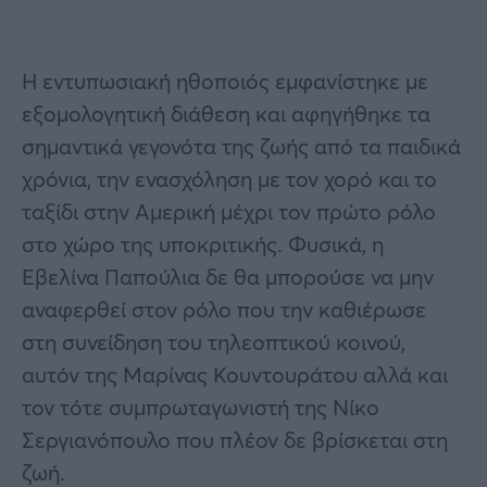
Η εντυπωσιακή ηθοποιός εμφανίστηκε με
εξομολογητική διάθεση και αφηγήθηκε τα
σημαντικά γεγονότα της ζωής από τα παιδικά
χρόνια, την ενασχόληση με τον χορό και το
ταξίδι στην Αμερική μέχρι τον πρώτο ρόλο
στο χώρο της υποκριτικής. Φυσικά, η
Εβελίνα Παπούλια δε θα μπορούσε να μην
αναφερθεί στον ρόλο που την καθιέρωσε
στη συνείδηση του τηλεοπτικού κοινού,
αυτόν της Μαρίνας Κουντουράτου αλλά και
τον τότε συμπρωταγωνιστή της Νίκο
Σεργιανόπουλο που πλέον δε βρίσκεται στη
ζωή.