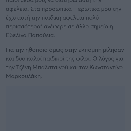
αφέλεια. Στα προσωπικά – ερωτικά μου την
έχω αυτή την παιδική αφέλεια πολύ
περισσότερο” ανέφερε σε άλλο σημείο η
Εβελίνα Παπούλια.
Για την ηθοποιό όμως στην εκπομπή μίλησαν
και δυο καλοί παιδικοί της φίλοι. Ο λόγος για
την Τζένη Μπαλατσινού και τον Κωνσταντίνο
Μαρκουλάκη.