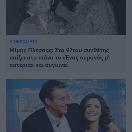
ΑΦΙΕΡΩΜΑΤΑ
Mίμης Πλέσσας: Στα 97του συνθέτης
παίζει στο πιάνο το «Ένας ουρανός μ’
αστέρια» και συγκινεί