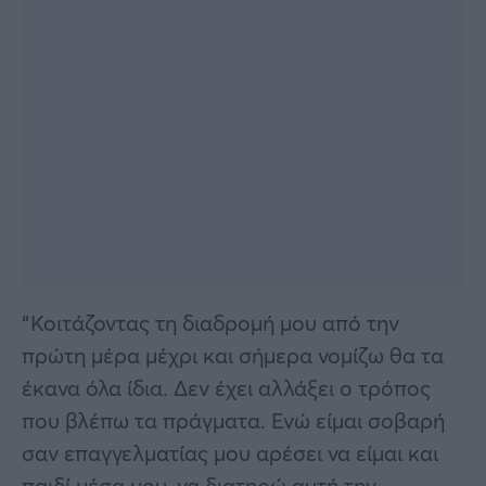
“Κοιτάζοντας τη διαδρομή μου από την
πρώτη μέρα μέχρι και σήμερα νομίζω θα τα
έκανα όλα ίδια. Δεν έχει αλλάξει ο τρόπος
που βλέπω τα πράγματα. Ενώ είμαι σοβαρή
σαν επαγγελματίας μου αρέσει να είμαι και
παιδί μέσα μου, να διατηρώ αυτή την