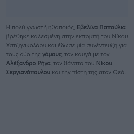
Η πολύ γνωστή ηθοποιός,
Εβελίνα Παπούλια
βρέθηκε καλεσμένη στην εκπομπή του Νίκου
Χατζηνικολάου και έδωσε μία συνέντευξη για
τους δύο της
γάμους
, τον καυγά με τον
Αλέξανδρο Ρήγα
, τον θάνατο του
Νίκου
Σεργιανόπουλου
και την πίστη της στον Θεό.