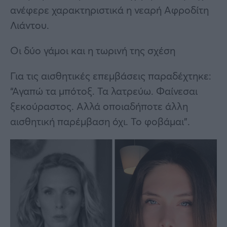
ανέφερε χαρακτηριστικά η νεαρή Αφροδίτη
Λιάντου.
Οι δύο γάμοι και η τωρινή της σχέση
Για τις αισθητικές επεμβάσεις παραδέχτηκε:
“Αγαπώ τα μπότοξ. Τα λατρεύω. Φαίνεσαι
ξεκούραστος. Αλλά οποιαδήποτε άλλη
αισθητική παρέμβαση όχι. Το φοβάμαι”.