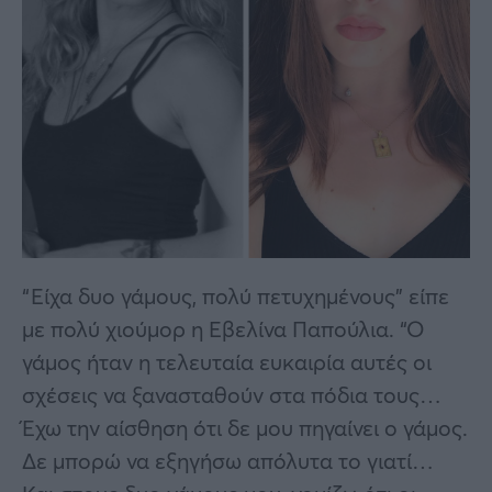
“Είχα δυο γάμους, πολύ πετυχημένους” είπε
με πολύ χιούμορ η Εβελίνα Παπούλια. “Ο
γάμος ήταν η τελευταία ευκαιρία αυτές οι
σχέσεις να ξανασταθούν στα πόδια τους…
Έχω την αίσθηση ότι δε μου πηγαίνει ο γάμος.
Δε μπορώ να εξηγήσω απόλυτα το γιατί…