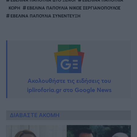
ΚΟΡΗ
ΕΒΕΛΙΝΑ ΠΑΠΟΥΛΙΑ ΝΙΚΟΣ ΣΕΡΓΙΑΝΟΠΟΥΛΟΣ
ΕΒΕΛΙΝΑ ΠΑΠΟΥΛΙΑ ΣΥΝΕΝΤΕΥΞΗ
Ακολουθήστε τις ειδήσεις του
ipliroforia.gr στο Google News
ΔΙΑΒΑΣΤΕ ΑΚΟΜΗ