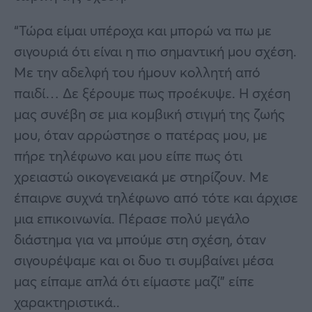
“Τώρα είμαι υπέροχα και μπορώ να πω με
σιγουριά ότι είναι η πιο σημαντική μου σχέση.
Με την αδελφή του ήμουν κολλητή από
παιδί… Δε ξέρουμε πως προέκυψε. Η σχέση
μας συνέβη σε μια κομβική στιγμή της ζωής
μου, όταν αρρώστησε ο πατέρας μου, με
πήρε τηλέφωνο και μου είπε πως ότι
χρειαστώ οικογενειακά με στηρίζουν. Με
έπαιρνε συχνά τηλέφωνο από τότε και άρχισε
μια επικοινωνία. Πέρασε πολύ μεγάλο
διάστημα για να μπούμε στη σχέση, όταν
σιγουρέψαμε και οι δυο τι συμβαίνει μέσα
μας είπαμε απλά ότι είμαστε μαζί” είπε
χαρακτηριστικά..