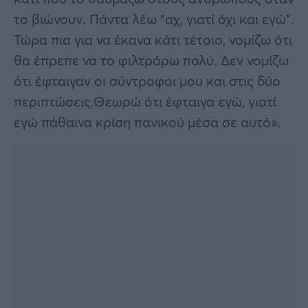
το βιώνουν. Πάντα λέω “αχ, γιατί όχι και εγώ”.
Τώρα πια για να έκανα κάτι τέτοιο, νομίζω ότι
θα έπρεπε να το φιλτράρω πολύ. Δεν νομίζω
ότι έφταιγαν οι σύντροφοι μου και στις δύο
περιπτώσεις.Θεωρώ ότι έφταιγα εγώ, γιατί
εγώ πάθαινα κρίση πανικού μέσα σε αυτό».