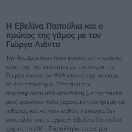
Η Εβελίνα Παπούλια και ο
πρώτος της γάμος με τον
Γιώργο Λιάντο
Την θυμάμαι όταν ήταν έγκυος στην κούκλα
κόρη της που απέκτησε με τον άντρα της
Γιώργο Λιάντο το 1999 όταν έτυχε να φάμε
σε ένα εστιατόριο. Τότε που την
παρατηρούσα από απόσταση (με την παρέα
μου) φαινόταν πολύ χαρούμενη και ήρεμη και
πιθανώς και να ήταν καθώς η ευτυχία δεν
είναι άλλο από στιγμές.Η Εβελίνα Παπούλια
χώρισε το 2001. Παράλληλα, έκανε μια