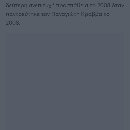
δεύτερη ανεπιτυχή προσπάθεια το 2008 όταν
παντρεύτηκε τον Παναγιώτη Κράββα το
2008.