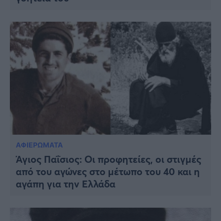
ΑΦΙΕΡΩΜΑΤΑ
Άγιος Παΐσιος: Οι προφητείες, οι στιγμές
από του αγώνες στο μέτωπο του 40 και η
αγάπη για την Ελλάδα