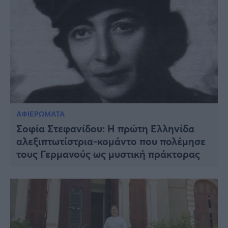
ΑΦΙΕΡΩΜΑΤΑ
Σοφία Στεφανίδου: Η πρώτη Ελληνίδα
αλεξιπτωτίστρια-κομάντο που πολέμησε
τους Γερμανούς ως μυστική πράκτορας