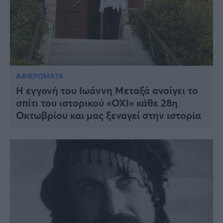
ΑΦΙΕΡΩΜΑΤΑ
Η εγγονή του Ιωάννη Μεταξά ανοίγει το
σπίτι του ιστορικού «ΟΧΙ» κάθε 28η
Οκτωβρίου και μας ξεναγεί στην ιστορία