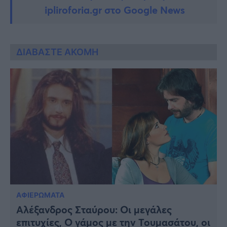
ipliroforia.gr στο Google News
ΔΙΑΒΑΣΤΕ ΑΚΟΜΗ
ΑΦΙΕΡΩΜΑΤΑ
Αλέξανδρος Σταύρου: Οι μεγάλες
επιτυχίες, Ο γάμος με την Τουμασάτου, οι