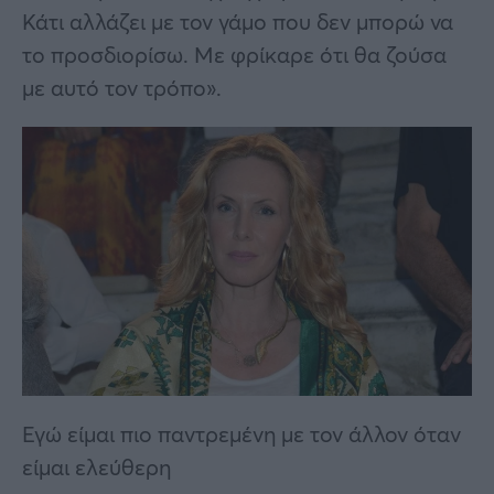
Κάτι αλλάζει με τον γάμο που δεν μπορώ να
το προσδιορίσω. Με φρίκαρε ότι θα ζούσα
με αυτό τον τρόπο».
Εγώ είμαι πιο παντρεμένη με τον άλλον όταν
είμαι ελεύθερη