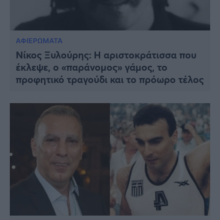
ΑΦΙΕΡΩΜΑΤΑ
Νίκος Ξυλούρης: Η αριστοκράτισσα που
έκλεψε, ο «παράνομος» γάμος, το
προφητικό τραγούδι και το πρόωρο τέλος