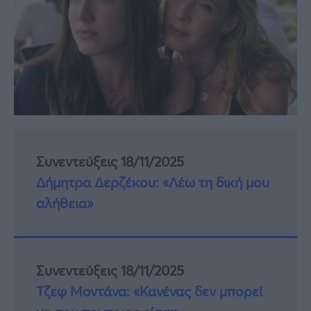
Συνεντεύξεις 18/11/2025
Δήμητρα Δερζέκου: «Λέω τη δική μου
αλήθεια»
Συνεντεύξεις 18/11/2025
Τζεφ Μοντάνα: «Κανένας δεν μπορεί