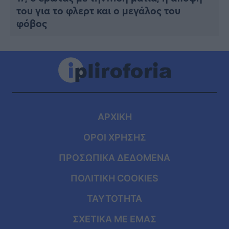
του για το φλερτ και ο μεγάλος του
φόβος
ΑΡΧΙΚΗ
ΟΡΟΙ ΧΡΗΣΗΣ
ΠΡΟΣΩΠΙΚΑ ΔΕΔΟΜΕΝΑ
ΠΟΛΙΤΙΚΗ COOKIES
ΤΑΥΤΟΤΗΤΑ
ΣΧΕΤΙΚΑ ΜΕ ΕΜΑΣ