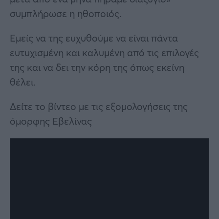
συμπλήρωσε η ηθοποιός.
Εμείς να της ευχυθούμε να είναι πάντα
ευτυχισμένη και καλυμένη από τις επιλογές
της και να δει την κόρη της όπως εκείνη
θέλει.
Δείτε το βίντεο με τις εξομολογήσεις της
όμορφης Εβελίνας