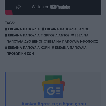
TAGS:
ΕΒΕΛΙΝΑ ΠΑΠΟΥΛΙΑ
ΕΒΕΛΙΝΑ ΠΑΠΟΥΛΙΑ ΓΑΜΟΣ
ΕΒΕΛΙΝΑ ΠΑΠΟΥΛΙΑ ΓΙΩΡΓΟΣ ΛΙΑΝΤΟΣ
ΕΒΕΛΙΝΑ
ΠΑΠΟΥΛΙΑ ΔΥΟ ΞΕΝΟΙ
ΕΒΕΛΙΝΑ ΠΑΠΟΥΛΙΑ ΗΘΟΠΟΙΟΣ
ΕΒΕΛΙΝΑ ΠΑΠΟΥΛΙΑ ΚΟΡΗ
ΕΒΕΛΙΝΑ ΠΑΠΟΥΛΙΑ
ΠΡΟΣΩΠΙΚΗ ΖΩΗ
Ακολουθήστε τις ειδήσεις του