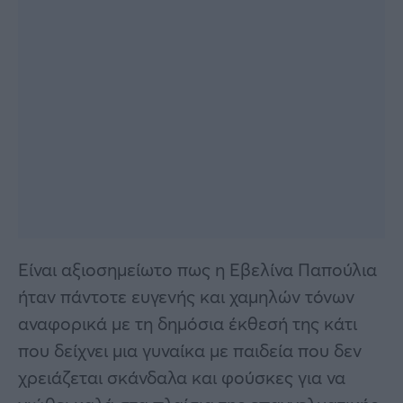
Είναι αξιοσημείωτο πως η Εβελίνα Παπούλια
ήταν πάντοτε ευγενής και χαμηλών τόνων
αναφορικά με τη δημόσια έκθεσή της κάτι
που δείχνει μια γυναίκα με παιδεία που δεν
χρειάζεται σκάνδαλα και φούσκες για να