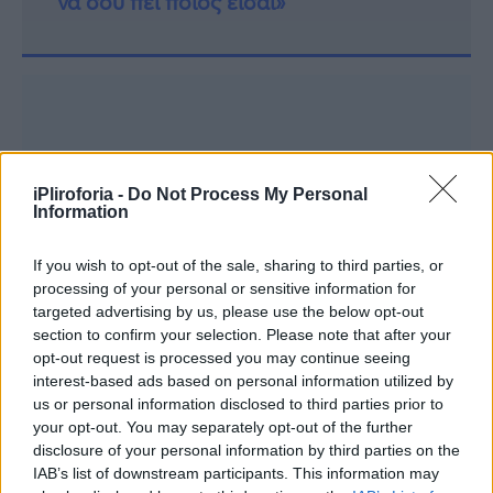
να σου πει ποιος είσαι»
iPliroforia -
Do Not Process My Personal
Information
If you wish to opt-out of the sale, sharing to third parties, or
processing of your personal or sensitive information for
targeted advertising by us, please use the below opt-out
section to confirm your selection. Please note that after your
opt-out request is processed you may continue seeing
interest-based ads based on personal information utilized by
us or personal information disclosed to third parties prior to
your opt-out. You may separately opt-out of the further
disclosure of your personal information by third parties on the
IAB’s list of downstream participants. This information may