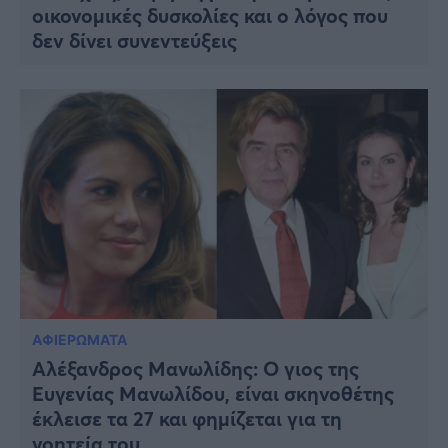
οικονομικές δυσκολίες και ο λόγος που
δεν δίνει συνεντεύξεις
ΑΦΙΕΡΩΜΑΤΑ
Αλέξανδρος Μανωλίδης: Ο γιος της
Ευγενίας Μανωλίδου, είναι σκηνοθέτης
έκλεισε τα 27 και φημίζεται για τη
γοητεία του