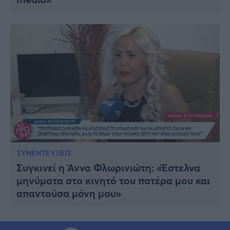
ΣΥΝΕΝΤΕΥΞΕΙΣ
Συγκινεί η Άννα Φλωρινιώτη: «Έστελνα
μηνύματα στο κινητό του πατέρα μου και
απαντούσα μόνη μου»