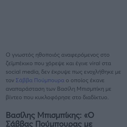
Ο γνωστός ηθοποιός αναφερόμενος στο
ζεϊμπέκικο που χόρεψε και έγινε viral στα
social media, δεν έκρυψε πως ενοχλήθηκε με
τον
Σάββα Πούμπουρα
ο οποίος έκανε
αναπαράσταση των Βασίλη Μπισμπίκη με
βίντεο που κυκλοφόρησε στο διαδίκτυο.
Βασίλης Μπισμπίκης: «Ο
Σάββας Πούμπουρας με