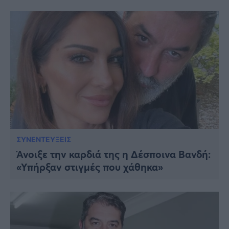
ΣΥΝΕΝΤΕΥΞΕΙΣ
Άνοιξε την καρδιά της η Δέσποινα Βανδή:
«Υπήρξαν στιγμές που χάθηκα»