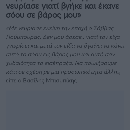
νευρίασε γιατί βγήκε και έκανε
σόου σε βάρος μου»
«Με νευρίασε εκείνη την εποχή ο Σάββας
Πούμπουρας. Δεν μου άρεσε.. γιατί τον είχα
γνωρίσει και μετά τον είδα να βγαίνει να κάνει
αυτό το σόου εις βάρος μου και αυτό σαν
χυδαιότητα το εισέπραξα. Να πουλήσουμε
κάτι σε σχέση με μια προσωπικότητα άλλη»
,
είπε ο Βασίλης Μπισμπίκης