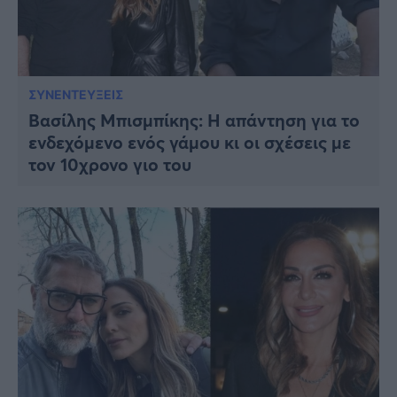
ΣΥΝΕΝΤΕΥΞΕΙΣ
Βασίλης Μπισμπίκης: Η απάντηση για το
ενδεχόμενο ενός γάμου κι οι σχέσεις με
τον 10χρονο γιο του