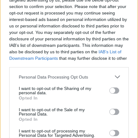
να σου πει ποιος είσαι»
targeted advertising by us, please use the below opt-out
section to confirm your selection. Please note that after your
opt-out request is processed you may continue seeing
interest-based ads based on personal information utilized by
us or personal information disclosed to third parties prior to
your opt-out. You may separately opt-out of the further
disclosure of your personal information by third parties on the
IAB’s list of downstream participants. This information may
also be disclosed by us to third parties on the
IAB’s List of
Downstream Participants
that may further disclose it to other
third parties.
Personal Data Processing Opt Outs
I want to opt-out of the Sharing of my
personal data.
Opted In
I want to opt-out of the Sale of my
Personal Data.
Opted In
I want to opt-out of processing my
Personal Data for Targeted Advertising.