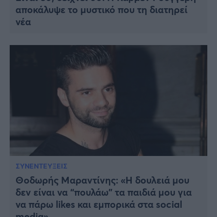
αποκάλυψε το μυστικό που τη διατηρεί
νέα
ΣΥΝΕΝΤΕΥΞΕΙΣ
Θοδωρής Μαραντίνης: «Η δουλειά μου
δεν είναι να “πουλάω” τα παιδιά μου για
να πάρω likes και εμπορικά στα social
media»