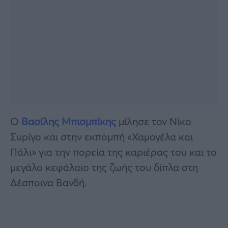
Ο
Βασίλης Μπισμπίκης
μίλησε τον Νίκο
Συρίγο και στην εκπομπή «Χαμογέλα και
Πάλι» για την πορεία της καριέρας του και το
μεγάλο κεφάλαιο της ζωής του δίπλα στη
Δέσποινα Βανδή.