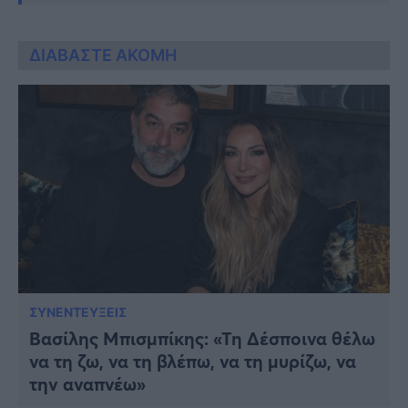
ΔΙΑΒΑΣΤΕ ΑΚΟΜΗ
ΣΥΝΕΝΤΕΥΞΕΙΣ
Βασίλης Μπισμπίκης: «Τη Δέσποινα θέλω
να τη ζω, να τη βλέπω, να τη μυρίζω, να
την αναπνέω»