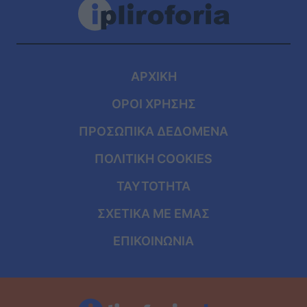
ΑΡΧΙΚΗ
ΟΡΟΙ ΧΡΗΣΗΣ
ΠΡΟΣΩΠΙΚΑ ΔΕΔΟΜΕΝΑ
ΠΟΛΙΤΙΚΗ COOKIES
ΤΑΥΤΟΤΗΤΑ
ΣΧΕΤΙΚΑ ΜΕ ΕΜΑΣ
ΕΠΙΚΟΙΝΩΝΙΑ