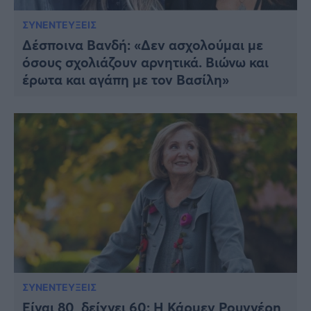
ΣΥΝΕΝΤΕΥΞΕΙΣ
Δέσποινα Βανδή: «Δεν ασχολούμαι με
όσους σχολιάζουν αρνητικά. Βιώνω και
έρωτα και αγάπη με τον Βασίλη»
ΣΥΝΕΝΤΕΥΞΕΙΣ
Είναι 80, δείχνει 60: Η Κάρμεν Ρουγγέρη