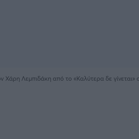
 Χάρη Λεμπιδάκη από το «Καλύτερα δε γίνεται» 