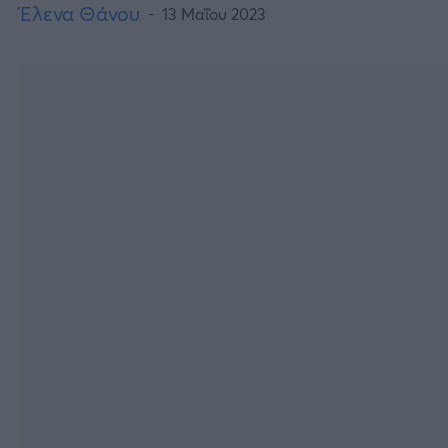
Έλενα Θάνου
13 Μαΐου 2023