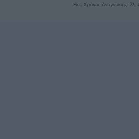
Εκτ. Χρόνος Ανάγνωσης: 2λ. 