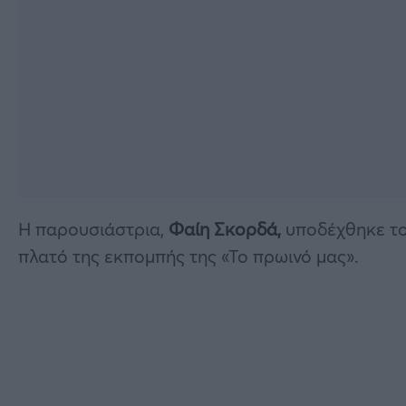
Η παρουσιάστρια,
Φαίη Σκορδά,
υποδέχθηκε τον
πλατό της εκπομπής της «Το πρωινό μας».