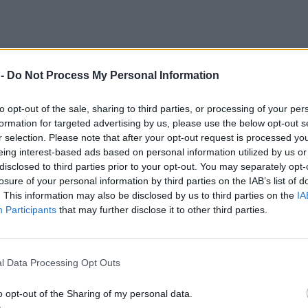
 -
Do Not Process My Personal Information
to opt-out of the sale, sharing to third parties, or processing of your per
formation for targeted advertising by us, please use the below opt-out s
r selection. Please note that after your opt-out request is processed y
eing interest-based ads based on personal information utilized by us or
disclosed to third parties prior to your opt-out. You may separately opt-
losure of your personal information by third parties on the IAB’s list of
. This information may also be disclosed by us to third parties on the
IA
Participants
that may further disclose it to other third parties.
l Data Processing Opt Outs
o opt-out of the Sharing of my personal data.