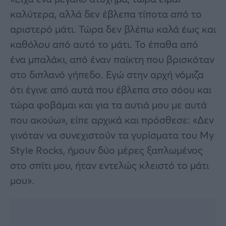
καλύτερα, αλλά δεν έβλεπα τίποτα από το
αριστερό μάτι. Τώρα δεν βλέπω καλά έως και
καθόλου από αυτό το μάτι. Το έπαθα από
ένα μπαλάκι, από έναν παίκτη που βρισκόταν
στο διπλανό γήπεδο. Εγώ στην αρχή νόμιζα
ότι έγινε από αυτά που έβλεπα στο σόου και
τώρα φοβάμαι και για τα αυτιά μου με αυτά
που ακούω», είπε αρχικά και πρόσθεσε: «Δεν
γινόταν να συνεχιστούν τα γυρίσματα του My
Style Rocks, ήμουν δύο μέρες ξαπλωμένος
στο σπίτι μου, ήταν εντελώς κλειστό το μάτι
μου».