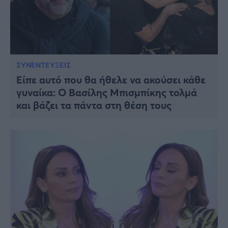
ΣΥΝΕΝΤΕΥΞΕΙΣ
Είπε αυτό που θα ήθελε να ακούσει κάθε
γυναίκα: Ο Βασίλης Μπισμπίκης τολμά
και βάζει τα πάντα στη θέση τους