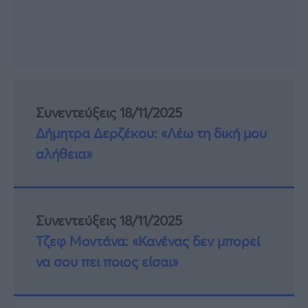
Συνεντεύξεις 18/11/2025
Δήμητρα Δερζέκου: «Λέω τη δική μου
αλήθεια»
Συνεντεύξεις 18/11/2025
Τζεφ Μοντάνα: «Κανένας δεν μπορεί
να σου πει ποιος είσαι»