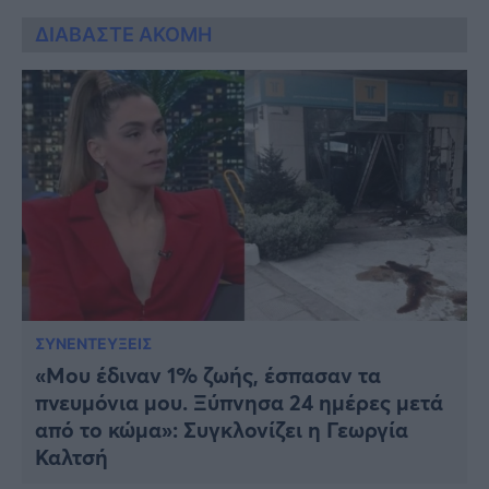
ΔΙΑΒΑΣΤΕ ΑΚΟΜΗ
ΣΥΝΕΝΤΕΥΞΕΙΣ
«Μου έδιναν 1% ζωής, έσπασαν τα
πνευμόνια μου. Ξύπνησα 24 ημέρες μετά
από το κώμα»: Συγκλονίζει η Γεωργία
Καλτσή