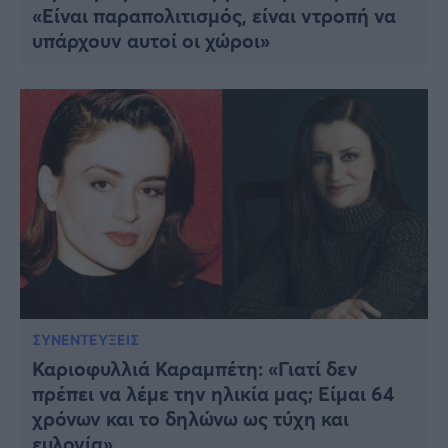
«Είναι παραπολιτισμός, είναι ντροπή να
υπάρχουν αυτοί οι χώροι»
ΣΥΝΕΝΤΕΥΞΕΙΣ
Καριοφυλλιά Καραμπέτη: «Γιατί δεν
πρέπει να λέμε την ηλικία μας; Είμαι 64
χρόνων και το δηλώνω ως τύχη και
ευλογία»