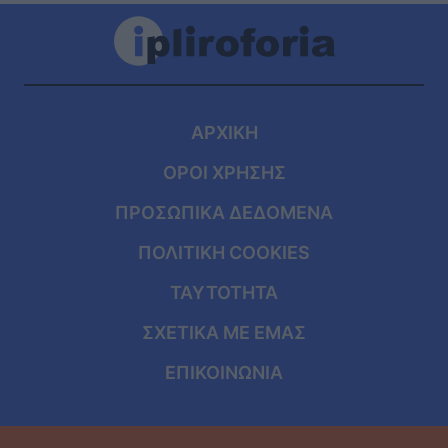
ΑΡΧΙΚΗ
ΟΡΟΙ ΧΡΗΣΗΣ
ΠΡΟΣΩΠΙΚΑ ΔΕΔΟΜΕΝΑ
ΠΟΛΙΤΙΚΗ COOKIES
ΤΑΥΤΟΤΗΤΑ
ΣΧΕΤΙΚΑ ΜΕ ΕΜΑΣ
ΕΠΙΚΟΙΝΩΝΙΑ