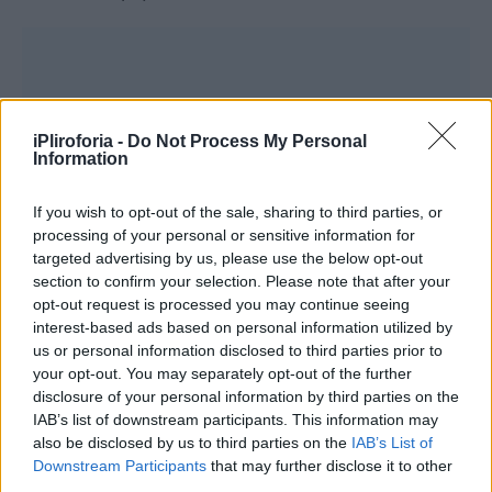
iPliroforia -
Do Not Process My Personal
Information
If you wish to opt-out of the sale, sharing to third parties, or
processing of your personal or sensitive information for
targeted advertising by us, please use the below opt-out
section to confirm your selection. Please note that after your
opt-out request is processed you may continue seeing
interest-based ads based on personal information utilized by
us or personal information disclosed to third parties prior to
your opt-out. You may separately opt-out of the further
disclosure of your personal information by third parties on the
IAB’s list of downstream participants. This information may
also be disclosed by us to third parties on the
IAB’s List of
Downstream Participants
that may further disclose it to other
third parties.