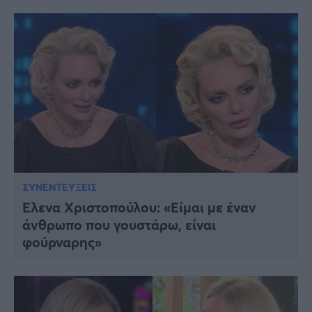
ΣΥΝΕΝΤΕΥΞΕΙΣ
Έλενα Χριστοπούλου: «Είμαι με έναν
άνθρωπο που γουστάρω, είναι
φούρναρης»