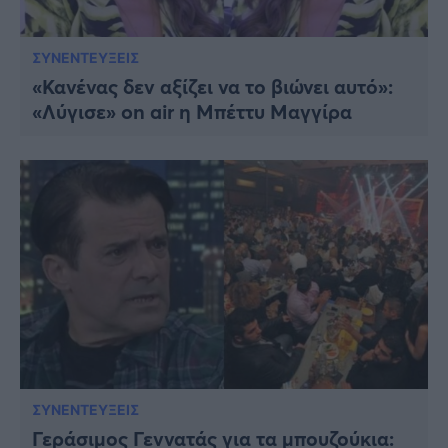
ΣΥΝΕΝΤΕΥΞΕΙΣ
«Κανένας δεν αξίζει να το βιώνει αυτό»:
«Λύγισε» on air η Μπέττυ Μαγγίρα
ΣΥΝΕΝΤΕΥΞΕΙΣ
Γεράσιμος Γεννατάς για τα μπουζούκια: