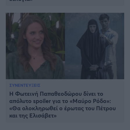
ΣΥΝΕΝΤΕΥΞΕΙΣ
Η Φωτεινή Παπαθεοδώρου δίνει το
απόλυτο spoiler για το «Μαύρο Ρόδο»:
«Θα ολοκληρωθεί ο έρωτας του Πέτρου
και της Ελισάβετ»