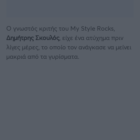
Ο γνωστός κριτής του My Style Rocks,
Δημήτρης Σκουλός
, είχε ένα ατύχημα πριν
λίγες μέρες, το οποίο τον ανάγκασε να μείνει
μακριά από τα γυρίσματα.