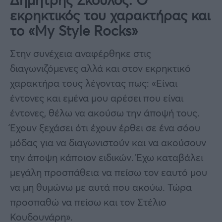
εκρηκτικός του χαρακτήρας και
το «My Style Rocks»
Στην συνέχεια αναφέρθηκε στις
διαγωνιζόμενες αλλά και στον εκρηκτικό
χαρακτήρα τους λέγοντας πως: «Είναι
έντονες και εμένα μου αρέσει που είναι
έντονες, θέλω να ακούσω την άποψή τους.
Έχουν ξεχάσει ότι έχουν έρθει σε ένα σόου
μόδας για να διαγωνιστούν και να ακούσουν
την άποψη κάποιον ειδικών. Έχω καταβάλει
μεγάλη προσπάθεια να πείσω τον εαυτό μου
να μη θυμώνω με αυτά που ακούω. Τώρα
προσπαθώ να πείσω και τον Στέλιο
Κουδουνάρη».