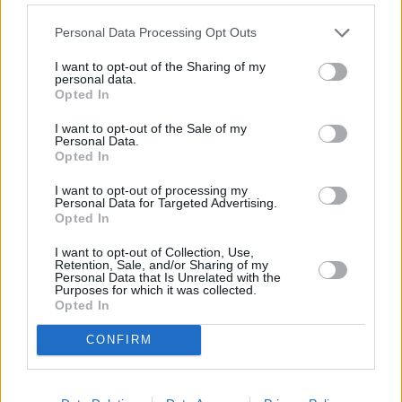
Personal Data Processing Opt Outs
I want to opt-out of the Sharing of my
personal data.
Opted In
I want to opt-out of the Sale of my
Personal Data.
Opted In
I want to opt-out of processing my
Personal Data for Targeted Advertising.
Opted In
I want to opt-out of Collection, Use,
Retention, Sale, and/or Sharing of my
Personal Data that Is Unrelated with the
Purposes for which it was collected.
Opted In
CONFIRM