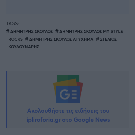
TAGS:
ΔΗΜΗΤΡΗΣ ΣΚΟΥΛΟΣ
ΔΗΜΗΤΡΗΣ ΣΚΟΥΛΟΣ MY STYLE
ROCKS
ΔΗΜΗΤΡΗΣ ΣΚΟΥΛΟΣ ΑΤΥΧΗΜΑ
ΣΤΕΛΙΟΣ
ΚΟΥΔΟΥΝΑΡΗΣ
Ακολουθήστε τις ειδήσεις του
ipliroforia.gr στο Google News