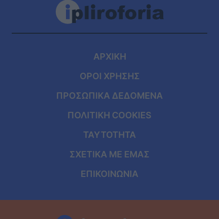
ΑΡΧΙΚΗ
ΟΡΟΙ ΧΡΗΣΗΣ
ΠΡΟΣΩΠΙΚΑ ΔΕΔΟΜΕΝΑ
ΠΟΛΙΤΙΚΗ COOKIES
ΤΑΥΤΟΤΗΤΑ
ΣΧΕΤΙΚΑ ΜΕ ΕΜΑΣ
ΕΠΙΚΟΙΝΩΝΙΑ