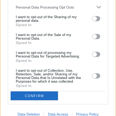
Personal Data Processing Opt Outs
I want to opt-out of the Sharing of my
personal data.
Opted In
I want to opt-out of the Sale of my
Personal Data.
Opted In
I want to opt-out of processing my
Personal Data for Targeted Advertising.
Opted In
I want to opt-out of Collection, Use,
Retention, Sale, and/or Sharing of my
Personal Data that Is Unrelated with the
Purposes for which it was collected.
Opted In
CONFIRM
Data Deletion
Data Access
Privacy Policy