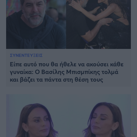
ΣΥΝΕΝΤΕΥΞΕΙΣ
Είπε αυτό που θα ήθελε να ακούσει κάθε
γυναίκα: Ο Βασίλης Μπισμπίκης τολμά
και βάζει τα πάντα στη θέση τους