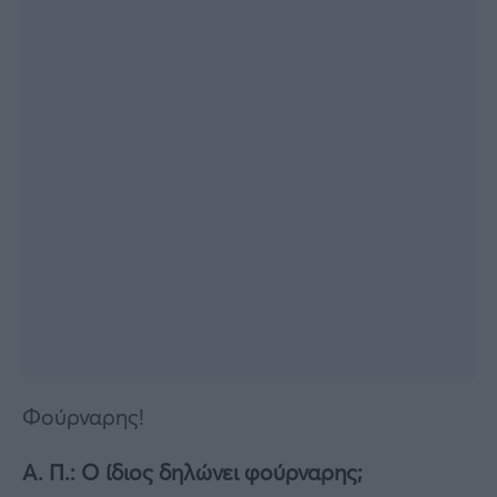
Φούρναρης!
Α. Π.: Ο ίδιος δηλώνει φούρναρης;