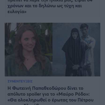
χρόνων και το δηλώνω ως τύχη και
ευλογία»
ΣΥΝΕΝΤΕΥΞΕΙΣ
Η Φωτεινή Παπαθεοδώρου δίνει το
απόλυτο spoiler για το «Μαύρο Ρόδο»:
«Θα ολοκληρωθεί ο έρωτας του Πέτρου