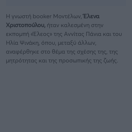
Η γνωστή booker Μοντέλων,
Έλενα
Χριστοπούλου,
ήταν καλεσμένη στην
εκπομπή «Έλεος» της Αννίτας Πάνια και του
Ηλία Ψινάκη, όπου, μεταξύ άλλων,
αναφέρθηκε στο θέμα της σχέσης της, της
μητρότητας και της προσωπικής της ζωής.