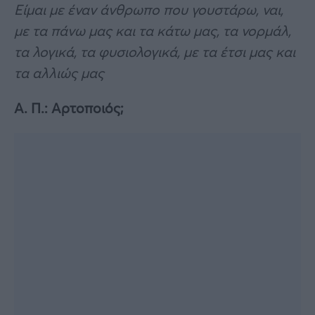
Είμαι με έναν άνθρωπο που γουστάρω, ναι,
με τα πάνω μας και τα κάτω μας, τα νορμάλ,
τα λογικά, τα φυσιολογικά, με τα έτσι μας και
τα αλλιώς μας
Α. Π.: Αρτοποιός;