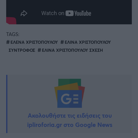
TAGS:
ΕΛΕΝΑ ΧΡΙΣΤΟΠΟΥΛΟΥ
ΕΛΙΝΑ ΧΡΙΣΤΟΠΟΥΛΟΥ
ΣΥΝΤΡΟΦΟΣ
ΕΛΙΝΑ ΧΡΙΣΤΟΠΟΥΛΟΥ ΣΧΕΣΗ
Ακολουθήστε τις ειδήσεις του
ipliroforia.gr στο Google News