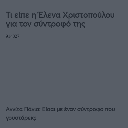
Τι είπε η Έλενα Χριστοπούλου
για τον σύντροφό της
Αννίτα Πάνια: Είσαι με έναν σύντροφο που
γουστάρεις;