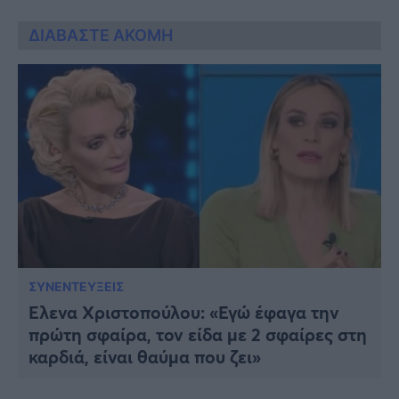
ΔΙΑΒΑΣΤΕ ΑΚΟΜΗ
ΣΥΝΕΝΤΕΥΞΕΙΣ
Έλενα Χριστοπούλου: «Εγώ έφαγα την
πρώτη σφαίρα, τον είδα με 2 σφαίρες στη
καρδιά, είναι θαύμα που ζει»