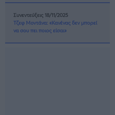
Συνεντεύξεις 18/11/2025
Τζεφ Μοντάνα: «Κανένας δεν μπορεί
να σου πει ποιος είσαι»