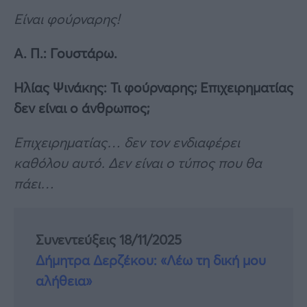
Είναι φούρναρης!
Α. Π.: Γουστάρω.
Ηλίας Ψινάκης: Τι φούρναρης; Επιχειρηματίας
δεν είναι ο άνθρωπος;
Επιχειρηματίας… δεν τον ενδιαφέρει
καθόλου αυτό. Δεν είναι ο τύπος που θα
πάει…
Συνεντεύξεις 18/11/2025
Δήμητρα Δερζέκου: «Λέω τη δική μου
αλήθεια»