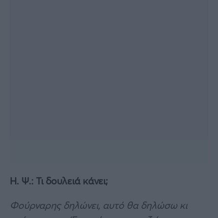
Η. Ψ.: Τι δουλειά κάνει;
Φούρναρης δηλώνει, αυτό θα δηλώσω κι