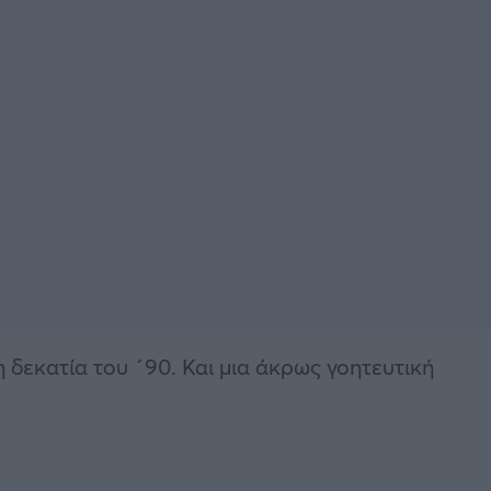
 δεκατία του ´90. Και μια άκρως γοητευτική