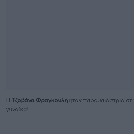
Η
Τζοβάνα Φραγκούλη
ήταν παρουσιάστρια στη
γυναίκα!