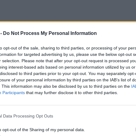
 -
Do Not Process My Personal Information
to opt-out of the sale, sharing to third parties, or processing of your per
formation for targeted advertising by us, please use the below opt-out s
r selection. Please note that after your opt-out request is processed y
eing interest-based ads based on personal information utilized by us or
disclosed to third parties prior to your opt-out. You may separately opt-
losure of your personal information by third parties on the IAB’s list of
. This information may also be disclosed by us to third parties on the
IA
Participants
that may further disclose it to other third parties.
l Data Processing Opt Outs
o opt-out of the Sharing of my personal data.