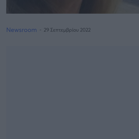
Newsroom
29 Σεπτεμβρίου 2022