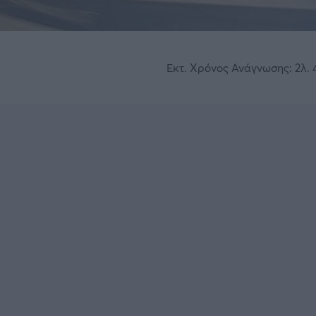
Εκτ. Χρόνος Ανάγνωσης: 2λ. 