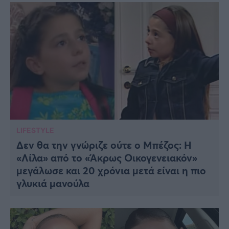
LIFESTYLE
Δεν θα την γνώριζε ούτε ο Μπέζος: Η
«Λίλα» από το «Άκρως Οικογενειακόν»
μεγάλωσε και 20 χρόνια μετά είναι η πιο
γλυκιά μανούλα