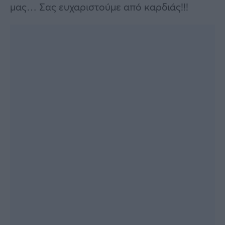
μας… Σας ευχαριστούμε από καρδιάς!!!