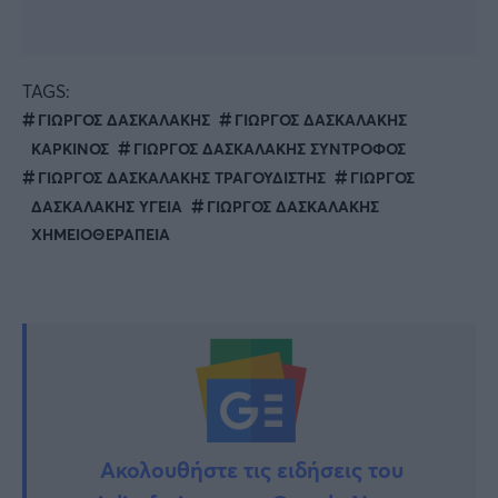
TAGS:
ΓΙΩΡΓΟΣ ΔΑΣΚΑΛΑΚΗΣ
ΓΙΩΡΓΟΣ ΔΑΣΚΑΛΑΚΗΣ
ΚΑΡΚΙΝΟΣ
ΓΙΩΡΓΟΣ ΔΑΣΚΑΛΑΚΗΣ ΣΥΝΤΡΟΦΟΣ
ΓΙΩΡΓΟΣ ΔΑΣΚΑΛΑΚΗΣ ΤΡΑΓΟΥΔΙΣΤΗΣ
ΓΙΩΡΓΟΣ
ΔΑΣΚΑΛΑΚΗΣ ΥΓΕΙΑ
ΓΙΩΡΓΟΣ ΔΑΣΚΑΛΑΚΗΣ
ΧΗΜΕΙΟΘΕΡΑΠΕΙΑ
Ακολουθήστε τις ειδήσεις του