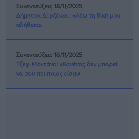
Συνεντεύξεις 18/11/2025
Δήμητρα Δερζέκου: «Λέω τη δική μου
αλήθεια»
Συνεντεύξεις 18/11/2025
Τζεφ Μοντάνα: «Κανένας δεν μπορεί
να σου πει ποιος είσαι»