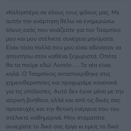
«Καλησπέρα σε όλους τους φίλους μας. Με
αυτήν την ανάρτηση θέλω να ενημερώσω
όλους εσάς που νοιάζεστε για τον Τσαμπίκο
μου και μου στέλνετε συνέχεια μηνύματα.
Είναι τόσα πολλά που μου είναι αδύνατον να
απαντήσω στον καθένα ξεχωριστά. Οπότε
θα τα πούμε εδώ! Λοιπόν…. Τα νέα είναι
καλά. Ο Τσαμπίκος ανταποκρίθηκε στις
χημειοθεραπείες και προχωράμε κανονικά
για τις υπόλοιπες. Αυτό δεν έγινε μόνο με την
ιατρική βοήθεια, αλλά και από τις δικές σας
προσευχές και την θετική ενέργεια που του
στέλνετε καθημερινά. Μην σταματάτε
συνεχίστε το δικό σας έργο κι εμείς το δικό