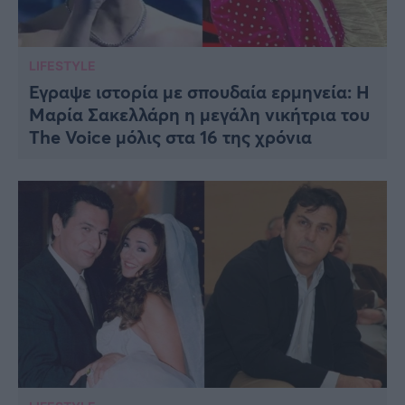
LIFESTYLE
Έγραψε ιστορία με σπουδαία ερμηνεία: Η
Μαρία Σακελλάρη η μεγάλη νικήτρια του
The Voice μόλις στα 16 της χρόνια