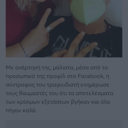
Με ανάρτησή της, μάλιστα, μέσα από το
προσωπικό της προφίλ στο Facebook, η
σύντροφος του τραγουδιστή ενημέρωσε
τους θαυμαστές του ότι τα αποτελέσματα
των κρίσιμων εξετάσεων βγήκαν και όλα
πήγαν καλά.