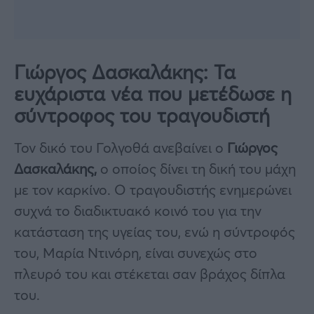
Γιώργος Δασκαλάκης: Τα
ευχάριστα νέα που μετέδωσε η
σύντροφος του τραγουδιστή
Τον δικό του Γολγοθά ανεβαίνει ο
Γιώργος
Δασκαλάκης,
ο οποίος δίνει τη δική του μάχη
με τον καρκίνο. Ο τραγουδιστής ενημερώνει
συχνά το διαδικτυακό κοινό του για την
κατάσταση της υγείας του, ενώ η σύντροφός
του, Μαρία Ντινόρη, είναι συνεχώς στο
πλευρό του και στέκεται σαν βράχος δίπλα
του.