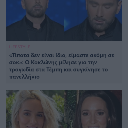
LIFESTYLE
«Τίποτα δεν είναι ίδιο, είμαστε ακόμη σε
σοκ»: Ο Κοκλώνης μίλησε για την
τραγωδία στα Τέμπη και συγκίνησε το
πανελλήνιο