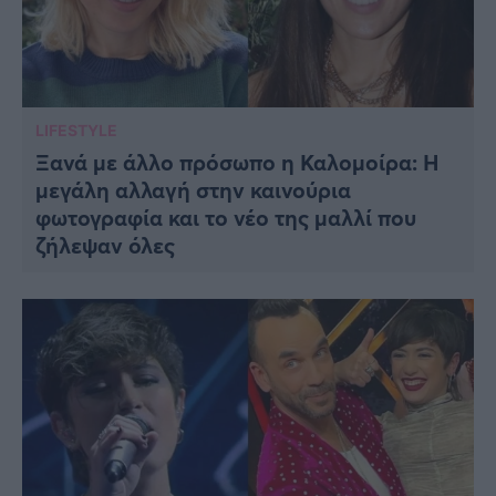
LIFESTYLE
Ξανά με άλλο πρόσωπο η Καλομοίρα: Η
μεγάλη αλλαγή στην καινούρια
φωτογραφία και το νέο της μαλλί που
ζήλεψαν όλες