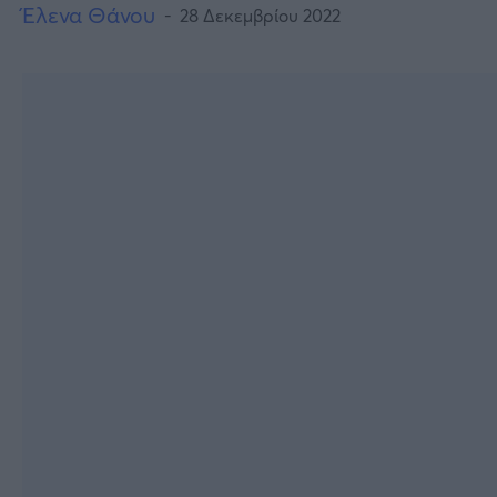
Έλενα Θάνου
28 Δεκεμβρίου 2022