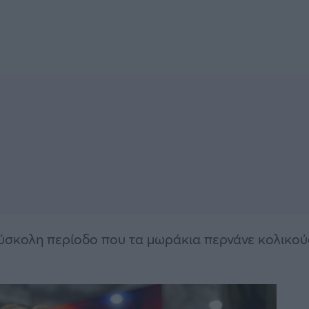
 δύσκολη περίοδο που τα μωράκια περνάνε κολικού