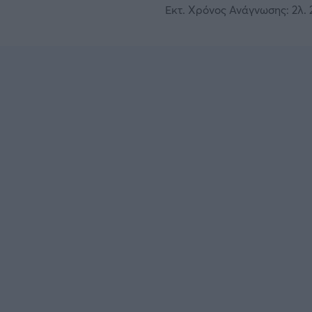
Εκτ. Χρόνος Ανάγνωσης: 2λ. 