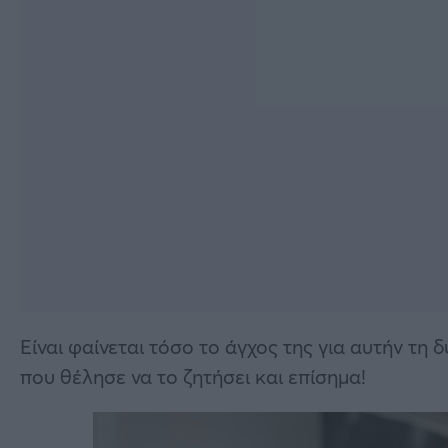
Είναι φαίνεται τόσο το άγχος της για αυτήν τη
που θέλησε να το ζητήσει και επίσημα!