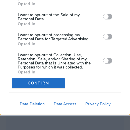
Opted In
I want to opt-out of the Sale of my
Personal Data.
Opted In
I want to opt-out of processing my
Personal Data for Targeted Advertising.
Opted In
I want to opt-out of Collection, Use,
Retention, Sale, and/or Sharing of my
Personal Data that Is Unrelated with the
Purposes for which it was collected.
Opted In
CONFIRM
Data Deletion
Data Access
Privacy Policy