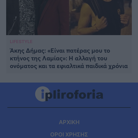
LIFESTYLE
Άκης Δήμας: «Eίναι πατέρας μου το
κτήνος της Λαμίας»: Η αλλαγή του
ονόματος και τα εφιαλτικά παιδικά χρόνια
ΑΡΧΙΚΗ
ΟΡΟΙ ΧΡΗΣΗΣ