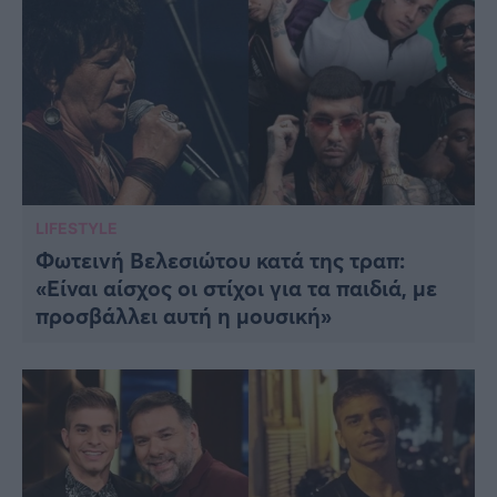
LIFESTYLE
Φωτεινή Βελεσιώτου κατά της τραπ:
«Είναι αίσχος οι στίχοι για τα παιδιά, με
προσβάλλει αυτή η μουσική»