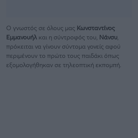
Ο γνωστός σε όλους μας
Κωνσταντίνος
Εμμανουήλ
και η σύντροφός του,
Νάνσυ
,
πρόκειται να γίνουν σύντομα γονείς αφού
περιμένουν το πρώτο τους παιδάκι όπως
εξομολογήθηκαν σε τηλεοπτική εκπομπή.