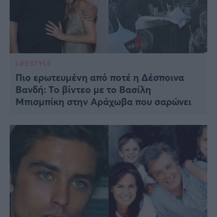
LIFESTYLE
Πιο ερωτευμένη από ποτέ η Δέσποινα
Βανδή: Το βίντεο με το Βασίλη
Μπισμπίκη στην Αράχωβα που σαρώνει