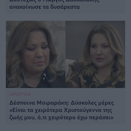
ανακοίνωσε τα δυσάρεστα
LIFESTYLE
Δέσποινα Μοιραράκη: Δύσκολες μέρες
«Είναι τα χειρότερα Χριστούγεννα της
ζωής μου, ό,τι χειρότερο έχω περάσει»