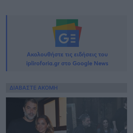
Ακολουθήστε τις ειδήσεις του
ipliroforia.gr στο Google News
ΔΙΑΒΑΣΤΕ ΑΚΟΜΗ