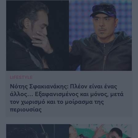
LIFESTYLE
Νότης Σφακιανάκης: Πλέον είναι ένας
άλλος… Εξαφανισμένος και μόνος, μετά
τον χωρισμό και το μοίρασμα της
περιουσίας