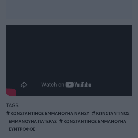
TAGS:
ΚΩΝΣΤΑΝΤΙΝΟΣ ΕΜΜΑΝΟΥΗΛ ΝΑΝΣΥ
ΚΩΝΣΤΑΝΤΙΝΟΣ
ΕΜΜΑΝΟΥΗΛ ΠΑΤΕΡΑΣ
ΚΩΝΣΤΑΝΤΙΝΟΣ ΕΜΜΑΝΟΥΗΛ
ΣΥΝΤΡΟΦΟΣ