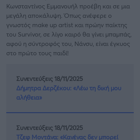
Κωνσταντίνος Εμμανουήλ προέβη και σε μια
μεγάλη αποκάλυψη. Όπως ανέφερε ο
γνωστός make up artist και πρώην παίκτης
του Survivor, σε λίγο καιρό θα γίνει μπαμπάς,
αφού η σύντροφός του, Νάνσυ, είναι έγκυος
στο πρώτο τους παιδί!
Συνεντεύξεις 18/11/2025
Δήμητρα Δερζέκου: «Λέω τη δική μου
αλήθεια»
Συνεντεύξεις 18/11/2025
Τζεφ Μοντάνα: «Κανένας δεν μπορεί