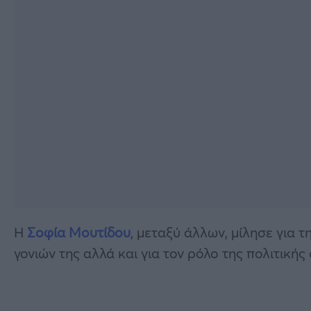
Η
Σοφία Μουτίδου
, μεταξύ άλλων, μίλησε για 
γονιών της αλλά και για τον ρόλο της πολιτική