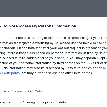
 -
Do Not Process My Personal Information
to opt-out of the sale, sharing to third parties, or processing of your per
formation for targeted advertising by us, please use the below opt-out s
r selection. Please note that after your opt-out request is processed y
eing interest-based ads based on personal information utilized by us or
disclosed to third parties prior to your opt-out. You may separately opt-
losure of your personal information by third parties on the IAB’s list of
. This information may also be disclosed by us to third parties on the
IA
Participants
that may further disclose it to other third parties.
l Data Processing Opt Outs
o opt-out of the Sharing of my personal data.