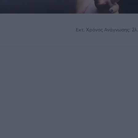
Εκτ. Χρόνος Ανάγνωσης: 2λ.