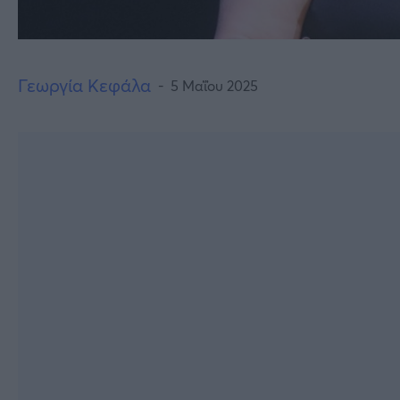
Γεωργία Κεφάλα
5 Μαΐου 2025