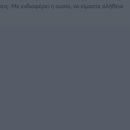
εις. Με ενδιαφέρει η ουσία, να είμαστε αλήθεια