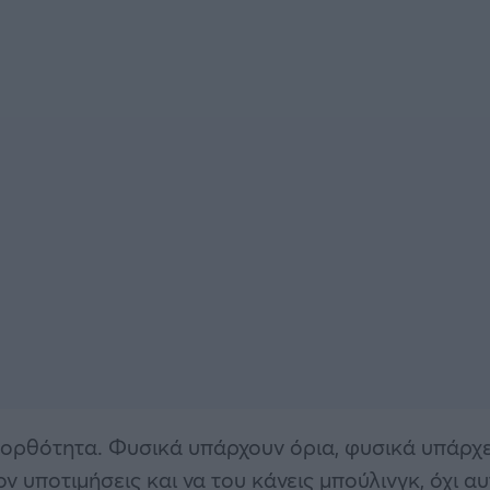
 ορθότητα. Φυσικά υπάρχουν όρια, φυσικά υπάρχε
ν υποτιμήσεις και να του κάνεις μπούλινγκ, όχι αυ