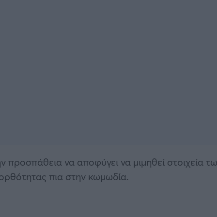
την προσπάθεια να αποφύγει να μιμηθεί στοιχεία τ
ς ορθότητας πια στην κωμωδία.