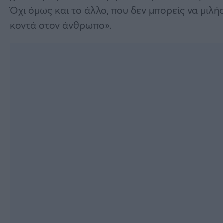
Όχι όμως και το άλλο, που δεν μπορείς να μιλήσ
κοντά στον άνθρωπο».