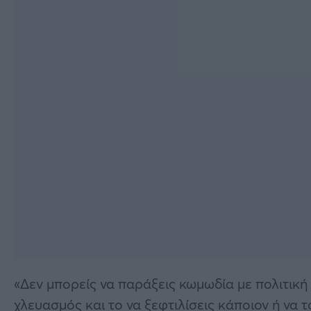
«Δεν μπορείς να παράξεις κωμωδία με πολιτική
χλευασμός και το να ξεφτιλίσεις κάποιον ή να το